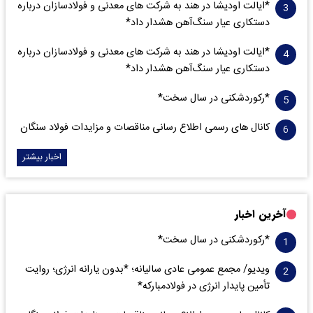
*ایالت اودیشا در هند به شرکت های معدنی و فولادسازان درباره
دستکاری عیار سنگ‌آهن هشدار داد*
*ایالت اودیشا در هند به شرکت های معدنی و فولادسازان درباره
دستکاری عیار سنگ‌آهن هشدار داد*
*رکوردشکنی در سال سخت*
کانال های رسمی اطلاع رسانی مناقصات و مزایدات فولاد سنگان
اخبار بیشتر
آخرین اخبار
*رکوردشکنی در سال سخت*
ویدیو/ مجمع عمومی عادی سالیانه؛ *بدون یارانه انرژی؛ روایت
تأمین پایدار انرژی در فولادمبارکه*