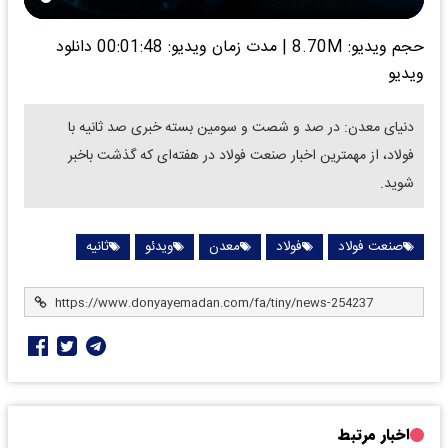
حجم ویدیو: 8.70M
|
مدت زمان ویدیو: 00:01:48
دانلود
ویدیو
دنیای معدن: در صد و شصت و سومین بسته خبری صد ثانیه با
فولاد، از مهمترین اخبار صنعت فولاد در هفته‌ای که گذشت باخبر
شوید.
صنعت فولاد
فولاد
معدن
ویدئو
ثانیه
اخبار مرتبط