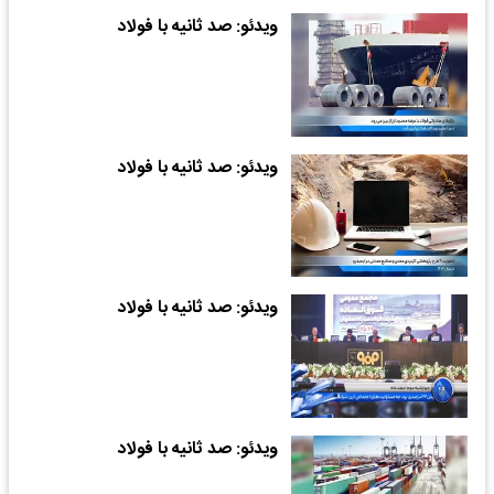
ویدئو: صد ثانیه با فولاد
ویدئو: صد ثانیه با فولاد
ویدئو: صد ثانیه با فولاد
ویدئو: صد ثانیه با فولاد