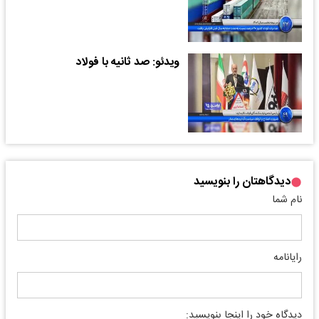
ویدئو: صد ثانیه با فولاد
دیدگاهتان را بنویسید
نام شما
رایانامه
دیدگاه خود را اینجا بنویسید: