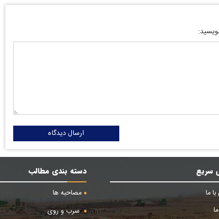
نویسید:
ارسال دیدگاه
 سریع
دسته بندی مطالب
ا ما
مصاحبه ها
ا
سرب و روی