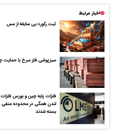
اخبار مرتبط
ثبت رکورد بی سابقه از مس
سبزپوشی فلز سرخ با حمایت چ
فلزات پایه چین و بورس فلزات
لندن همگی در محدوده منفی
بسته شدند