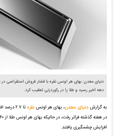
​دنیای معدن: بهای هر اونس نقره با فشار فروش استقراضی در باز
دهه اخیر رسید و طلا را در رکوردزنی تعقیب کرد.
به گزارش
دنیای معدن
، بهای هر اونس
نقره
افزایش چشمگیری یافتند.