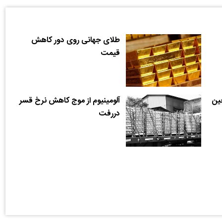
طلای جهانی روی دور کاهش
قیمت
ین
آلومینیوم از موج کاهش نرخ قسر
دررفت