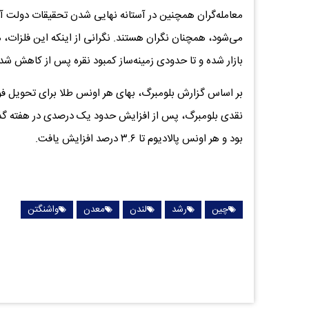
معامله‌گران همچنین در آستانه‌ نهایی شدن تحقیقات دولت آمر
می‌شود، همچنان نگران هستند. نگرانی از اینکه این فلزات
بازار شده و تا حدودی زمینه‌ساز کمبود نقره پس از کاهش شد
بود و هر اونس پالادیوم تا ۳.۶ درصد افزایش یافت.
چین
رشد
لندن
معدن
واشنگتن