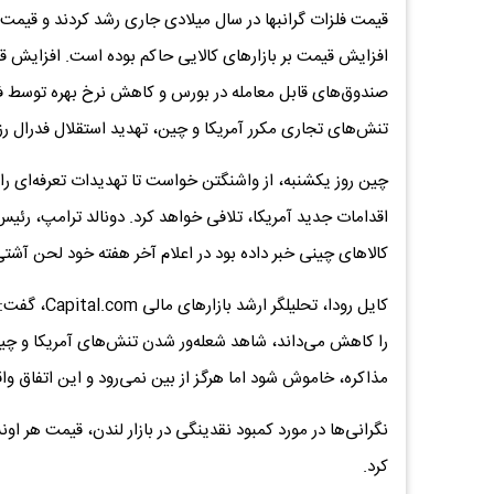
افزایش قیمت بر بازارهای کالایی حاکم بوده است. افزایش قی
صندوق‌های قابل معامله در بورس و کاهش نرخ بهره توسط فدرا
تنش‌های تجاری مکرر آمریکا و چین، تهدید استقلال فدرال رزر
چین روز یکشنبه، از واشنگتن خواست تا تهدیدات تعرفه‌ای را 
کالاهای چینی خبر داده بود در اعلام آخر هفته خود لحن آشتی‌
کایل رودا، 
را کاهش می‌داند، شاهد شعله‌ور شدن تنش‌های آمریکا و چ
مذاکره، خاموش شود اما هرگز از بین نمی‌رود و این اتفاق و
کرد.