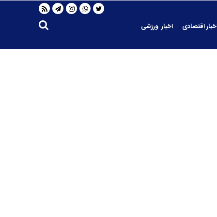
خبار اقتصادی
اخبار ورزشی