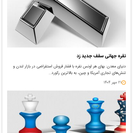
نقره جهانی سقف جدید زد
​دنیای معدن: بهای هر اونس نقره با فشار فروش استقراضی در بازار لندن و
تنش‌های تجاری آمریکا و چین، به بالاترین رکورد…
۲۱ مهر ۱۴۰۴