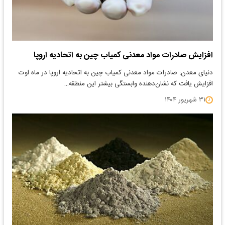
افزایش صادرات مواد معدنی کمیاب چین به اتحادیه اروپا
​دنیای معدن: صادرات مواد معدنی کمیاب چین به اتحادیه اروپا در ماه اوت
افزایش یافت که نشان‌دهنده وابستگی بیشتر این منطقه…
۳۱ شهریور ۱۴۰۴