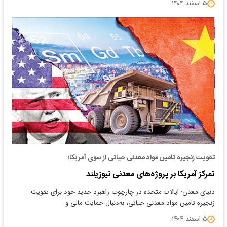
۵ اسفند ۱۴۰۴
تقویت زنجیره تامین مواد معدنی حیاتی از سوی آمریکا؛
تمرکز آمریکا بر پروژه‌های معدنی نیوزیلند
دنیای معدن: ایالات متحده در چارچوب راهبرد جدید خود برای تقویت
زنجیره تامین مواد معدنی حیاتی، به‌دنبال حمایت مالی و…
۵ اسفند ۱۴۰۴