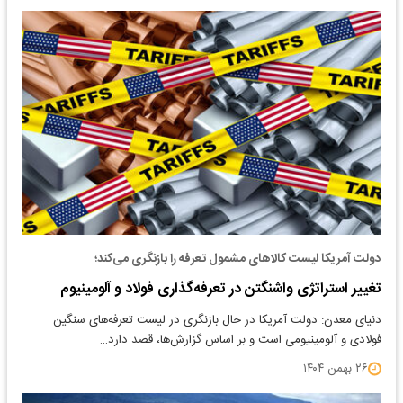
دولت آمریکا لیست کالاهای مشمول تعرفه را بازنگری می‌کند؛
تغییر استراتژی واشنگتن در تعرفه‌گذاری فولاد و آلومینیوم
دنیای معدن: دولت آمریکا در حال بازنگری در لیست تعرفه‌های سنگین
فولادی و آلومینیومی است و بر اساس گزارش‌ها، قصد دارد…
۲۶ بهمن ۱۴۰۴