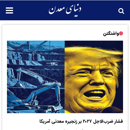
واشنگتن
فشار ضرب‌الاجل ۲۰۲۷ بر زنجیره معدنی آمریکا