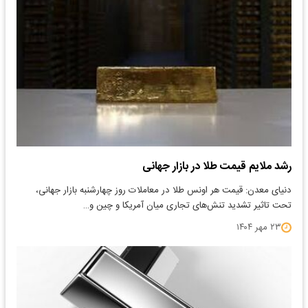
رشد ملایم قیمت طلا در بازار جهانی
​دنیای معدن: قیمت هر اونس طلا در معاملات روز چهارشنبه بازار جهانی،
تحت تاثیر تشدید تنش‌های تجاری میان آمریکا و چین و…
۲۳ مهر ۱۴۰۴