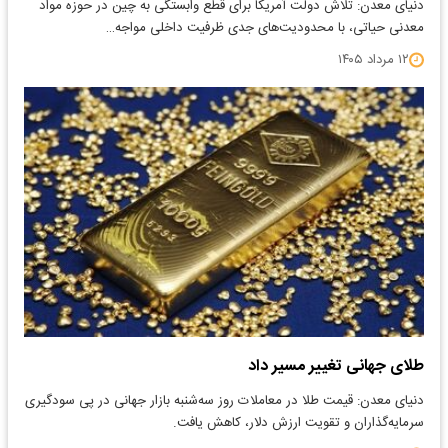
دنیای معدن: تلاش دولت آمریکا برای قطع وابستگی به چین در حوزه مواد
معدنی حیاتی، با محدودیت‌های جدی ظرفیت داخلی مواجه…
۱۲ مرداد ۱۴۰۵
طلای جهانی تغییر مسیر داد
دنیای معدن: قیمت طلا در معاملات روز سه‌شنبه بازار جهانی در پی سودگیری
سرمایه‌گذاران و تقویت ارزش دلار، کاهش یافت.