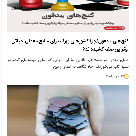
گنج‌های مدفون/چرا کشورهای بزرگ برای منابع معدنی حیاتی
اوکراین صف کشیده‌اند؟
دنیای معدن: در دشت‌های طلایی اوکراین، جایی که زمانی خوشه‌های گندم در
نسیم تاب می‌خوردند، حالا نگاه‌ها به اعماق زمین…
۲۱ مهر ۱۴۰۴