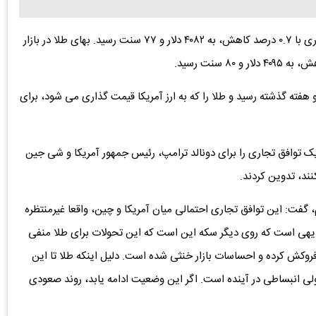
برای تحویل فوری با ۰.۷ درصد کاهش، به ۴۰۸۲ دلار و ۷۷ سنت رسید. بهای طلا در بازار
 سنت رسید.
دو هفته گذشته رسید و طلا را که به ارز آمریکا قیمت گذاری می شود، برای
ک توافق تجاری را برای دونالد ترامپ، رئیس جمهور آمریکا و شی جین
ند، تدوین کردند.
، گفت: این توافق تجاری احتمالی میان آمریکا و چین، واقعا غیرمنتظره
بدیهی است که روی دیگر سکه این است که این تحولات برای طلا منفی
ر فروکش کرده و احساسات بازار خنثی شده است. دلیل اینکه طلا تا این
ولی انبساطی در آینده است. اگر این وضعیت ادامه یابد، روند صعودی