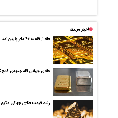
اخبار مرتبط
طلا از قله ۴۳۰۰ دلار پایین آمد
طلای جهانی قله جدیدی فتح ک
رشد قیمت طلای جهانی ملایم 