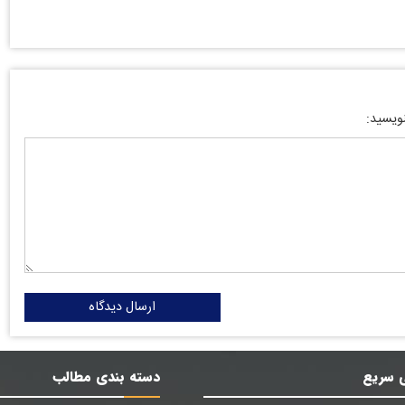
نویسید:
ارسال دیدگاه
 سریع
دسته بندی مطالب