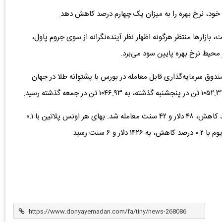
 خود، نرخ بهره را به میزان یک چهارم درصد کاهش دهد.
 بازارها منتظر هرگونه اظهار نظر آینده‌نگرانه از سوی جروم پاول،
 محیط نرخ بهره پایین سود می‌برد.
ندوق سرمایه‌گذاری قابل معامله در بورس با پشتوانه طلا در جهان
در بازار سایر فلزات ارزشمند، بهای هر اونس نقره با ۰.۳ درصد کاهش، ۴۸ دلار و ۴۲ سنت معامله شد. بهای هر اونس پلاتین با ۰.۱