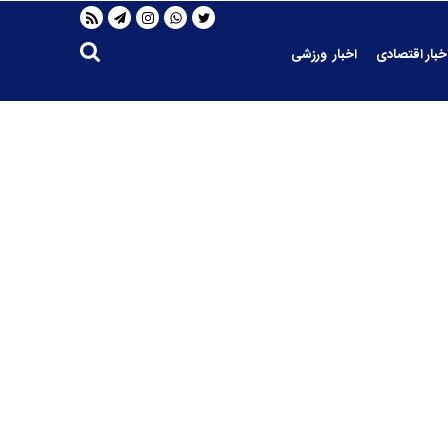
خبار اقتصادی
اخبار ورزشی