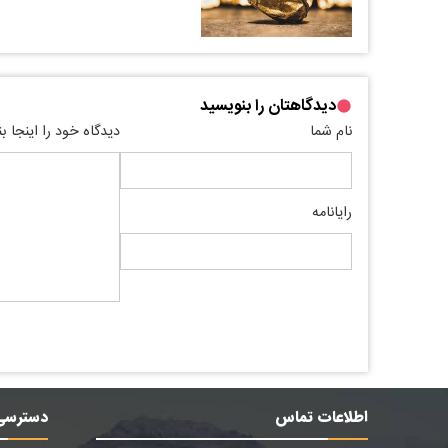
دیدگاهتان را بنویسید
نام شما
دیدگاه خود را اینجا ب
رایانامه
اطلاعات تماس
دسترسی