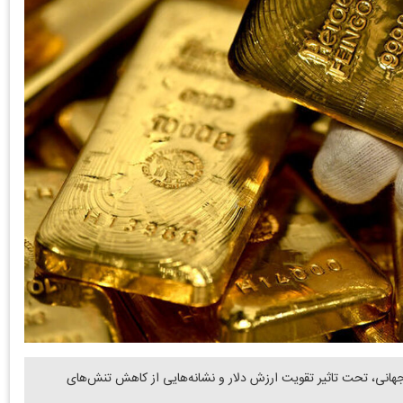
 جهانی، تحت تاثیر تقویت ارزش دلار و نشانه‌هایی از کاهش تنش‌های