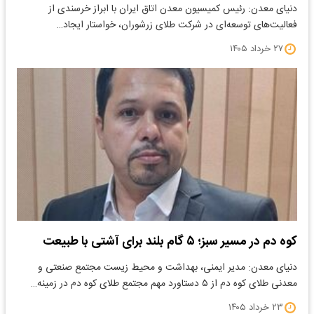
دنیای معدن: رئیس کمیسیون معدن اتاق ایران با ابراز خرسندی از
فعالیت‌های توسعه‌ای در شرکت طلای زرشوران، خواستار ایجاد…
۲۷ خرداد ۱۴۰۵
کوه دم در مسیر سبز؛ ۵ گام بلند برای آشتی با طبیعت
دنیای معدن: مدیر ایمنی، بهداشت و محیط زیست مجتمع صنعتی و
معدنی طلای کوه دم از ۵ دستاورد مهم مجتمع طلای کوه دم در زمینه…
۲۳ خرداد ۱۴۰۵