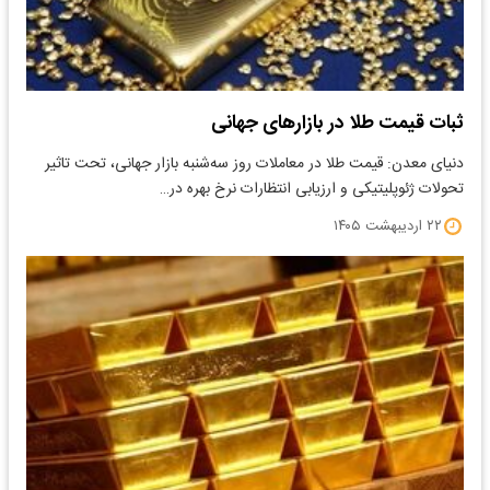
ثبات قیمت طلا در بازارهای جهانی
​دنیای معدن: قیمت طلا در معاملات روز سه‌شنبه بازار جهانی، تحت تاثیر
تحولات ژئوپلیتیکی و ارزیابی انتظارات نرخ بهره در…
۲۲ اردیبهشت ۱۴۰۵