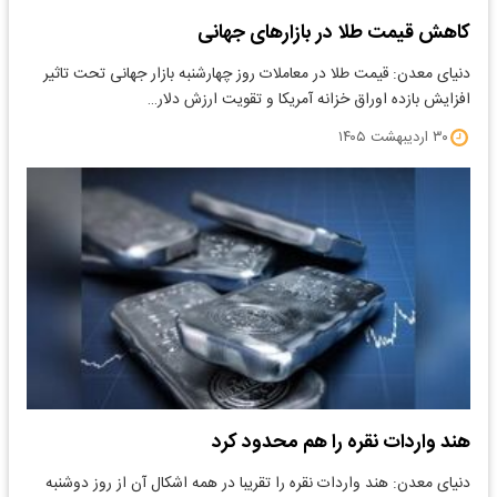
کاهش قیمت طلا در بازارهای جهانی
دنیای معدن: ​قیمت طلا در معاملات روز چهارشنبه بازار جهانی تحت تاثیر
افزایش بازده اوراق خزانه آمریکا و تقویت ارزش دلار…
۳۰ اردیبهشت ۱۴۰۵
هند واردات نقره را هم محدود کرد
​دنیای معدن: هند واردات نقره را تقریبا در همه اشکال آن از روز دوشنبه