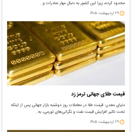
محدود کرده، زیرا این کشور به دنبال مهار صادرات و…
۲۹ اردیبهشت ۱۴۰۵
قیمت طلای جهانی ترمز زد
دنیای معدن: ​قیمت طلا در معاملات روز دوشنبه بازار جهانی پس از اینکه
تحت تاثیر افزایش قیمت نفت و نگرانی‌های تورمی، به…
۲۹ اردیبهشت ۱۴۰۵