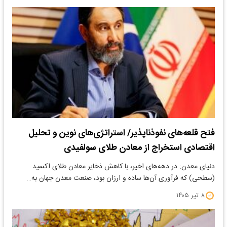
فتح قلعه‌های نفوذناپذیر/ ️استراتژی‌های نوین و تحلیل
اقتصادی استخراج از معادن طلای سولفیدی
دنیای معدن: در دهه‌های اخیر، با کاهش ذخایر معادن طلای اکسید
(سطحی) که فرآوری آن‌ها ساده و ارزان بود، صنعت معدن جهان به…
۸ تیر ۱۴۰۵