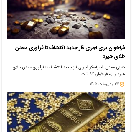
فراخوان برای اجرای فاز جدید اکتشاف تا فرآوری معدن
طلای هیرد
دنیای معدن: ایمپاسکو اجرای فاز جدید اکتشاف تا فرآوری معدن طلای
هیرد را به فراخوان گذاشت.
۲۲ اردیبهشت ۱۴۰۵