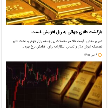
بازگشت طلای جهانی به ریل افزایش قیمت
دنیای معدن: قیمت طلا در معاملات روز جمعه بازار جهانی، تحت تاثیر
تضعیف ارزش دلار و تعدیل انتظارات برای افزایش نرخ بهره…
۶ تیر ۱۴۰۵