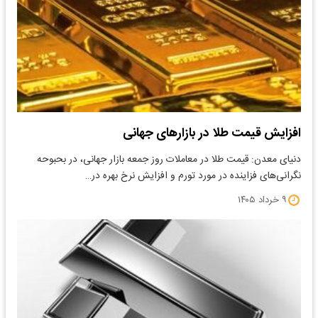
افزایش قیمت طلا در بازارهای جهانی
دنیای معدن: قیمت طلا در معاملات روز جمعه بازار جهانی، در بحبوحه
نگرانی‌های فزاینده در مورد تورم و افزایش نرخ بهره در…
۹ خرداد ۱۴۰۵