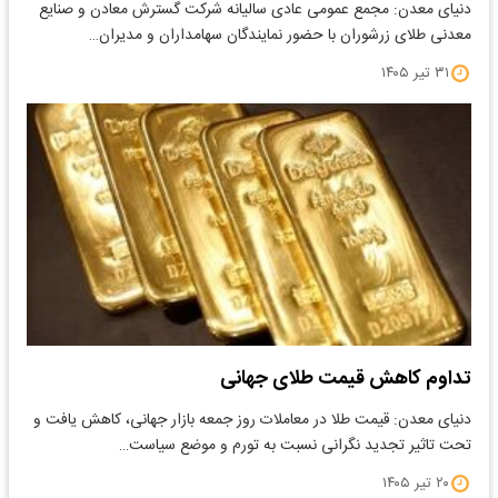
دنیای معدن: مجمع عمومی عادی سالیانه شرکت گسترش معادن و صنایع
معدنی طلای زرشوران با حضور نمایندگان سهامداران و مدیران…
۳۱ تیر ۱۴۰۵
تداوم کاهش قیمت طلای جهانی
دنیای معدن: قیمت طلا در معاملات روز جمعه بازار جهانی، کاهش یافت و
تحت تاثیر تجدید نگرانی نسبت به تورم و موضع سیاست…
۲۰ تیر ۱۴۰۵