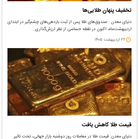
تخفیف پنهان طلایی‌ها
دنیای معدن : صندوق‌های طلا پس از ثبت بازدهی‌های چشم‌گیر در ابتدای
اردیبهشت‌ماه، اکنون در نقطه حساسی از نظر ارزش‌گذاری…
۲۲ اردیبهشت ۱۴۰۵
قیمت طلا کاهش یافت
​دنیای معدن: قیمت طلا در معاملات روز دوشنبه بازار جهانی، تحت تاثیر