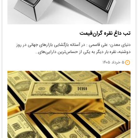
تب داغ نقره گران‌قیمت
دنیای معدن- علی قاسمی : در آستانه بازگشایی بازارهای جهانی در روز
دوشنبه، نقره بار دیگر به یکی از حساس‌ترین دارایی‌های…
۵ خرداد ۱۴۰۵