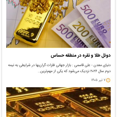
دوئل طلا و نقره در منطقه حساس
دنیای معدن - علی قاسمی : بازار جهانی فلزات گران‌بها در شرایطی به نیمه
دوم سال ۲۰۲۶ نزدیک می‌شود که یکی از مهم‌ترین…
۷ تیر ۱۴۰۵