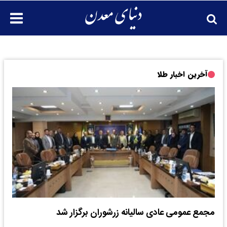
آخرین اخبار طلا
مجمع عمومی عادی سالیانه زرشوران برگزار شد