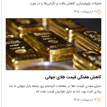
تحولات ژئوپلیتیکی، کاهش یافت و نگرانی‌ها را در مورد…
۲۱ اردیبهشت ۱۴۰۵
کاهش هفتگی قیمت طلای جهانی
​دنیای معدن: قیمت طلا در معاملات کم‌حجم روز جمعه بازار جهانی تا حد
زیادی ثابت بود، اما به دلیل افزایش قیمت نفت که…
۱۲ اردیبهشت ۱۴۰۵