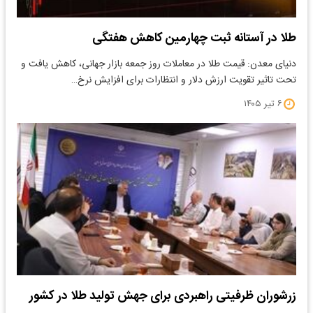
طلا در آستانه ثبت چهارمین کاهش هفتگی
دنیای معدن: قیمت طلا در معاملات روز جمعه بازار جهانی، کاهش یافت و
تحت تاثیر تقویت ارزش دلار و انتظارات برای افزایش نرخ…
۶ تیر ۱۴۰۵
زرشوران ظرفیتی راهبردی برای جهش تولید طلا در کشور