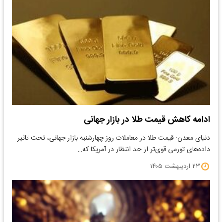
ادامه کاهش قیمت طلا در بازار جهانی
​دنیای معدن: قیمت طلا در معاملات روز چهارشنبه بازار جهانی، تحت تاثیر
داده‌های تورمی قوی‌تر از حد انتظار در آمریکا که…
۲۳ اردیبهشت ۱۴۰۵