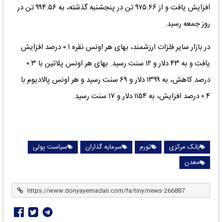
افزایش یافت و از ۹۷۵.۶۶ تن در پنجشنبه گذشته، به ۹۹۴.۵۶ تن در
روز جمعه رسید.
در بازار سایر فلزات ارزشمند، بهای هر اونس نقره ۰.۱ درصد افزایش
یافت و به ۴۳ دلار و ۱۲ سنت رسید. بهای هر اونس پلاتین با ۰.۳
درصد کاهش، به ۱۳۹۹ دلار و ۶۹ سنت رسید و هر اونس پالادیوم با
۰.۴ درصد افزایش، به ۱۱۵۴ دلار و ۱۷ سنت رسید.
بانک مرکزی
تورم
سرمایه گذاران
سیاست پولی
معدن