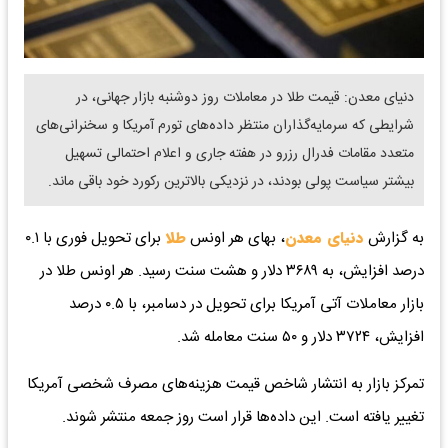
​دنیای معدن: قیمت طلا در معاملات روز دوشنبه بازار جهانی، در
شرایطی که سرمایه‌گذاران منتظر داده‌های تورم آمریکا و سخنرانی‌های
متعدد مقامات فدرال رزرو در هفته جاری و اعلام احتمالی تسهیل
بیشتر سیاست پولی بودند، در نزدیکی بالاترین رکورد خود باقی ماند.
به گزارش
دنیای معدن
، بهای هر اونس
طلا
برای تحویل فوری با ۰.۱
درصد افزایش، به ۳۶۸۹ دلار و هشت سنت رسید. هر اونس طلا در
بازار معاملات آتی آمریکا برای تحویل در دسامبر، با ۰.۵ درصد
افزایش، ۳۷۲۴ دلار و ۵۰ سنت معامله شد.
تمرکز بازار به انتشار شاخص قیمت هزینه‌های مصرف شخصی آمریکا
تغییر یافته است. این داده‌ها قرار است روز جمعه منتشر شوند.