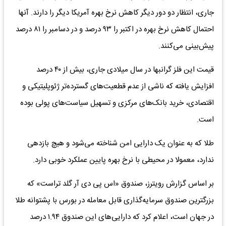
جاری، انتظار دو دور دیگر کاهش نرخ بهره آمریکا دیگر را دارند. آنها
احتمال کاهش نرخ بهره در اکتبر را ۹۳ درصد و در دسامبر را ۸۱ درصد
پیش‌بینی می‌کنند.
قیمت این فلز گرانبها در سال میلادی جاری، بیش از ۴۰ درصد
افزایش یافته که ناشی از عدم قطعیت‌های گسترده‌تر ژئوپلیتیکی و
اقتصادی، خرید بانک‌های مرکزی و تسهیل سیاست‌های پولی بوده
است.
طلا که به عنوان یک دارایی امن شناخته می‌شود و هیچ بازدهی
ندارد، معمولا در محیطی با نرخ بهره پایین عملکرد خوبی دارد.
بر اساس گزارش رویترز، صندوق «اس پی دی آر گلد تراست» که
بزرگترین صندوق سرمایه‌گذاری قابل معامله در بورس با پشتوانه طلا
در جهان است، اعلام کرد که دارایی‌های این صندوق ۱.۹۴ درصد