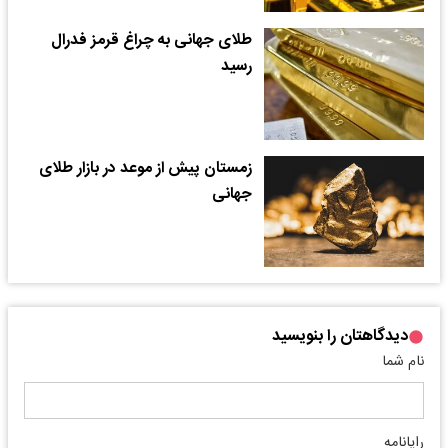
طلای جهانی به چراغ قرمز فدرال
رسید
زمستان پیش از موعد در بازار طلای
جهانی
دیدگاهتان را بنویسید
نام شما
رایانامه