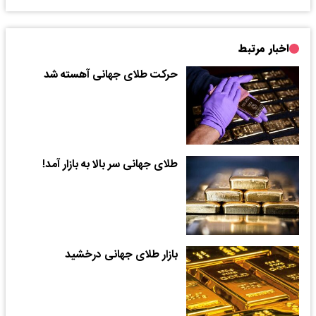
اخبار مرتبط
حرکت طلای جهانی آهسته شد
طلای جهانی سر بالا به بازار آمد!
بازار طلای جهانی درخشید