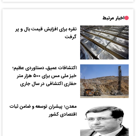
اخبار مرتبط
نقره برای افزایش قیمت بال و پر
گرفت
اکتشافات عمیق، دستاوردی عظیم؛
خیز ملی مس برای ۵۰۰ هزار متر
حفاری اکتشافی در سال جاری
معدن؛ پیشران توسعه و ضامن ثبات
اقتصادی کشور