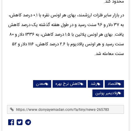
محدود کند.
در بازار سایر فلزات ارزشمند، بهای هر اونس نقره با ۰.۱ درصد کاهش،
به ۳۷ دلار و ۹۶ سنت رسید و در طول هفته گذشته یک درصد کاهش
یافت. بهای هر اونس پلاتین با ۱.۵ درصد کاهش، به ۱۳۳۶ دلار و ۸۰
سنت رسید و هر اونس پالادیوم با ۲.۶ درصد کاهش، ۱۱۱۶ دلار و ۵۲
سنت معامله شد.
اقتصاد
رشد
کاهش نرخ بهره
معدن
ولادیمیر پوتین