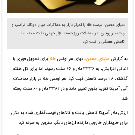
دنیای معدن: قیمت طلا با تمرکز بازار به مذاکرات میان دونالد ترامپ و
ولادیمیر پوتین، در معاملات روز جمعه بازار جهانی ثابت ماند، اما
کاهش هفتگی را ثبت کرد.
به گزارش
دنیای معدن
، بهای هر اونس
طلا
برای تحویل فوری با
اندکی افزایش، به ۳۳۳۶ دلار و ۶۶ سنت رسید، اما برای کل هفته
گذشته، ۱.۸ درصد کاهش ثبت کرد. هر اونس طلا در بازار معاملات
آتی آمریکا تقریبا بدون تغییر ماند و در ۳۳۸۲ دلار و ۶۰ سنت بسته
شد.
ارزش دلار آمریکا کاهش یافت و کالاهای قیمت‌گذاری شده به دلار را
برای خریداران خارجی دارنده ارزهای دیگر، مقرون به صرفه کرد.