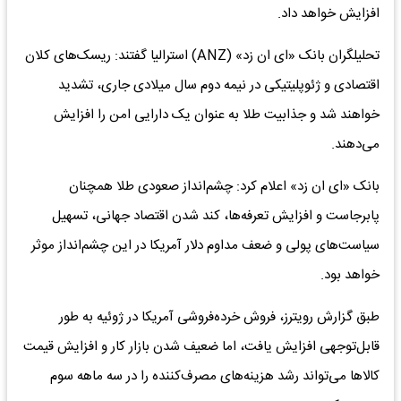
افزایش خواهد داد.
تحلیلگران بانک «ای ان زد» (ANZ) استرالیا گفتند: ریسک‌های کلان
اقتصادی و ژئوپلیتیکی در نیمه دوم سال میلادی جاری، تشدید
خواهند شد و جذابیت طلا به عنوان یک دارایی امن را افزایش
می‌دهند.
بانک «ای ان زد» اعلام کرد: چشم‌انداز صعودی طلا همچنان
پابرجاست و افزایش تعرفه‌ها، کند شدن اقتصاد جهانی، تسهیل
سیاست‌های پولی و ضعف مداوم دلار آمریکا در این چشم‌انداز موثر
خواهد بود.
طبق گزارش رویترز، فروش خرده‌فروشی آمریکا در ژوئیه به طور
قابل‌توجهی افزایش یافت، اما ضعیف شدن بازار کار و افزایش قیمت
کالاها می‌تواند رشد هزینه‌های مصرف‌کننده را در سه ماهه سوم