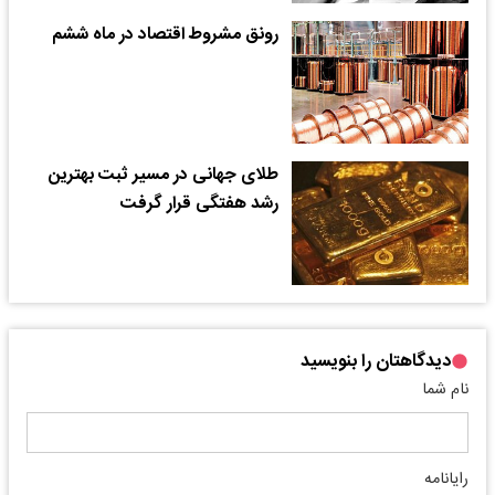
رونق مشروط اقتصاد در ماه ششم
طلای جهانی در مسیر ثبت بهترین
رشد هفتگی قرار گرفت
دیدگاهتان را بنویسید
نام شما
رایانامه