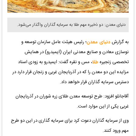
دنیای معدن: دو ذخیره مهم طلا به سرمایه گذاران واگذار می‌شود.
به گزارش
دنیای معدن
؛ رئیس هیئت عامل سازمان توسعه و
نوسازی معادن و صنایع معدنی ایران (ایمیدرو) در همایش
تخصصی زنجیره
طلا
، مس و نقره گفت: ایمیدرو به زودی اسناد
مزایده این دو معدن را که در آذربایجان غربی و زنجان قرار دارد در
دسترس سرمایه گذاران قرار خواهد داد.
آقاجانلو افزود: طرح توسعه معدن طلای زره شوران در آذربایجان
غربی یکی از این موارد است.
وی از سرمایه گذاران دعوت کرد برای سرمایه گذاری در این دو طرح
مهم ورود کنند.