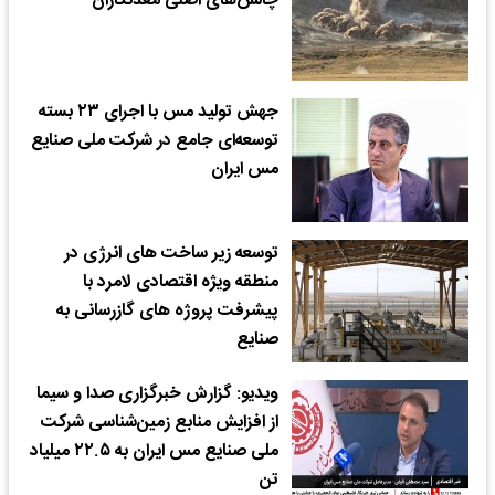
چالش‌های اصلی معدنکاران
جهش تولید مس با اجرای ۲۳ بسته
توسعه‌ای جامع در شرکت ملی صنایع
مس ایران
توسعه زیر ساخت های انرژی در
منطقه ویژه اقتصادی لامرد با
پیشرفت پروژه های گازرسانی به
صنایع
ویدیو: گزارش خبرگزاری صدا و سیما
از افزایش منابع زمین‌شناسی شرکت
ملی صنایع مس ایران به ۲۲.۵ میلیاد
تن