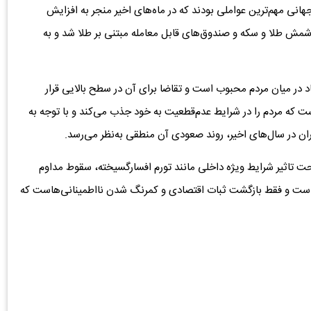
ی مهم‌ترین عواملی بودند که در ماه‌های اخیر منجر به افزایش
ه شمش طلا و سکه و صندوق‌های قابل معامله مبتنی بر طلا شد و به
اد در میان مردم محبوب است و تقاضا برای آن در سطح بالایی قرار
 است که مردم را در شرایط عدم‌قطعیت به خود جذب می‌کند و با توجه به
ان در سال‌های اخیر، روند صعودی آن منطقی به‌نظر می‌رسد.
 تحت تاثیر شرایط ویژه داخلی مانند تورم افسارگسیخته، سقوط مداوم
ه‌است و فقط بازگشت ثبات اقتصادی و کمرنگ شدن نااطمینانی‌هاست که