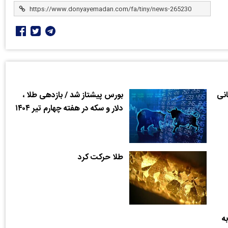
نی
بورس پیشتاز شد / بازدهی طلا ،
دلار و سکه در هفته چهارم تیر ۱۴۰۴
طلا حرکت کرد
ه