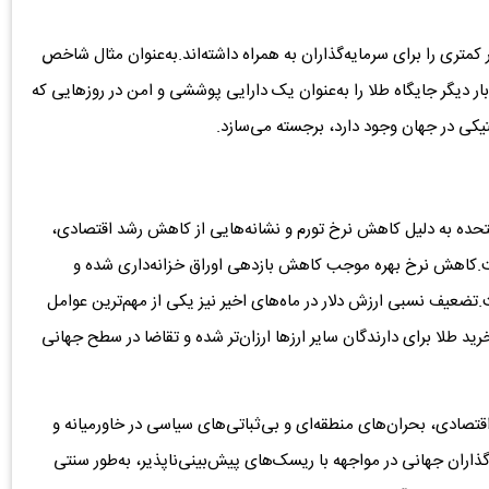
کمتری را برای سرمایه‌گذاران به همراه داشته‌اند.به‌عنوان مثال شاخص
.مقایسه‌ای که بار دیگر جایگاه طلا را به‌عنوان یک دارایی پوششی و امن در روزهایی که
ی در جهان وجود دارد، برجسته می‌سازد.
 متحده به دلیل کاهش نرخ تورم و نشانه‌هایی از کاهش رشد اقتصادی،
ت.کاهش نرخ بهره موجب کاهش بازدهی اوراق خزانه‌داری شده و
.تضعیف نسبی ارزش دلار در ماه‌های اخیر نیز یکی از مهم‌ترین عوامل
د طلا برای دارندگان سایر ارزها ارزان‌تر شده و تقاضا در سطح جهانی
تصادی، بحران‌های منطقه‌ای و بی‌ثباتی‌های سیاسی در خاورمیانه و
‌گذاران جهانی در مواجهه با ریسک‌های پیش‌بینی‌ناپذیر، به‌طور سنتی