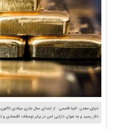
دلار رسید و به عنوان دارایی امن در برابر نوسانات اقتصادی و ت