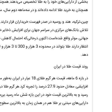
بخشی از دارایی‌های خود را به طلا تخصیص می‌دهند.همچنی
همچنان به خرید طلا ادامه داده‌اند و در سه‌ماهه دوم سال، مجموع خرید خالص
چین،‌ترکیه، هند و روسیه در صدر فهرست خریداران قرار دارن
تلاش بانک‌های مرکزی در سراسر جهان برای افزایش ذخایر خو
جهانی موثر واقع شده‌است.اکنون درحالی‌که احتمال کاهش نرخ 
دهد.
روند قیمت طلا در ایران
رسید و به بالاترین قیمت خود در این بازه شش ماه رسید.برر
دارایی‌های مبتنی بر طلا هم در همان زمان به بالاترین سطو