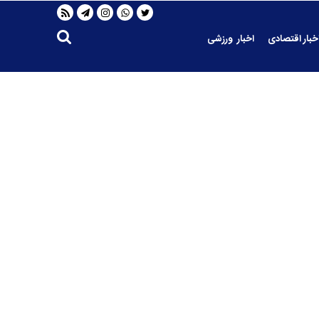
خبار اقتصادی
اخبار ورزشی