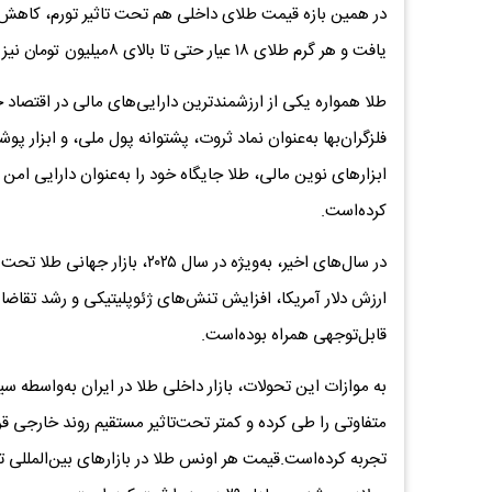
یافت و هر گرم طلای ۱۸ عیار حتی تا بالای ۸‌میلیون تومان نیز پیش رفت.
طلا همواره یکی از ارزشمندترین دارایی‌های مالی در اقتصاد 
فلز‌گران‌بها به‌عنوان نماد ثروت، پشتوانه پول ملی، و ابزار
ابزارهای نوین مالی، طلا جایگاه خود را به‌عنوان دارایی امن
کرده‌است.
در سال‌های اخیر، به‌ویژه در سال
ارزش دلار آمریکا، افزایش تنش‌های ژئوپلیتیکی و رشد تقاضا
قابل‌توجهی همراه بوده‌است.
به موازات این تحولات، بازار داخلی طلا در ایران به‌واسطه
متفاوتی را طی کرده و کمتر تحت‌تاثیر مستقیم روند خارجی قرا