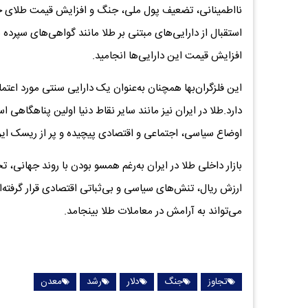
نااطمینانی، تضعیف پول ملی، جنگ و افزایش قیمت طلای جهان
استقبال از دارایی‌های مبتنی بر طلا مانند گواهی‌های سپرد
افزایش قیمت این دارایی‌ها انجامید.
این فلز‌گران‌بها همچنان به‌عنوان یک دارایی سنتی مورد اعتم
دارد.طلا در ایران نیز مانند سایر نقاط دنیا اولین پناهگاهی
اوضاع سیاسی، اجتماعی و اقتصادی پیچیده و پر از ریسک ایر
بازار داخلی طلا در ایران به‌رغم همسو بودن با روند جهانی،
ارزش ریال، تنش‌های سیاسی و بی‌ثباتی اقتصادی قرار گرفت
می‌تواند به آرامش در معاملات طلا بینجامد.
تجاوز
جنگ
دلار
رشد
معدن