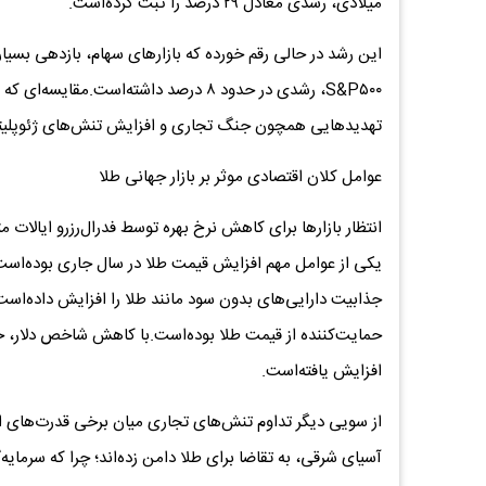
میلادی، رشدی معادل ۲۹ درصد را ثبت کرده‌است.
این رشد در حالی رقم خورده که بازارهای سهام، بازدهی بسیار 
S&P۵۰۰، رشدی در حدود ۸ درصد داشته‌است
تهدیدهایی همچون جنگ تجاری و افزایش تنش‌های ژئوپلیتیک
عوامل کلان اقتصادی موثر بر بازار جهانی طلا
انتظار بازارها برای کاهش نرخ بهره توسط فدرال‌رزرو ایالات
یکی از عوامل مهم افزایش قیمت طلا در سال جاری بوده‌اس
جذابیت دارایی‌های بدون سود مانند طلا را افزایش داده‌است
حمایت‌کننده از قیمت طلا بوده‌است.با کاهش شاخص دلار، خری
افزایش یافته‌است.
از سویی دیگر تداوم تنش‌های تجاری میان برخی قدرت‌های اق
آسیای شرقی، به تقاضا برای طلا دامن زده‌اند؛ چرا که سرمایه