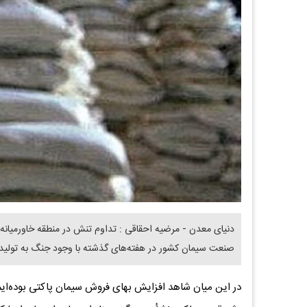
دنیای معدن - مرضیه احقاقی : تداوم تنش در منطقه خاورمیانه ع
صنعت سیمان کشور در هفته‌های گذشته با وجود جنگ به تولید
در این میان شاهد افزایش بهای فروش سیمان پاکتی بوده‌ایم 