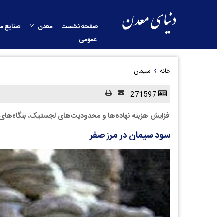
صفحه نخست
معدن
صنایع م
عمومی
خانه
سیمان
271597
افزایش هزینه نهاده‌ها و محدودیت‌های لجستیک، بنگاه‌های 
سود سیمان در مرز صفر