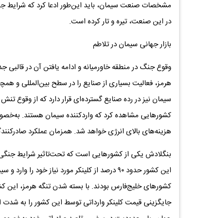
مشخصات صنعت سیمان، باید این‌طور ادعا کرد که شرایط جنگی
در این صنعت، تیره و تار کرده است.
بازار جهانی سیمان در تلاطم
وقوع جنگ در منطقه خاورمیانه و ادامه یافتن آن در قالبی جدی
هرمز، فعالیت بسیاری از صنایع را در سطح بین‌المللی و همچ
سیمان نیز در رده صنایع گسترده‌ای قرار دارد که از وقوع تن
کشورهایی مشاهده کرد که واردکننده سیمان هستند. به‌خص
هزینه‌های بالای انرژی خواهد شد. همزمان عملکرد صادرکنندگ
بنگلادش یکی از کشورهایی است که تحت‌تاثیر شرایط جنگی ح
این کشور حدود ۹۰ درصد از کلینکر مورد نیاز خود 
کشورهای خلیج‌فارس بودند. با بسته شدن تنگه هرمز، این کشور
جایگزینی قیمت کلینکر وارداتی توسط این کشور را به شدت اف