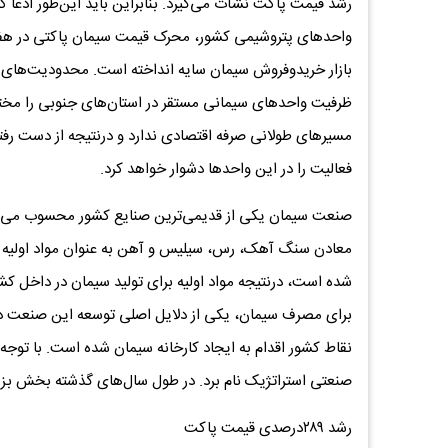
رشد قیمت پاکت نشأت می‌گیرد. بنابراین باید این‌طور ادعا
واحدهای پتروشیمی کشور، محرک قیمت سیمان پاکتی در هفته‌
بازار خریدوفروش سیمان سایه انداخته است. محدودیت‌های اعمال
ظرفیت واحدهای سیمانی مستقر در استان‌های جنوبی را مختل 
مسیرهای طولانی صرفه اقتصادی ندارد و درنتیجه از دست رف
فعالیت را در این واحدها دشوار خواهد کرد.
معادن سنگ آهک، رس، سیلیس و آهن به عنوان مواد اولیه م
شده است، درنتیجه مواد اولیه برای تولید سیمان در داخل کشو
برای مصرف سیمان، یکی از دلایل اصلی توسعه این صنعت در
نقاط کشور اقدام به ایجاد کارخانه سیمان شده است. با توجه
صنعتی استراتژیک نام برد. در طول سال‌های گذشته بخش بزر
رشد ۲۸۹درصدی قیمت پاکت