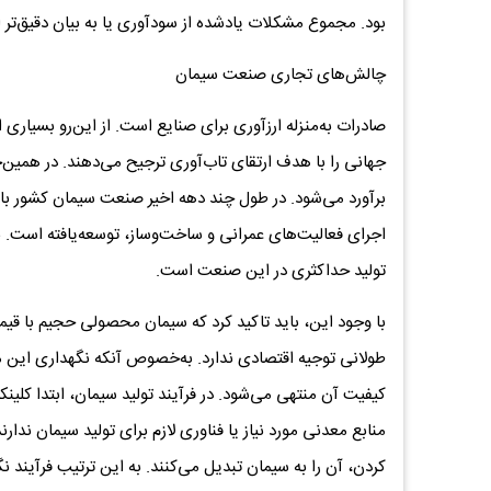
بود. مجموع مشکلات یادشده از سودآوری یا به بیان دقیق‌تر 
چالش‌های تجاری صنعت سیمان
صادرات به‌منزله ارزآوری برای صنایع است. از این‌رو بسیاری ا
برآورد می‌شود. در طول چند دهه اخیر صنعت سیمان کشور ب
اجرای فعالیت‌های عمرانی و ساخت‌وساز، توسعه‌یافته است. 
تولید حداکثری در این صنعت است.
با وجود این، باید تاکید کرد که سیمان محصولی حجیم با قی
طولانی توجیه اقتصادی ندارد. به‌خصوص آنکه نگهداری این
کیفیت آن منتهی می‌شود. در فرآیند تولید سیمان، ابتدا کلی
منابع معدنی مورد نیاز یا فناوری لازم برای تولید سیمان ندا
کردن، آن را به سیمان تبدیل می‌کنند. به این ترتیب فرآیند 