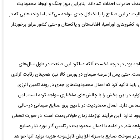
ف صادرات احداث شده‌اند. بنابراین بروز جنگ و ایجاد محدودیت
یت در این صنایع را با اختلال جدی مواجه می‌کند. اما واحدهایی که در
ه کشورهای اوراسیا، افغانستان و پاکستان و حتی کشور عراق برخوردار
ه بود. در درجه نخست آنکه عملکرد این صنعت در طول سال‌های
ت. حتی پس از عرضه سیمان در بورس کالا نیز، همچنان رقابت آزادی
باید تاکید کرد که اعمال محدودیت‌های جدی در روند تامین انرژی
لید در این بخش را با چالش‌های ساختاری مواجه کرده است. این
تصاص دارد. اعمال محدودیت در تامین برق صنایع سیمانی در حالی
 ندارد. این فرآیند نیازمند زمان طولانی‌مدت است. در صورت تخطی
د شد. در ادامه با اعمال محدودیت در تامین گاز مورد نیاز صنایع
ر در سوخت صنایع به‌منزله افزایش قابل‌توجه هزینه تولید آنها خواهد