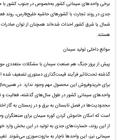
برخی واحدهای سیمانی کشور به‌خصوص در جنوب کشور با هد
جدی در روند تجارت با کشورهای حاشیه خلیج‌فارس، روند فعال
شمال یا شرق کشور احداث شده‌اند همچنان از توان صادرات ب
هستند.
موانع داخلی تولید سیمان
پیش از بروز جنگ هم صنعت سیمان با مشکلات متعددی مواج
گذشته تحت‌تاثیر فرآیند قیمت‌گذاری دستوری تضعیف شده اس
برای خریدوفروش این محصول مهم وجود ندارد. در همین‌حال 
واحدهای سیمانی کشور در طول سال‌های گذشته، فعالیت و تو
محدودیت‌ها در فصل تابستان به برق و در زمستان به گاز اخ
است که امکان خاموش کردن کوره سیمان برای صنعتگران وجود
از این روند، خسارت‌های جدی به تولید در این بخش وارد خواه
سیمانی نیز، این واحدها ناچار به مازوت‌سوزی می‌شوند. تغیی