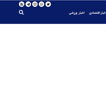
خبار اقتصادی
اخبار ورزشی