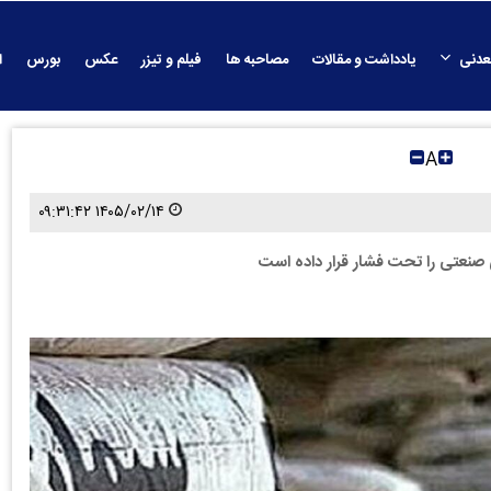
عدنی
یادداشت و مقالات
مصاحبه ها
فیلم و تیزر
عکس
بورس
ا
A
۱۴۰۵/۰۲/۱۴ ۰۹:۳۱:۴۲
صنعتی را تحت فشار قرار داده‌ است