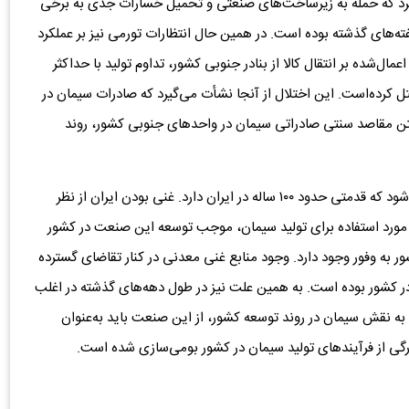
 کرد که حمله به زیرساخت‌های صنعتی و تحمیل خسارات جدی به برخی
های گذشته بوده است. در همین حال انتظارات تورمی نیز بر عملکرد
‌شده بر انتقال کالا از بنادر جنوبی کشور، تداوم تولید با حداکثر
کرده‌است. این اختلال از آنجا نشأت می‌گیرد که صادرات سیمان در
تن مقاصد سنتی صادراتی سیمان در واحدهای جنوبی کشور، روند
صنعت سیمان یکی از قدیمی‌ترین صنایع کشور محسوب می‌شود که قدمتی حدود ۱۰۰ ساله در ایران دارد. غنی بودن ایران از نظر
ورد استفاده برای تولید سیمان، موجب توسعه این صنعت در کشور
ر به وفور وجود دارد. وجود منابع غنی معدنی در کنار تقاضای گسترده
 کشور بوده است. به همین علت نیز در طول دهه‌های گذشته در اغلب
 به نقش سیمان در روند توسعه کشور، از این صنعت باید به‌عنوان
گی از فرآیندهای تولید سیمان در کشور بومی‌سازی شده است.