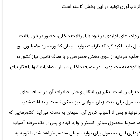
از تاب‌آوری تولید در این بخش کاسته است.
ز واحدهای تولیدی در نبود بازار رقابت داخلی، حضور در بازار رقابت
جهانی را با هدف ارتقای تاب‌آوری ترجیح می‌دهند. در همین‌حال باید تاکید کرد که ظرفیت تولید سیمان کشور حدود ۹۰‌میلیون تن
ا جذب سرمایه از سوی بخش خصوصی و با هدف تامین نیاز کشور به
با توجه به محدودیت در مصرف داخلی سیمان، صادرات تنها راهکار برای
مت پایین است، بنابراین انتقال و حتی صادرات آن در مسافت‌های
 محصول برای مدت زمان طولانی نیز ممکن نیست و به افت شدید
نکر تولید و پس از آسیاب کردن آن، سیمان به دست می‌آید. کشورهایی که
رند، عموما محصول میانی کلینکر را وارد کرده و پس از یک مرحله آسیاب
نگهداری این محصول برای تولید سیمان ساده‌تر خواهد شد. با توجه به