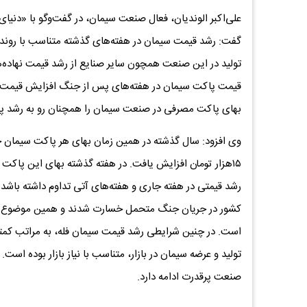
علی‌اکبر الوندیان، فعال صنعت سیمان، در گفت‌وگو با «دنیای‌
گفت: رشد قیمت سیمان در هفته‌های گذشته متناسب با روند 
تولید در این صنعت همچون سایر صنایع از رشد قیمت نهاده‌ه
قیمت پاکت سیمان در هفته‌های پس از جنگ افزایش قیمت قابل
بهای پاکت مصرفی در صنعت سیمان را همچنان رو به رشد پی
رشد قیمتی در هفته جاری و هفته‌های آتی تداوم داشته باشد
کشور در جریان جنگ متحمل خسارت شدند و همین موضوع نیز 
است. در چنین شرایطی رشد قیمت سیمان فله، به مراتب کمتر ا
تولید و عرضه سیمان در بازار، متناسب با نیاز بازار بوده است
صنعت پرقدرت ادامه دارد.