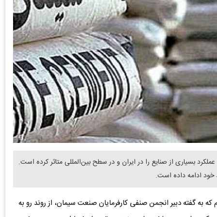
ملکرد بسیاری از صنایع را در ایران و در سطح بین‌المللی متاثر کرده است.
 خود ادامه داده است.
که به گفته دبیر انجمن صنفی کارفرمایان صنعت سیمان، از روند رو به