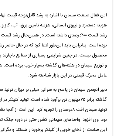
این فعال صنعت سیمان با اشاره به رشد قابل‌توجه قیمت نها
هزینه دستمزد و نیروی انسانی، هزینه تامین برق، آب، گاز و.
رشد قیمت ۲۰۰درصدی داشته است. در همین‌حال رشد ق
بوده است. بنابراین باید این‌طور ادعا کرد که در حال حاضر
محصول نیست. در چنین شرایطی بسیاری از صنایع ناچارند با سو
و توزیع سیمان در هفته‌های گذشته بسیار خوب بوده است. هرچن
عامل محرک قیمتی در این بازار شناخته شود.
تولید سیمان افت ۸درصدی را تجربه کرد. این اف
بود. وی افزود: واحدهای سیمانی کشور حتی در دوره جنگ تحمی
این صنعت از ذخایر خوبی از کلینکر برخوردار هستند و نگران