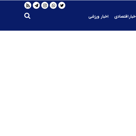
خبار اقتصادی
اخبار ورزشی