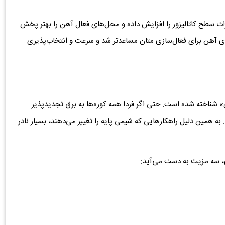
 فلزات سطح کاتالیزور را افزایش داده و محل‌های فعال آهن را بهتر پخش
ای آهن برای فعال‌سازی متان مساعدتر شد و سرعت و انتخاب‌پذیری
ناخته شده است. حتی اگر فردا همه کوره‌ها به برق تجدیدپذیر
زیه کربنات همچنان CO₂ تولید می‌کند. به همین دلیل راهکارهایی که شیمی پایه را تغییر می‌دهند، بسیار نادر
ری، سه مزیت به دست می‌آید: