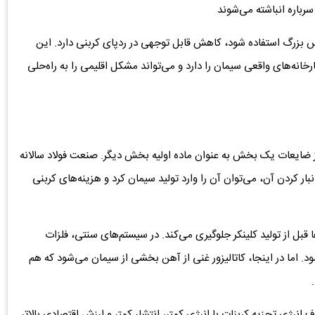
رباره انباشته می‌شوند
س بزرگ استفاده شود، کاهش قابل توجهی در ردپای کربنی دارد. این
نه‌های واقعی سیمان را دارد و می‌تواند مشکل اقلیمی را به راه‌حلی
ضایعات یک بخش به عنوان ماده اولیه بخش دیگر. صنعت فولاد سالانه
نبار کردن آن، می‌توان آن را وارد تولید سیمان کرد و هزینه‌های کربنی
 قبل از تولید کلینکر جلوگیری می‌کند. در سیستم‌های سنتی، فلزات
. اما در اینجا، کاتالیزور غنی از آهن بخشی از سیمان می‌شود که هم
نرژی تجزیه کربنات با انرژی کمتر، انتشار کمتر و ارزش اقتصادی بالاتر