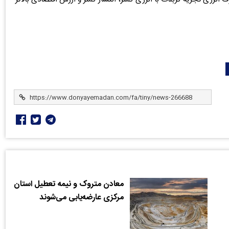
معادن متروک و نیمه تعطیل استان
مرکزی عارضه‌یابی می‌شوند