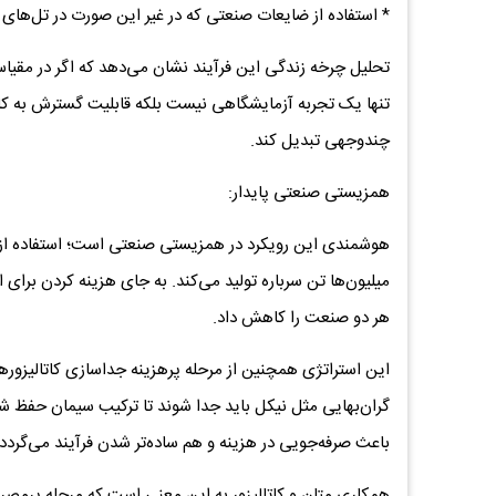
* استفاده از ضایعات صنعتی که در غیر این صورت در تل‌های س
تحلیل چرخه زندگی این فرآیند نشان می‌دهد که اگر در مقیا
تنها یک تجربه آزمایشگاهی نیست بلکه قابلیت گسترش به کارخا
چندوجهی تبدیل کند.
همزیستی صنعتی پایدار:
هوشمندی این رویکرد در همزیستی صنعتی است؛ استفاده از 
میلیون‌ها تن سرباره تولید می‌کند. به جای هزینه کردن برای ا
هر دو صنعت را کاهش داد.
این استراتژی همچنین از مرحله پرهزینه جداسازی کاتالیزورها
گران‌بهایی مثل نیکل باید جدا شوند تا ترکیب سیمان حفظ شود
باعث صرفه‌جویی در هزینه و هم ساده‌تر شدن فرآیند می‌گردد.
همکاری متان و کاتالیزور به این معنی است که مرحله پرمصرف ا