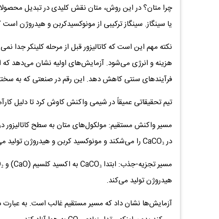
چرا متان؟ در این روش، متان نقش کلیدی در تبدیل محصولات 
یا سینگاز. سینگاز ترکیبی از مونوکسیدکربن و هیدروژن است 
نکته مهم این است که کاتالیزور قبل از مرحله کلینکر جدا نمی
فرآیندهای سنتی کاهش دهد. این رقم در صنعتی که به سختی 
تیم تحقیقاتی عمیقاً در شیمی واکنش کاوش کرد تا دلیل کارآم
مسیر واکنش مستقیم: مولکول‌های متان به سطح کاتالیزور 
در CaCO₃ را می‌شکند و مونوکسید کربن و هیدروژن تولید می‌کند.
هیدروژن تولید می‌کند.
آزمایش‌ها نشان داد که مسیر مستقیم غالب است. به عبارت دیگ