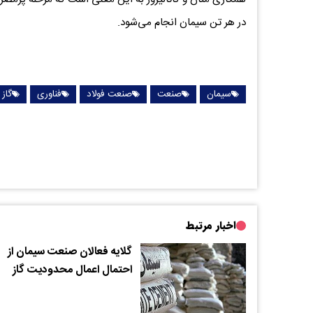
در هر تن سیمان انجام می‌شود.
سیمان
صنعت
صنعت فولاد
فناوری
گاز
اخبار مرتبط
گلایه فعالان صنعت سیمان از
احتمال اعمال محدودیت گاز