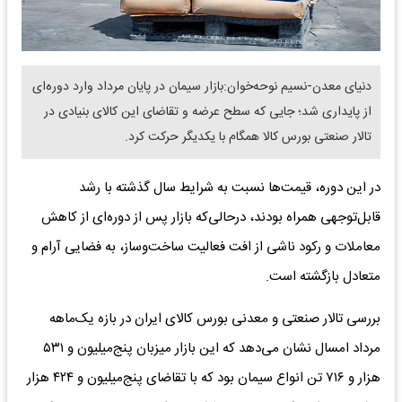
دنیای معدن-نسیم نوحه‌خوان:بازار سیمان در پایان مرداد وارد دوره‌ای
از پایداری شد؛ جایی که سطح عرضه و تقاضای این کالای بنیادی در
تالار صنعتی بورس کالا همگام با یکدیگر حرکت کرد.
در این دوره، قیمت‌ها نسبت به شرایط سال گذشته با رشد
قابل‌توجهی همراه بودند، درحالی‌که بازار پس از دوره‌ای از کاهش
معاملات و رکود ناشی از افت فعالیت ساخت‌وساز،‌ به فضایی آرام و
متعادل بازگشته است.
بررسی تالار صنعتی و معدنی بورس کالای ایران در بازه یک‌ماهه
مرداد امسال نشان می‌دهد که این بازار میزبان پنج‌میلیون و ۵۳۱
هزار و ۷۱۶ تن انواع سیمان بود که با تقاضای پنج‌میلیون و ۴۲۴ هزار