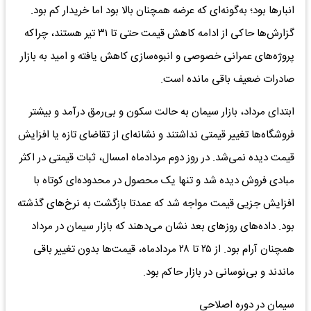
انبارها بود؛ به‌گونه‌ای که عرضه همچنان بالا بود اما خریدار کم بود.
گزارش‌ها حاکی از ادامه کاهش قیمت حتی تا ۳۱ تیر هستند، چراکه
پروژه‌های عمرانی خصوصی و انبوه‌سازی کاهش یافته و امید به بازار
صادرات ضعیف باقی مانده است.
ابتدای مرداد، بازار سیمان به حالت سکون و بی‌رمق درآمد و بیشتر
فروشگاه‌ها تغییر قیمتی نداشتند و نشانه‌ای از تقاضای تازه یا افزایش
قیمت دیده نمی‌شد. در روز دوم مردادماه امسال، ثبات قیمتی در اکثر
مبادی فروش دیده شد و تنها یک محصول در محدوده‌ای کوتاه با
افزایش جزیی قیمت مواجه شد که عمدتا بازگشت به نرخ‌های گذشته
بود. داده‌های روزهای بعد نشان می‌دهند که بازار سیمان در مرداد
همچنان آرام بود. از ۲۵ تا ۲۸ مردادماه، قیمت‌ها بدون تغییر باقی
ماندند و بی‌نوسانی در بازار حاکم بود.
سیمان در دوره اصلاحی