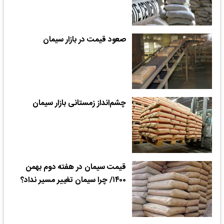
صعود قیمت در بازار سیمان
چشم‌‌‌انداز زمستانی بازار سیمان
قیمت سیمان در هفته دوم بهمن
۱۴۰۰/ چرا سیمان تغییر مسیر نداد؟