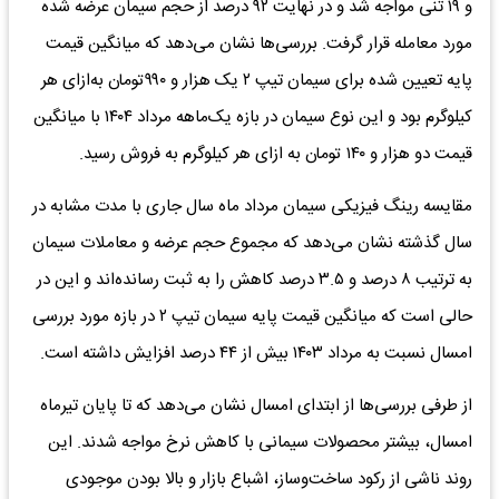
و ۱۹ تنی مواجه شد و در نهایت ۹۲ درصد از حجم سیمان عرضه شده
مورد معامله قرار گرفت. بررسی‌ها نشان می‌دهد که میانگین قیمت
پایه تعیین شده برای سیمان تیپ ۲ یک هزار و ۹۹۰تومان به‌ازای هر
کیلوگرم بود و این نوع سیمان در بازه یک‌ماهه مرداد ۱۴۰۴ با میانگین
قیمت دو هزار و ۱۴۰ تومان به‌ ازای هر کیلوگرم به فروش رسید.
مقایسه رینگ فیزیکی سیمان مرداد ماه سال جاری با مدت مشابه در
سال گذشته نشان می‌دهد که مجموع حجم عرضه و معاملات سیمان
به ترتیب ۸ درصد و ۳.۵ درصد کاهش را به ثبت رسانده‌اند و این در
حالی است که میانگین قیمت پایه سیمان تیپ ۲ در بازه مورد بررسی
امسال نسبت به مرداد ۱۴۰۳ بیش از ۴۴ درصد افزایش داشته است.
از طرفی بررسی‌ها از ابتدای امسال نشان می‌دهد که تا پایان تیرماه
امسال، بیشتر محصولات سیمانی با کاهش نرخ مواجه شدند. این
روند ناشی از رکود ساخت‌وساز، اشباع بازار و بالا بودن موجودی