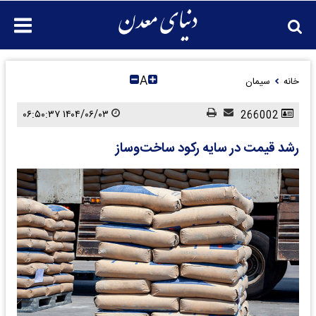
A
خانه
سیمان
۱۴۰۴/۰۶/۰۳ ۰۶:۵۰:۳۷
266002
رشد قیمت‌ در سایه رکود ساخت‌وساز