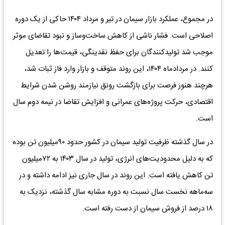
در مجموع، عملکرد بازار سیمان در تیر و مرداد ۱۴۰۴ حاکی از یک دوره
اصلاحی است. فشار ناشی از کاهش ساخت‌وساز و نبود تقاضای موثر
موجب شد تولیدکنندگان برای حفظ نقدینگی، قیمت‌ها را تعدیل
کنند. در مردادماه ۱۴۰۴، این روند متوقف و بازار وارد فاز ثبات شد،
هرچند هنوز فرصت برای بازگشت رونق نیازمند روشن شدن شرایط
اقتصادی، حرکت پروژه‌های عمرانی و افزایش تقاضا در نیمه دوم سال
است.
در سال گذشته ظرفیت تولید سیمان در کشور حدود ۹۰‌میلیون تن بوده
که به دلیل محدودیت‌های انرژی، تولید در سال ۱۴۰۳ به ۷۲‌میلیون
تن کاهش یافته است. این روند در سال جاری نیز ادامه داشته و در
سه‌ماهه نخست سال نسبت به دوره مشابه سال گذشته، نزدیک به
۱۸ درصد از فروش سیمان از دست رفته است.