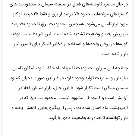
در حال حاضر، کارخانه‌های فعال در صنعت سیمان با محدودیت‌های
گسترده‌ای مواجه‌اند، حدود ۷۵ درصد از برق و فقط ۲۵ درصد از گاز
مورد نیاز تامین می‌شود. همچنین محدودیت برق تا حدود ۷۰درصد
نیز پیش رفته و وضعیت تشدید شده است. این شرایط سبب توقف
کوره‌ها در برخی واحدها و استفاده از ذخایر کلینکر برای تامین نیاز
بازار شده است.
چنانچه این میزان محدودیت تا مردادماه حفظ شود، امکان تامین
نیاز بازار و مدیریت تولید وجود دارد، در غیر این صورت بحران کمبود
سیمان ممکن است تکرار شود. با این حال، بازار سیمان فعلا در
آرامش است و کمبود آن مشهود نیست. محدودیت برق که در
اردیبهشت ماه اعمال شده بود، پس از پیگیری‌هایی کاهش یافته و
بازار توانسته تا حدی به وضعیت عادی بازگردد.