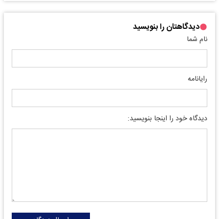
دیدگاهتان را بنویسید
نام شما
رایانامه
دیدگاه خود را اینجا بنویسید: