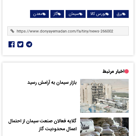
برق
بورس کالا
سیمان
گاز
معدن
اخبار مرتبط
بازار سیمان به آرامش رسید
گلایه فعالان صنعت سیمان از احتمال
اعمال محدودیت گاز