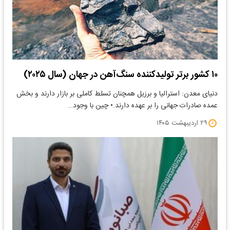
۱۰ کشور برتر تولیدکننده سنگ‌آهن در جهان (سال ۲۰۲۵)
دنیای معدن: استرالیا و برزیل همچنان تسلط کاملی بر بازار دارند و بخش
عمده صادرات جهانی را بر عهده دارند.• چین با وجود…
۲۹ اردیبهشت ۱۴۰۵