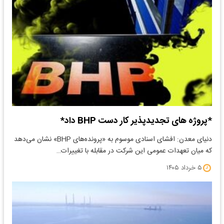
*پروژه های تجدیدپذیر کار دست BHP داد*
دنیای معدن: افشای اسنادی موسوم به «پرونده‌های BHP» نشان می‌دهد
که میان تعهدات عمومی این شرکت در مقابله با تغییرات…
۵ خرداد ۱۴۰۵