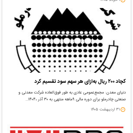
کچاد ۲۰۰ ریال به‌ازای هر سهم سود تقسیم کرد
دنیای معدن: مجمع‌عمومی عادی به طور فوق‌العاده شرکت معدنی و
صنعتی چادرملو برای دوره مالی ۹ماهه منتهی به ۳۰ آذر ،۱۴۰۴…
۳۱ اردیبهشت ۱۴۰۵