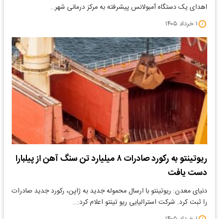
اهدای یک دستگاه آمبولانس پیشرفته به مرکز درمانی شهر…
۱ خرداد ۱۴۰۵
ریوتینتو به رکورد صادرات ۸ میلیارد تن سنگ آهن از پیلبارا
دست یافت
دنیای معدن: ریوتینتو با ارسال محموله جدید به ژاپن، رکورد جدید صادرات
را ثبت کرد. شرکت استرالیایی ریو تینتو اعلام کرد:…
۱ خرداد ۱۴۰۵