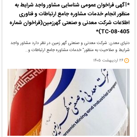
*آگهی فراخوان عمومی شناسایی مشاور واجد شرایط به
منظور انجام خدمات مشاوره جامع ارتباطات و فناوری
اطلاعات شرکت معدنی و صنعتی گهرزمین(فراخوان شماره
405-TC-08)*
دنیای معدن: شرکت معدنی و صنعتی گهر زمین در نظر دارد مشاور واجد
شرایط و صلاحیت به منظور" خدمات مشاوره جامع ارتباطات و…
۲۶ اردیبهشت ۱۴۰۵