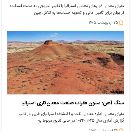
دنیای معدن: غول‌های معدنی استرالیا با تغییر تدریجی به سمت استفاده
از یوان برای تامین مالی و تسویه حساب‌ها به تلاش چین…
۲۵ اردیبهشت ۱۴۰۵
سنگ آهن؛ ستون فقرات صنعت معدن‌کاری استرالیا
دنیای معدن: اداره معادن، نفت و اکتشاف استرالیای غربی در قالب
گزارش آماری سال ۲۰۲۵ -۲۰۲۴ در حالی نتایج مربوط به…
۲۴ اردیبهشت ۱۴۰۵