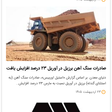
صادرات سنگ آهن برزیل در آوریل ۲۳ درصد افزایش یافت
دنیای معدن: بر اساس گزارش «استیل اوربیس»، صادرات سنگ آهن (به
استثنای گندله) برزیل در آوریل نسبت به مارس ۲۳ درصد افزایش…
۲۳ اردیبهشت ۱۴۰۵