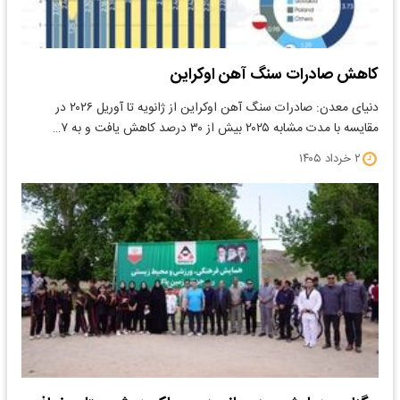
کاهش صادرات سنگ آهن اوکراین
دنیای معدن: صادرات سنگ آهن اوکراین از ژانویه تا آوریل ۲۰۲۶ در
مقایسه با مدت مشابه ۲۰۲۵ بیش از ۳۰ درصد کاهش یافت و به ۷…
۲ خرداد ۱۴۰۵