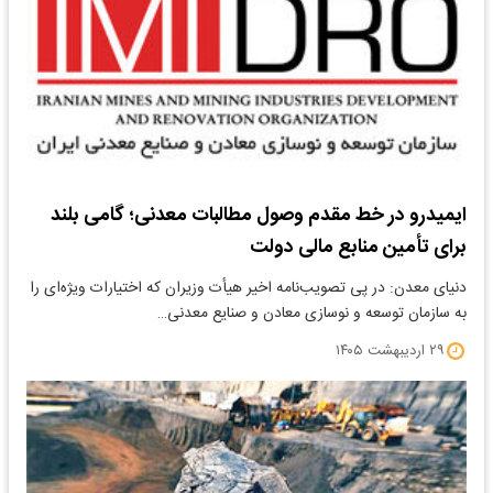
ایمیدرو در خط مقدم وصول مطالبات معدنی؛ گامی بلند
برای تأمین منابع مالی دولت
دنیای معدن: در پی تصویب‌نامه اخیر هیأت وزیران که اختیارات ویژه‌ای را
به سازمان توسعه و نوسازی معادن و صنایع معدنی…
۲۹ اردیبهشت ۱۴۰۵