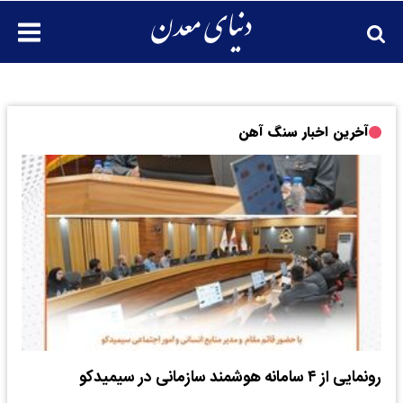
آخرین اخبار سنگ آهن
رونمایی از ۴ سامانه هوشمند سازمانی در سیمیدکو