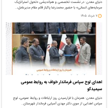
دنیای معدن: در نشست تخصصی و هم‌اندیشی «تحول استراتژیک
سرمایه‌های انسانی» با حضور محمدرضا پاکباز قائم‌ مقام مدیرعامل،…
۷ خرداد ۱۴۰۵
اهدای لوح سپاس فرماندار خواف به روابط عمومی
سیمیدکو
دنیای معدن: همزمان با فرارسیدن روز ارتباطات و روابط عمومی، لوح
سپاس اهدایی از سوی دکتر مهدی آسیایی فرماندار شهرستان…