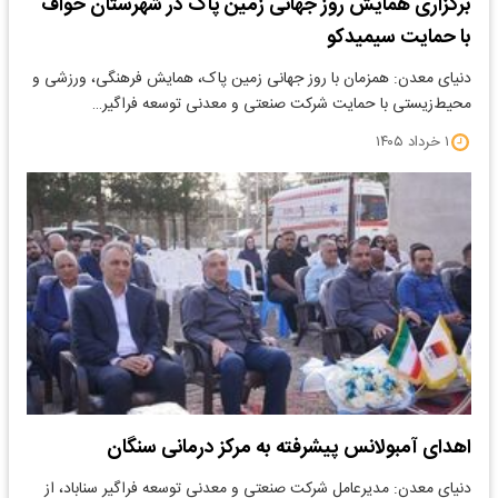
برگزاری همایش روز جهانی زمین پاک در شهرستان خواف
با حمایت سیمیدکو
دنیای معدن: همزمان با روز جهانی زمین پاک، همایش فرهنگی، ورزشی و
محیط‌زیستی با حمایت شرکت صنعتی و معدنی توسعه فراگیر…
۱ خرداد ۱۴۰۵
اهدای آمبولانس پیشرفته به مرکز درمانی سنگان
دنیای معدن: مدیرعامل شرکت صنعتی و معدنی توسعه فراگیر سناباد، از