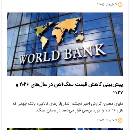
۷ خرداد ۱۴۰۵
پیش‌بینی کاهش قیمت سنگ‌آهن در سال‌های ۲۰۲۶ و
۲۰۲۷
دنیای معدن: گزارش اخیر «چشم انداز بازارهای کالایی» بانک جهانی که
بازار ۴۶ کالا را مورد بررسی قرار می‌دهد در بخش سنگ…
۷ خرداد ۱۴۰۵