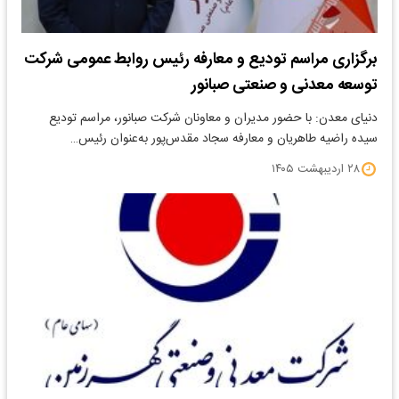
برگزاری مراسم تودیع و معارفه رئیس روابط عمومی شرکت
توسعه معدنی و صنعتی صبانور
دنیای معدن: با حضور مدیران و معاونان شرکت صبانور، مراسم تودیع
سیده راضیه طاهریان و معارفه سجاد مقدس‌پور به‌عنوان رئیس…
۲۸ اردیبهشت ۱۴۰۵