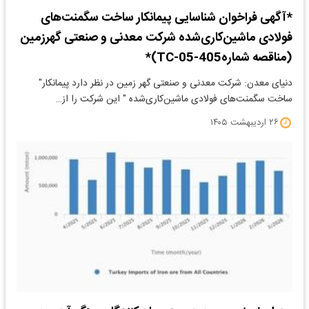
*آگهی فراخوان شناسایی پیمانکار ساخت سگمنت‌های
فولادی ماشین‌کاری‌شده شرکت معدنی و صنعتی گهرزمین
(مناقصه شماره405-TC-05)*
دنیای معدن: شرکت معدنی و صنعتی گهر زمین در نظر دارد پیمانکار"
ساخت سگمنت‌های فولادی ماشین‌کاری‌شده " این شرکت را از…
۲۶ اردیبهشت ۱۴۰۵