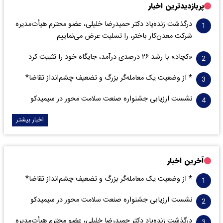
پربازدیدترین اخبار
درگذشت زنده‌یاد دکتر حمیدرضا خلیلی، عضو محترم هیأت‌مدیره
شرکت معدن‌کار باختر، را تسلیت عرض می‌نماییم
«کچاد» با رشد ۲۶ درصدی درآمد، جایگاه خود را تثبیت کرد
* از وضعیت یک معامله‌گر بزرگ و تضعیف چشم‌انداز تقاضا*
نشست ارزیابی جشنواره صنعت سلامت‌ محور در سیمیدکو
اخبار بیشتر
آخرین اخبار
* از وضعیت یک معامله‌گر بزرگ و تضعیف چشم‌انداز تقاضا*
نشست ارزیابی جشنواره صنعت سلامت‌ محور در سیمیدکو
درگذشت زنده‌یاد دکتر حمیدرضا خلیلی، عضو محترم هیأت‌مدیره