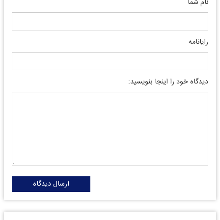
نام شما
رایانامه
دیدگاه خود را اینجا بنویسید:
ارسال دیدگاه