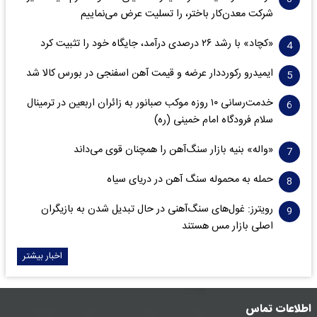
شرکت معدن‌کار باختر، را تسلیت عرض می‌نماییم
«کچاد» با رشد ۲۶ درصدی درآمد، جایگاه خود را تثبیت کرد
ایمیدرو رکورددار عرضه و قیمت آهن اسفنجی در بورس کالا شد
خدمت‌رسانی ۱۰ روزه موکب صبانور به زائران اربعین در ترمینال
سلام فرودگاه امام خمینی (ره)
«واله» بنیه بازار سنگ‌آهن را همچنان قوی می‌داند
حمله به محموله سنگ آهن در دریای سیاه
رویترز: غول‌های سنگ‌آهنی‌ در حال تبدیل شدن به بازیگران
اصلی بازار مس هستند
اخبار بیشتر
اطلاعات تماس