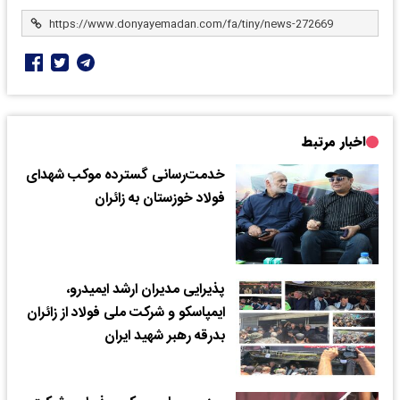
اخبار مرتبط
خدمت‌رسانی گسترده موکب شهدای
فولاد خوزستان به زائران
پذیرایی مدیران ارشد ایمیدرو،
ایمپاسکو و شرکت ملی فولاد از زائران
بدرقه رهبر شهید ایران