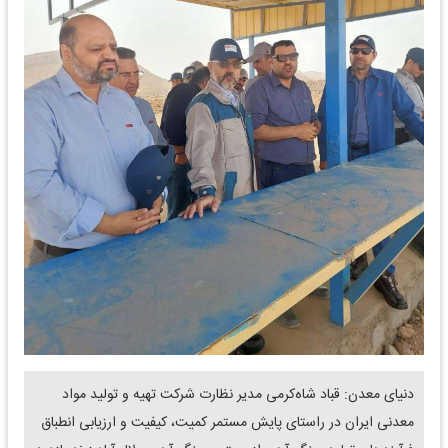
دنیای معدن: قباد شاه‌کرمی مدیر نظارت شرکت تهیه و تولید مواد
معدنی ایران در راستای پایش مستمر کمیت، کیفیت و ارزیابی انطباق