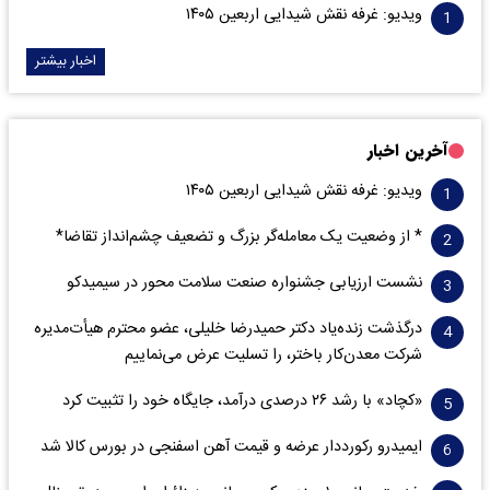
ویدیو: غرفه نقش شیدایی اربعین ۱۴۰۵
اخبار بیشتر
آخرین اخبار
ویدیو: غرفه نقش شیدایی اربعین ۱۴۰۵
* از وضعیت یک معامله‌گر بزرگ و تضعیف چشم‌انداز تقاضا*
نشست ارزیابی جشنواره صنعت سلامت‌ محور در سیمیدکو
درگذشت زنده‌یاد دکتر حمیدرضا خلیلی، عضو محترم هیأت‌مدیره
شرکت معدن‌کار باختر، را تسلیت عرض می‌نماییم
«کچاد» با رشد ۲۶ درصدی درآمد، جایگاه خود را تثبیت کرد
ایمیدرو رکورددار عرضه و قیمت آهن اسفنجی در بورس کالا شد