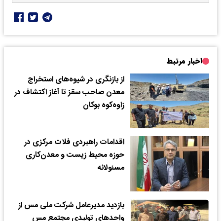
اخبار مرتبط
از بازنگری در شیوه‌های استخراج
معدن صاحب سقز تا آغاز اکتشاف در
زاوه‌کوه بوکان
اقدامات راهبردی فلات مرکزی در
حوزه محیط زیست و معدن‌کاری
مسئولانه
بازدید مدیرعامل شرکت ملی مس از
واحدهای تولیدی مجتمع مس