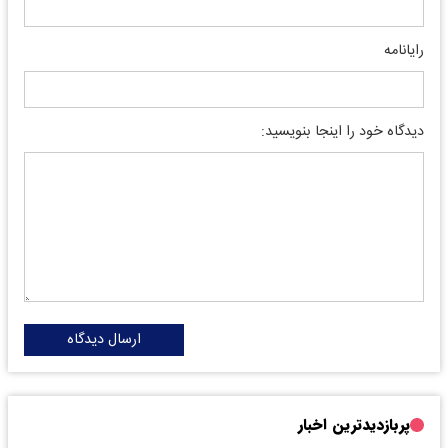
رایانامه
دیدگاه خود را اینجا بنویسید:
ارسال دیدگاه
پربازدیدترین اخبار