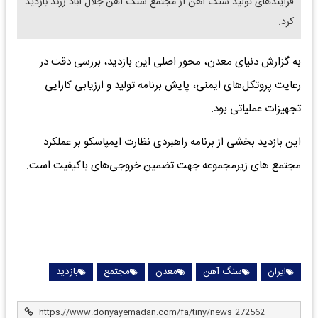
فرآیندهای تولید سنگ آهن از مجتمع سنگ آهن جلال آباد زرند بازدید
کرد.
به گزارش دنیای معدن، محور اصلی این بازدید، بررسی دقت در
رعایت پروتکل‌های ایمنی، پایش برنامه تولید و ارزیابی کارایی
تجهیزات عملیاتی بود.
این بازدید بخشی از برنامه راهبردی نظارت ایمپاسکو بر عملکرد
مجتمع های زیرمجموعه جهت تضمین خروجی‌های باکیفیت است.
ایران
سنگ آهن
معدن
مجتمع
بازدید