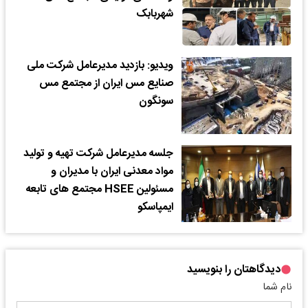
شهربابک
ویدیو: بازدید مدیرعامل شرکت ملی
صنایع مس ایران از مجتمع مس
سونگون
جلسه مدیرعامل شرکت تهیه و تولید
مواد معدنی ایران با مدیران و
مسئولین HSEE مجتمع های تابعه
ایمپاسکو
دیدگاهتان را بنویسید
نام شما