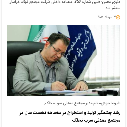
دنیای معدن: طنین شماره ۲۵۶، ماهنامه داخلی شرکت مجتمع فولاد خراسان
منتشر شد.
۳ مرداد ۱۴۰۵
علیرضا خوش‌مقام مدیر مجتمع معدنی سرب نخلک:
رشد چشمگیر تولید و استخراج در سه‌ماهه نخست سال در
مجتمع معدنی سرب نخلک