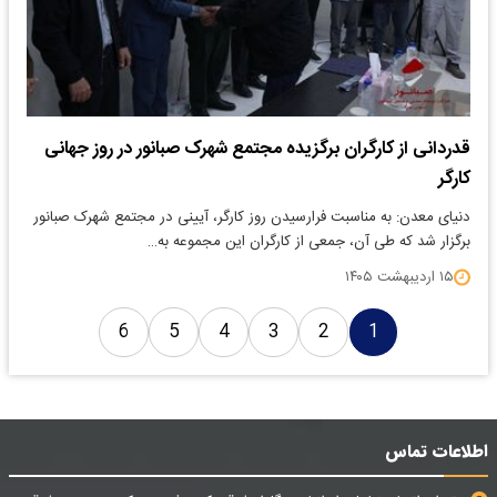
قدردانی از کارگران برگزیده مجتمع شهرک صبانور در روز جهانی
کارگر
دنیای معدن: به مناسبت فرارسیدن روز کارگر، آیینی در مجتمع شهرک صبانور
برگزار شد که طی آن، جمعی از کارگران این مجموعه به…
۱۵ اردیبهشت ۱۴۰۵
6
5
4
3
2
1
اطلاعات تماس