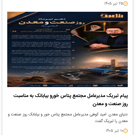
۲۵ تیر ۱۴۰۵
پیام تبریک مدیرعامل مجتمع پتاس خورو بیابانک به مناسبت
روز صنعت و معدن
دنیای معدن: امید کوهی مدیرعامل مجتمع پتاس خور و بیابانک روز صنعت و
معدن را تبریک گفت.
۱۰ تیر ۱۴۰۵