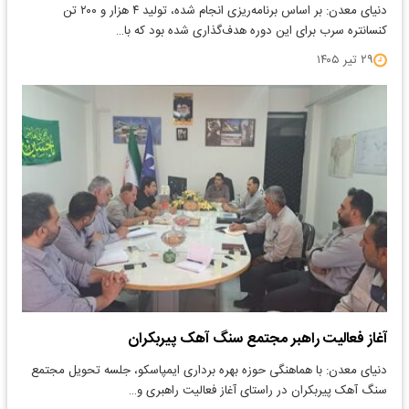
دنیای معدن: بر اساس برنامه‌ریزی انجام شده، تولید ۴ هزار و ۲۰۰ تن
کنسانتره سرب برای این دوره هدف‌گذاری شده بود که با…
۲۹ تیر ۱۴۰۵
آغاز فعالیت راهبر مجتمع سنگ آهک پیربکران
دنیای معدن: با هماهنگی حوزه بهره برداری ایمپاسکو، جلسه تحویل مجتمع
سنگ آهک پیربکران در راستای آغاز فعالیت راهبری و…