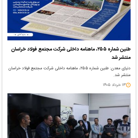
طنین شماره ۲۵۵، ماهنامه داخلی شرکت مجتمع فولاد خراسان
منتشر شد
دنیای معدن: طنین شماره ۲۵۵، ماهنامه داخلی شرکت مجتمع فولاد خراسان
منتشر شد.
۱۳ خرداد ۱۴۰۵