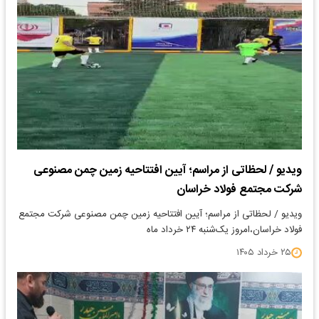
ویدیو / لحظاتی از مراسم؛ آیین افتتاحیه زمین چمن مصنوعی
شرکت مجتمع فولاد خراسان
ویدیو / لحظاتی از مراسم؛ آیین افتتاحیه زمین چمن مصنوعی شرکت مجتمع
فولاد خراسان،امروز یک‌شنبه ۲۴ خرداد ماه
۲۵ خرداد ۱۴۰۵