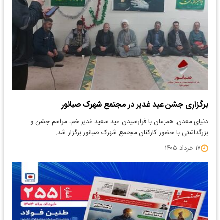
برگزاری جشن عید غدیر در مجتمع شهرک صبانور
دنیای معدن: همزمان با فرارسیدن عید سعید غدیر خم، مراسم جشن و
بزرگداشتی با حضور کارکنان مجتمع شهرک صبانور برگزار شد.
۱۷ خرداد ۱۴۰۵