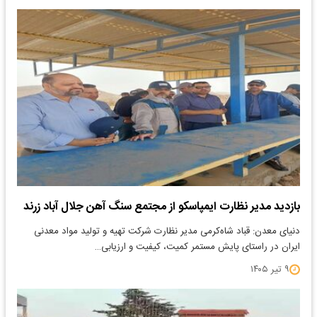
بازدید مدیر نظارت ایمپاسکو از مجتمع سنگ آهن جلال‌ آباد زرند
دنیای معدن: قباد شاه‌کرمی مدیر نظارت شرکت تهیه و تولید مواد معدنی
ایران در راستای پایش مستمر کمیت، کیفیت و ارزیابی…
۹ تیر ۱۴۰۵