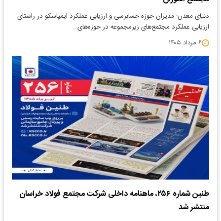
دنیای معدن: مدیران حوزه حسابرسی و ارزیابی عملکرد ایمپاسکو در راستای
ارزیابی عملکرد مجتمع‌های زیرمجموعه در حوزه‌های…
۶ مرداد ۱۴۰۵
طنین شماره ۲۵۶، ماهنامه داخلی شرکت مجتمع فولاد خراسان
منتشر شد