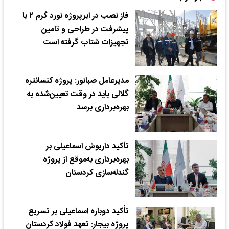
فاز نصب در ابرپروژه نورد گرم ۲ با
پیشرفت در طراحی و تامین
تجهیزات شتاب گرفته است
مدیرعامل صبانور: پروژه کنسانتره
گلالی باید در وقت تعیین‌شده به
بهره‌برداری برسد​
تأکید داریوش اسماعیلی بر
بهره‌برداری به‌موقع از پروژه
گندله‌سازی کردستان
تأکید دوباره اسماعیلی بر تسریع
پروژه بیجار: تعهد فولاد کردستان