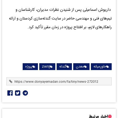
داریوش اسماعیلی پس از شنیدن نظرات مدیران، کارشناسان و
تیم‌های فنی و مهندسی حاضر در سایت گندله‌سازی کردستان و ارائه
راهکارهای لازم، بر افتتاح پروژه در زمان مقرر تأکید کرد.
خاورمیانه
معدن
گندله
zwnj
پروژه
اخبار مرتبط