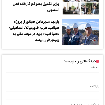
برای تکمیل به‌موقع کارخانه آهن
اسفنجی
بازدید مدیرعامل صبانور از پروژه
صباامید غرب خاورمیانه/ اسماعیلی:
«صبا امید» باید در موعد مقرر به
بهره‌برداری برسد
دیدگاهتان را بنویسید
نام شما
رایانامه