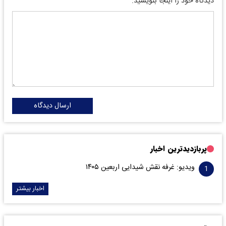
دیدگاه خود را اینجا بنویسید:
ارسال دیدگاه
پربازدیدترین اخبار
ویدیو: غرفه نقش شیدایی اربعین ۱۴۰۵
اخبار بیشتر