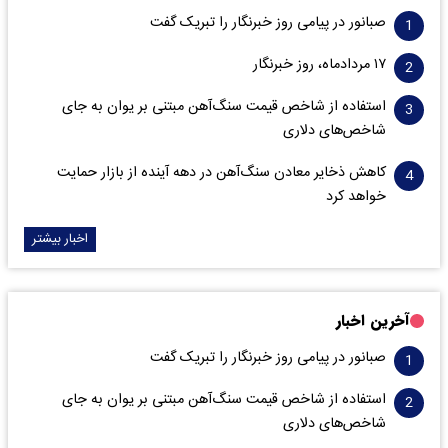
صبانور در پیامی روز خبرنگار را تبریک گفت
۱۷ مردادماه، روز خبرنگار
استفاده از شاخص قیمت سنگ‌آهن مبتنی بر یوان به جای
شاخص‌های دلاری
کاهش ذخایر معادن سنگ‌آهن در دهه آینده از بازار حمایت
خواهد کرد
اخبار بیشتر
آخرین اخبار
صبانور در پیامی روز خبرنگار را تبریک گفت
استفاده از شاخص قیمت سنگ‌آهن مبتنی بر یوان به جای
شاخص‌های دلاری