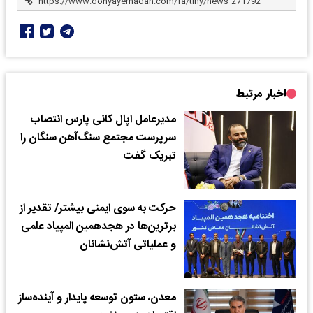
اخبار مرتبط
مدیرعامل اپال کانی پارس انتصاب
سرپرست مجتمع سنگ‌آهن سنگان را
تبریک گفت
حرکت به سوی ایمنی بیشتر/ تقدیر از
برترین‌ها در هجدهمین المپیاد علمی
و عملیاتی آتش‌نشانان
معدن، ستون توسعه پایدار و آینده‌ساز