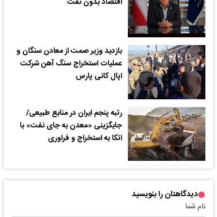
اقتصاد بدون نفت
بازدید وزیر صمت از معادن سنگان و
عملیات استخراج سنگ آهن شرکت
اپال کانی پارس
رتبه پنجم ایران در منابع طبیعی/
جایگزینی «معدن به جای نفت» با
اتکا به استخراج و فراوری
دیدگاهتان را بنویسید
نام شما