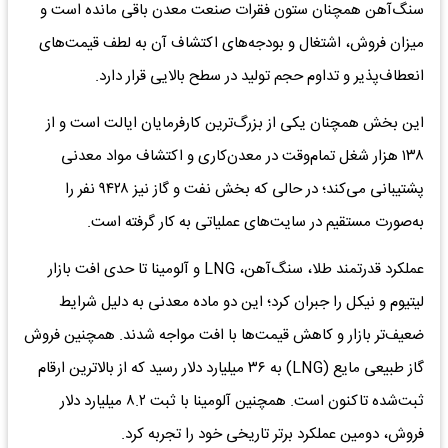
سنگ‌آهن همچنان ستون فقرات صنعت معدن باقی مانده است و
میزان فروش، اشتغال و بودجه‌های اکتشاف آن به لطف قیمت‌های
انعطاف‌پذیر و تداوم حجم تولید در سطح بالایی قرار دارد.
این بخش همچنان یکی از بزرگ‌ترین کارفرمایان ایالت است و از
۱۳۸ هزار شغل تمام‌وقت در معدن‌کاری و اکتشاف مواد معدنی
پشتیبانی می‌کند؛ در حالی که بخش نفت و گاز نیز ۹۴۲۸ نفر را
به‌صورت مستقیم در سایت‌های عملیاتی به کار گرفته است.
عملکرد قدرتمند طلا، سنگ‌آهن، LNG و آلومینا تا حدی افت بازار
لیتیوم و نیکل را جبران کرد؛ این دو ماده معدنی به دلیل شرایط
ضعیف‌تر بازار و کاهش قیمت‌ها با افت مواجه شدند. همچنین فروش
گاز طبیعی مایع (LNG) به ۳۶ میلیارد دلار رسید که از بالاترین ارقام
ثبت‌شده تاکنون است. همچنین آلومینا با ثبت ۸.۲ میلیارد دلار
فروش، دومین عملکرد برتر تاریخی خود را تجربه کرد.