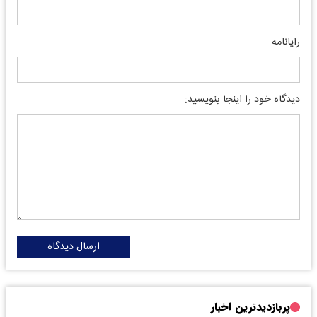
رایانامه
دیدگاه خود را اینجا بنویسید:
ارسال دیدگاه
پربازدیدترین اخبار