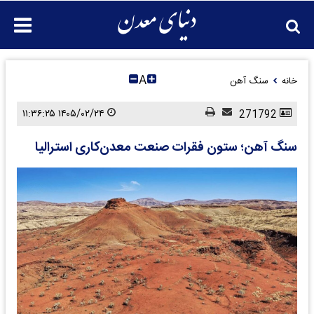
A
خانه
سنگ آهن
۱۴۰۵/۰۲/۲۴ ۱۱:۳۶:۲۵
271792
سنگ آهن؛ ستون فقرات صنعت معدن‌کاری استرالیا