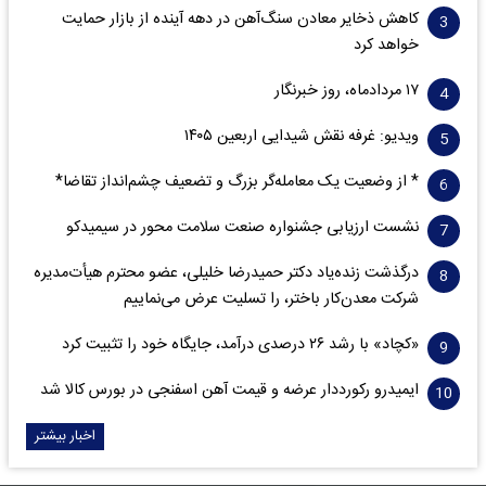
کاهش ذخایر معادن سنگ‌آهن در دهه آینده از بازار حمایت
خواهد کرد
۱۷ مردادماه، روز خبرنگار
ویدیو: غرفه نقش شیدایی اربعین ۱۴۰۵
* از وضعیت یک معامله‌گر بزرگ و تضعیف چشم‌انداز تقاضا*
نشست ارزیابی جشنواره صنعت سلامت‌ محور در سیمیدکو
درگذشت زنده‌یاد دکتر حمیدرضا خلیلی، عضو محترم هیأت‌مدیره
شرکت معدن‌کار باختر، را تسلیت عرض می‌نماییم
«کچاد» با رشد ۲۶ درصدی درآمد، جایگاه خود را تثبیت کرد
ایمیدرو رکورددار عرضه و قیمت آهن اسفنجی در بورس کالا شد
اخبار بیشتر