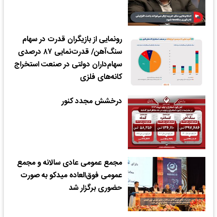
رونمایی از بازیگران قدرت در سهام
سنگ‌آهن/ قدرت‌نمایی ۸۷ درصدی
سهام‌داران دولتی در صنعت استخراج
کانه‌های فلزی
درخشش مجدد کنور
مجمع عمومی عادی سالانه و مجمع
عمومی فوق‌العاده میدکو به صورت
حضوری برگزار شد