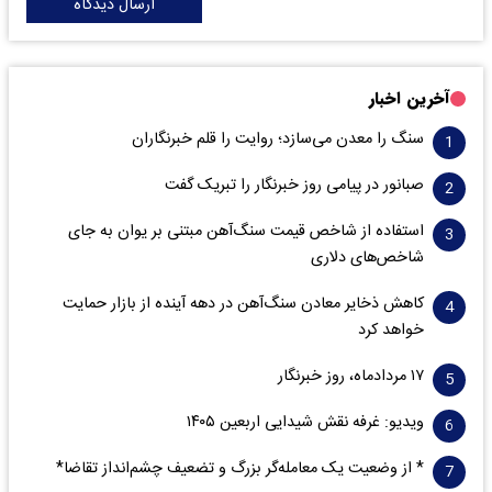
ارسال دیدگاه
آخرین اخبار
سنگ را معدن می‌سازد؛ روایت را قلم خبرنگاران
صبانور در پیامی روز خبرنگار را تبریک گفت
استفاده از شاخص قیمت سنگ‌آهن مبتنی بر یوان به جای
شاخص‌های دلاری
کاهش ذخایر معادن سنگ‌آهن در دهه آینده از بازار حمایت
خواهد کرد
۱۷ مردادماه، روز خبرنگار
ویدیو: غرفه نقش شیدایی اربعین ۱۴۰۵
* از وضعیت یک معامله‌گر بزرگ و تضعیف چشم‌انداز تقاضا*