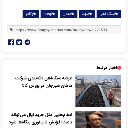
سنگ آهن
سهام
معدن
nbsp
وکادو
اخبار مرتبط
عرضه سنگ‌آهن دانه‌بندی شرکت
ماهان سیرجان در بورس کالا
ادغام‌هایی مثل خرید اپال می‌تواند
باعث افزایش تاب‌آوری بنگاه‌ها شود