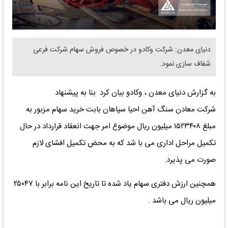
دنیای معدن: شرکت وکادو در خصوص فروش سهام شرکت فرعی
شفاف سازی نمود.
به گزارش دنیای معدن ، وکادو بیان کرد بنا به پیشنهاد
شرکت معادن سنگ آهن احیا سپاهان بابت خرید سهام مزبور به
مبلغ ۱۵۲۳۴۰۸ میلیون ریال موضوع امر جهت انعقاد قرارداد در حال
تکمیل مراحل اداری می با شد که به محض تکمیل افشای لازم
صورت می پذیرد.
همچنین ارزش دفتری سهام یاد شده تا تاریخ این نامه برابر با ۲۵۰۴۷
میلیون ریال می باشد .