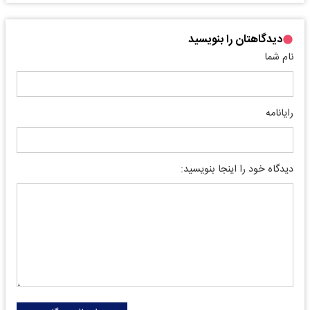
دیدگاهتان را بنویسید
نام شما
رایانامه
دیدگاه خود را اینجا بنویسید: