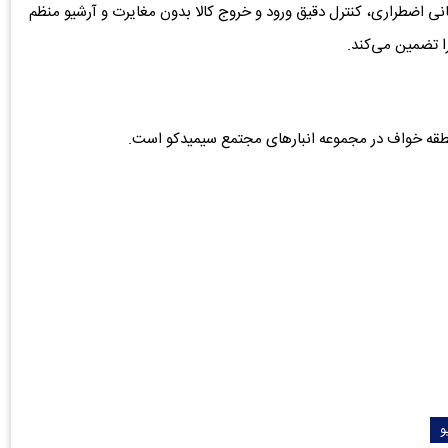
 اضطراری، کنترل دقیق ورود و خروج کالا بدون مغایرت و آرشیو منظم
ا تضمین می‌کند.
نطقه خواف در مجموعه انبارهای مجتمع سیمیدکو است.
و