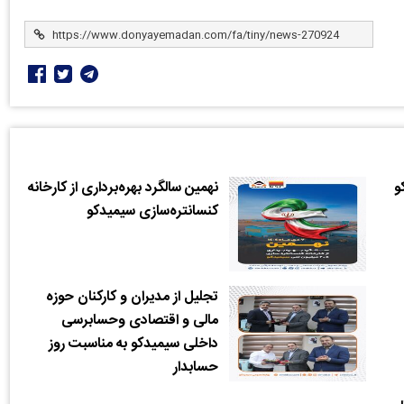
و
نهمین سالگرد بهره‌برداری از کارخانه
کنسانتره‌سازی سیمیدکو
تجلیل از مدیران و کارکنان حوزه
مالی و اقتصادی وحسابرسی
داخلی سیمیدکو به مناسبت روز
حسابدار