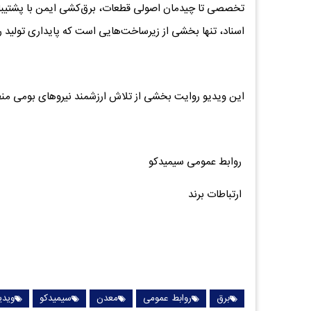
تخصصی تا چیدمان اصولی قطعات، برق‌کشی ایمن با پشتیبانی
اسناد، تنها بخشی از زیرساخت‌هایی است که پایداری تولید ر
این ویدیو روایت بخشی از تلاش‌ ارزشمند نیروهای بومی م
روابط عمومی سیمیدکو
ارتباطات برند
برق
روابط عمومی
معدن
سیمیدکو
ویدی