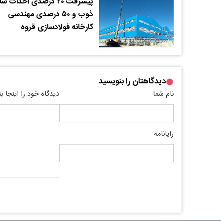
پیشرفت ۲۰ درصدی احداث س
ذوب و ۵۰ درصدی مهندسی
کارخانه فولادسازی قروه
دیدگاهتان را بنویسید
نام شما
دیدگاه خود را اینجا ب
رایانامه