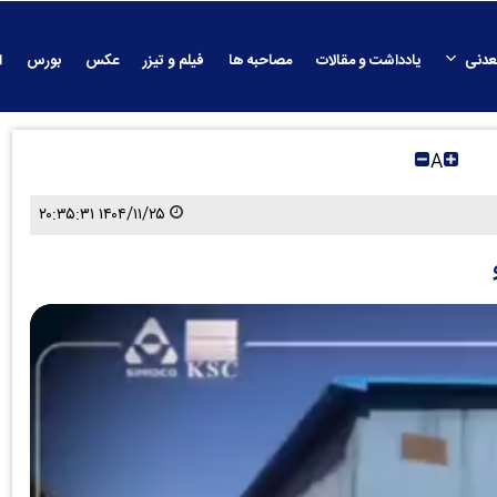
عدنی
یادداشت و مقالات
مصاحبه ها
فیلم و تیزر
عکس
بورس
ا
A
۱۴۰۴/۱۱/۲۵ ۲۰:۳۵:۳۱