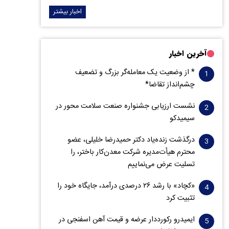
اخبار بیشتر
آخرین اخبار
* از وضعیت یک معامله‌گر بزرگ و تضعیف
چشم‌انداز تقاضا*
نشست ارزیابی جشنواره صنعت سلامت‌ محور در
سیمیدکو
درگذشت زنده‌یاد دکتر حمیدرضا خلیلی، عضو
محترم هیأت‌مدیره شرکت معدن‌کار باختر، را
تسلیت عرض می‌نماییم
«کچاد» با رشد ۲۶ درصدی درآمد، جایگاه خود را
تثبیت کرد
ایمیدرو رکورددار عرضه و قیمت آهن اسفنجی در