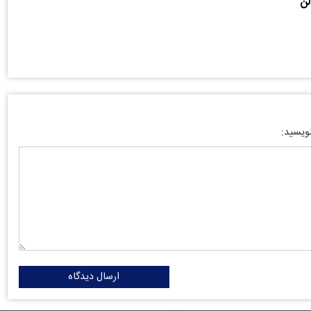
الن
نویسید:
ارسال دیدگاه