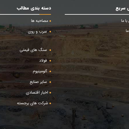
 سریع
دسته بندی مطالب
ا ما
مصاحبه ها
ا
سرب و روی
سنگ های قیمتی
فولاد
آلومینیوم
سایر صنایع
اخبار اقتصادی
شرکت های برجسته