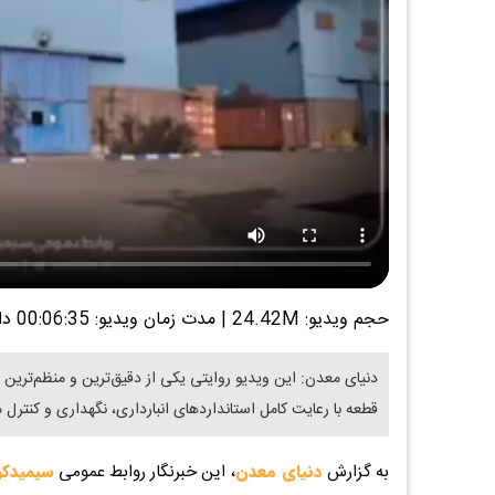
حجم ویدیو: 24.42M
|
مدت زمان ویدیو: 00:06:35
دا
دنیای معدن: این ویدیو روایتی یکی از دقیق‌ترین و منظم‌تر
قطعه با رعایت کامل استانداردهای انبارداری، نگهداری و کنترل 
به گزارش
دنیای معدن
، این خبرنگار روابط عمومی
سیمیدکو