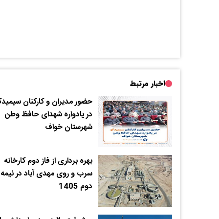
اخبار مرتبط
حضور مدیران و کارکنان سیمیدک
در یادواره شهدای حافظ وطن
شهرستان خواف
بهره برداری از فاز دوم کارخانه
سرب و روی مهدی آباد در نیمه
دوم 1405