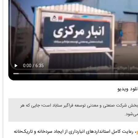
نلود ویدیو
ین بخش شرکت صنعتی و معدنی توسعه فراگیر سناباد است؛ جایی که هر
می‌شود.
، رعایت کامل استانداردهای انبارداری از ایجاد سردخانه و تاریک‌خانه