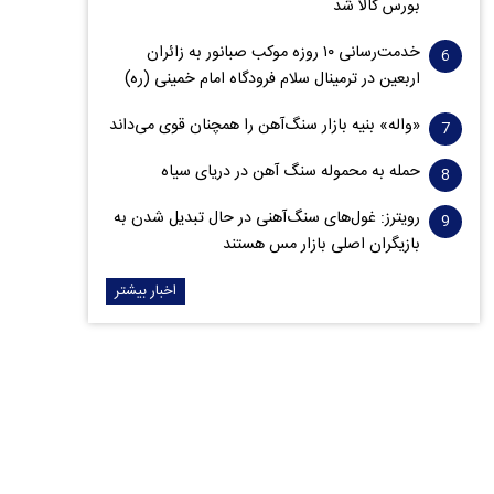
بورس کالا شد
خدمت‌رسانی ۱۰ روزه موکب صبانور به زائران
اربعین در ترمینال سلام فرودگاه امام خمینی (ره)
«واله» بنیه بازار سنگ‌آهن را همچنان قوی می‌داند
حمله به محموله سنگ آهن در دریای سیاه
رویترز: غول‌های سنگ‌آهنی‌ در حال تبدیل شدن به
بازیگران اصلی بازار مس هستند
اخبار بیشتر