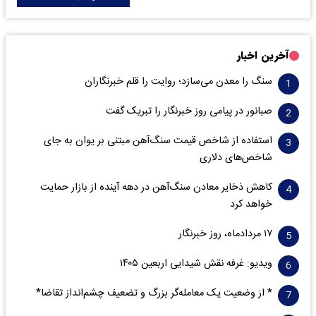
آخرین اخبار
سنگ را معدن می‌سازد؛ روایت را قلم خبرنگاران
صبانور در پیامی روز خبرنگار را تبریک گفت
استفاده از شاخص قیمت سنگ‌آهن مبتنی بر یوان به جای
شاخص‌های دلاری
کاهش ذخایر معادن سنگ‌آهن در دهه آینده از بازار حمایت
خواهد کرد
۱۷ مردادماه، روز خبرنگار
ویدیو: غرفه نقش شیدایی اربعین ۱۴۰۵
* از وضعیت یک معامله‌گر بزرگ و تضعیف چشم‌انداز تقاضا*