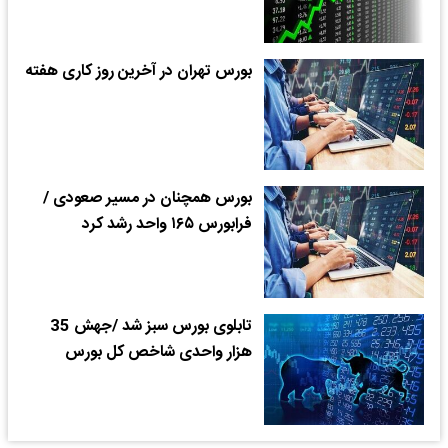
بورس تهران در آخرین روز کاری هفته
بورس همچنان در مسیر صعودی /
فرابورس ۱۶۵ واحد رشد کرد
تابلوی بورس سبز شد /جهش 35
هزار واحدی شاخص کل بورس