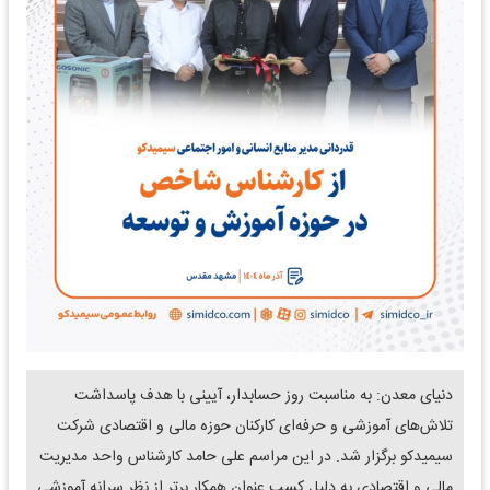
دنیای معدن: به مناسبت روز حسابدار، آیینی با هدف پاسداشت
تلاش‌های آموزشی و حرفه‌ای کارکنان حوزه مالی و اقتصادی شرکت
سیمیدکو برگزار شد. در این مراسم علی حامد کارشناس واحد مدیریت
مالی و اقتصادی به دلیل کسب عنوان همکار برتر از نظر سرانه آموزشی