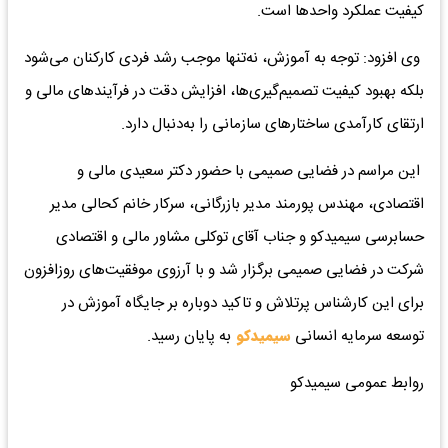
کیفیت عملکرد واحدها است.
وی افزود: توجه به آموزش، نه‌تنها موجب رشد فردی کارکنان می‌شود
بلکه بهبود کیفیت تصمیم‌گیری‌ها، افزایش دقت در فرآیندهای مالی و
ارتقای کارآمدی ساختارهای سازمانی را به‌دنبال دارد.
این مراسم در فضایی صمیمی با حضور دکتر سعیدی مالی و
اقتصادی، مهندس پورمند مدیر بازرگانی، سرکار خانم کحالی مدیر
حسابرسی سیمیدکو و جناب آقای توکلی مشاور مالی و اقتصادی
شرکت در فضایی صمیمی برگزار شد و با آرزوی موفقیت‌های روزافزون
برای این کارشناس پرتلاش و تاکید دوباره بر جایگاه آموزش در
توسعه سرمایه انسانی
سیمیدکو
به پایان رسید.
روابط عمومی سیمیدکو