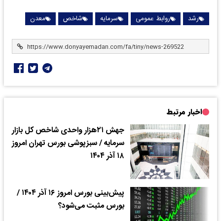
رشد
روابط عمومی
سرمایه
شاخص
معدن
اخبار مرتبط
جهش ۲۱هزار واحدی شاخص کل بازار
سرمایه / سبزپوشی بورس تهران امروز
۱۸ آذر ۱۴۰۴
پیش‌بینی بورس امروز ۱۶ آذر ۱۴۰۴ /
بورس مثبت می‌شود؟