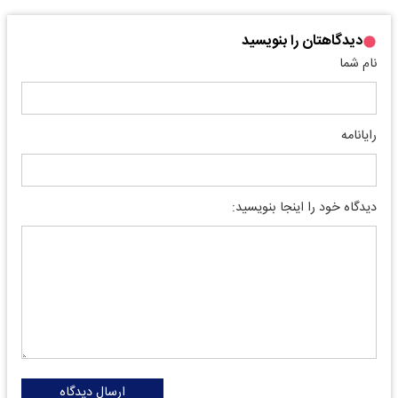
دیدگاهتان را بنویسید
نام شما
رایانامه
دیدگاه خود را اینجا بنویسید:
ارسال دیدگاه