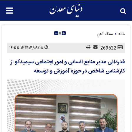
A
خانه
سنگ آهن
۱۴۰۴/۰۹/۱۸ ۱۶:۵۵:۱۶
269522
قدردانی مدیر منابع انسانی و امور اجتماعی سیمیدکو از
کارشناس شاخص در حوزه آموزش و توسعه