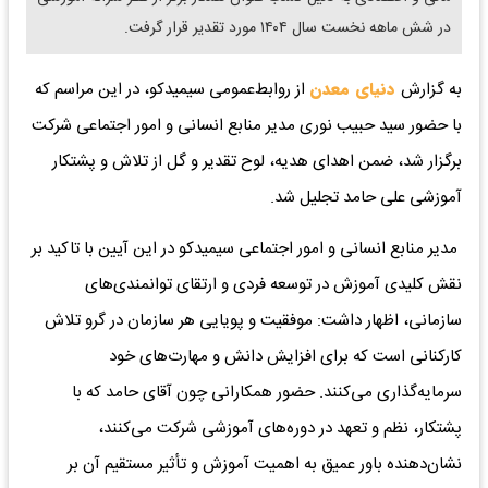
در شش‌ ماهه نخست سال ۱۴۰۴ مورد تقدیر قرار گرفت.
به گزارش
دنیای معدن
از روابط‌عمومی سیمیدکو، در این مراسم که
با حضور سید حبیب نوری مدیر منابع انسانی و امور اجتماعی شرکت
برگزار شد، ضمن اهدای هدیه، لوح تقدیر و گل از تلاش‌ و پشتکار
آموزشی علی حامد تجلیل شد.
مدیر منابع انسانی و امور اجتماعی سیمیدکو در این آیین با تاکید بر
نقش کلیدی آموزش در توسعه فردی و ارتقای توانمندی‌های
سازمانی، اظهار داشت: موفقیت و پویایی هر سازمان در گرو تلاش
کارکنانی است که برای افزایش دانش و مهارت‌های خود
سرمایه‌گذاری می‌کنند. حضور همکارانی چون آقای حامد که با
پشتکار، نظم و تعهد در دوره‌های آموزشی شرکت می‌کنند،
نشان‌دهنده باور عمیق به اهمیت آموزش و تأثیر مستقیم آن بر