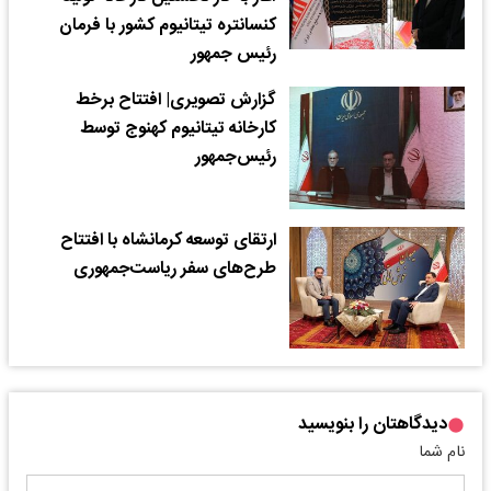
کنسانتره تیتانیوم کشور با فرمان
رئیس جمهور
گزارش تصویری| افتتاح برخط
کارخانه تیتانیوم کهنوج توسط
رئیس‌جمهور
ارتقای توسعه کرمانشاه با افتتاح
طرح‌های سفر ریاست‌جمهوری
دیدگاهتان را بنویسید
نام شما