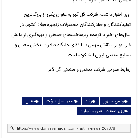
جهانی را در دستور کار خود داریم.
وی اظهار داشت: شرکت گل گهر به عنوان یکی از بزرگ‌ترین
تولیدکنندگان و صادرکنندگان محصولات زنجیره فولاد کشور، در
سال‌های اخیر با توسعه زیرساخت‌های صنعتی و بهره‌گیری از دانش
فنی بومی، نقش مهمی در ارتقای جایگاه صادرات بخش معدن و
صنایع معدنی ایران ایفا کرده است.
روابط عمومی شرکت معدنی و صنعتی گل گهر
رئیس جمهور
رشد
مدیر عامل شرکت
معدن
وزیر صنعت معدن و تجارت