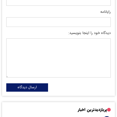
رایانامه
دیدگاه خود را اینجا بنویسید:
ارسال دیدگاه
پربازدیدترین اخبار