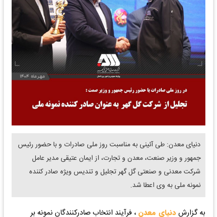
دنیای معدن: طی آئینی به مناسبت روز ملی صادرات و با حضور رئیس
جمهور و وزیر صنعت، معدن و تجارت، از ایمان عتیقی مدیر عامل
شرکت معدنی و صنعتی گل گهر تجلیل و تندیس ویژه صادر کننده
نمونه ملی به وی اعطا شد.
به گزارش
دنیای معدن
، فرآیند انتخاب صادرکنندگان نمونه بر