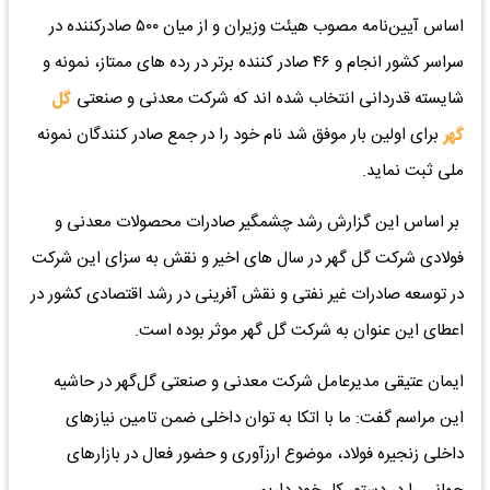
اساس آیین‌نامه مصوب هیئت وزیران و از میان ۵۰۰ صادرکننده در
سراسر کشور انجام و ۴۶ صادر کننده برتر در رده های ممتاز، نمونه و
شایسته قدردانی انتخاب شده اند که شرکت معدنی و صنعتی
گل
گهر
برای اولین بار موفق شد نام خود را در جمع صادر کنندگان نمونه
ملی ثبت نماید.
بر اساس این گزارش رشد چشمگیر صادرات محصولات معدنی و
فولادی شرکت گل گهر در سال های اخیر و نقش به سزای این شرکت
در توسعه صادرات غیر نفتی و نقش آفرینی در رشد اقتصادی کشور در
اعطای این عنوان به شرکت گل گهر موثر بوده است.
ایمان عتیقی مدیرعامل شرکت معدنی و صنعتی گل‌گهر در حاشیه
این مراسم گفت: ما با اتکا به توان داخلی ضمن تامین نیازهای
داخلی زنجیره فولاد، موضوع ارزآوری و حضور فعال در بازارهای