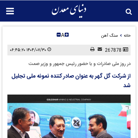
A
خانه
سنگ آهن
۱۴۰۴/۰۷/۳۰ ۰۶:۴۵:۲۰
267878
در روز ملی صادرات و با حضور رئیس جمهور و وزیر صمت
از شرکت گل گهر به عنوان صادر کننده نمونه ملی تجلیل
شد