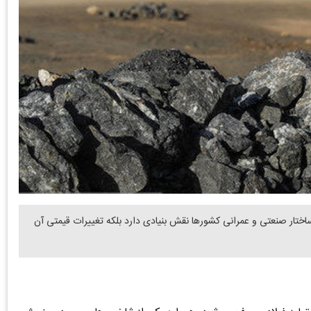
ساختار صنعتی و عمرانی کشورها نقش بنیادی دارد بلکه تغییرات قیمتی آن