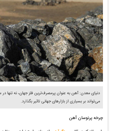
دنیای معدن: آهن به عنوان پرمصرف‌ترین فلز جهان، نه تنها در 
می‌تواند بر بسیاری از بازارهای جهانی تاثیر بگذارد.
چرخه پرنوسان آهن