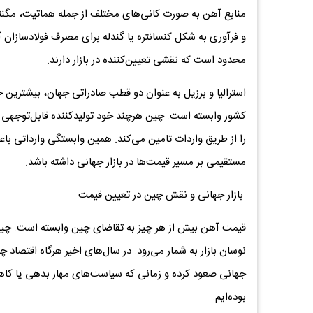
منابع آهن به صورت کانی‌های مختلف از جمله هماتیت، مگنت
و فرآوری به شکل کنسانتره یا گندله برای مصرف فولادسازان 
محدود است که نقشی تعیین‌کننده در بازار دارند.
استرالیا و برزیل به عنوان دو قطب صادراتی جهان، بیشترین حجم
کشور وابسته است. چین هرچند خود تولیدکننده قابل‌توجهی ا
را از طریق واردات تامین می‌کند. همین وابستگی وارداتی 
مستقیمی بر مسیر قیمت‌ها در بازار جهانی داشته باشد.
بازار جهانی و نقش چین در تعیین قیمت
قیمت آهن بیش از هر چیز به تقاضای چین وابسته است. چین ب
نوسان بازار به شمار می‌رود. در سال‌های اخیر هرگاه اقتصاد
جهانی صعود کرده و زمانی که سیاست‌های مهار بدهی یا ک
بوده‌ایم.