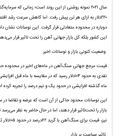
سال ۲۰۲۱ نمونه روشنی از این روند است؛ زمانی که سرم
۲۲۰دلار به ازای هر تن پیش رفت. اما کاهش سرعت رشد اق
دوباره در محدوده متعادلی قرار گرفت. این نوسانات نشان داد
این کشور بلکه کل بازار جهانی آهن را تحت تاثیر قرار می‌دهد
وضعیت کنونی بازار و نوسانات اخیر
نقدی به حدود ۱۰۴دلار رسید که در مقایسه با ماه
ماه گذشته افزایشی در حدود یک و نیم درصد را تجربه کرده 
این نوسانات محدود حاکی از آن است که عرضه و تقاضا در سط
بازار را تحت‌تاثیر قرار دهند، اما در حال حاضر به نظر می‌رسد 
نیز، قیمت برای سنگ‌آهن با گرید ۶۲درصد در حدود ۱۰۵دلار ثبت شده است که نشان‌دهنده نزدیکی به میانگین ماه‌های گذشته است.
تاثیر سیاست بر بازار