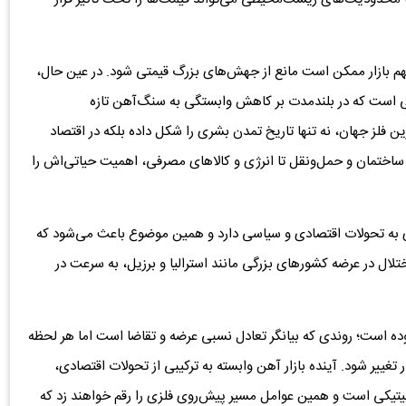
م بازار ممکن است مانع از جهش‌های بزرگ قیمتی شود. در عین حال،
ملی است که در بلندمدت بر کاهش وابستگی به سنگ‌آهن تازه
 فلز جهان، نه تنها تاریخ تمدن بشری را شکل داده بلکه در اقتصاد
 ساختمان و حمل‌ونقل تا انرژی و کالاهای مصرفی، اهمیت حیاتی‌اش را
 به تحولات اقتصادی و سیاسی دارد و همین موضوع باعث می‌شود که
لال در عرضه کشورهای بزرگی مانند استرالیا و برزیل، به سرعت در
بوده است؛ روندی که بیانگر تعادل نسبی عرضه و تقاضا است اما هر لحظه
تغییر شود. آینده بازار آهن وابسته به ترکیبی از تحولات اقتصادی،
تیکی است و همین عوامل مسیر پیش‌روی فلزی را رقم خواهند زد که