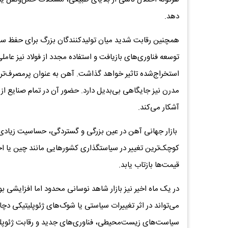
دهد.
همچنین رقابت شدید میان تولیدکنندگان بزرگ برای حفظ سه
توسعه فناوری‌های بازیافت و استفاده مجدد از فولاد نیز عا
استخراج‌شده تاثیر خواهد گذاشت. آهن به عنوان پرمصرف‌ترین
مدرن نیز جایگاهی بی‌بدیل دارد. حضور آن در تمام صنایع از
آشکار می‌کند.
بازار جهانی آهن در عین بزرگی و گستردگی، حساسیت زیادی
کوچک‌ترین تغییر در سیاستگذاری کشورهایی مانند چین یا اخت
قیمت‌ها بازتاب یابد.
در یک ماه اخیر نیز بازار شاهد نوسانی محدود اما افزایشی 
می‌تواند در اثر تغییرات سیاستی یا شوک‌های ژئوپلیتیکی دچار 
سیاست‌های زیست‌محیطی، فناوری‌های جدید و رقابت ژئوپلی