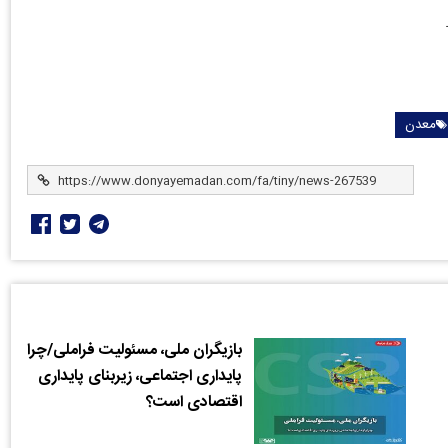
معدن
بازیگران ملی، مسئولیت فراملی/چرا
پایداری اجتماعی، زیربنای پایداری
اقتصادی است؟