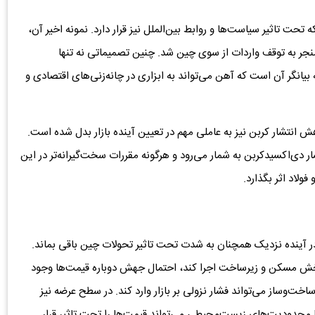
تحت تاثیر سیاست‌ها و روابط بین‌الملل نیز قرار دارد. نمونه اخیر آن،
ر به توقف واردات از سوی چین شد. چنین تصمیماتی نه تنها
بیانگر آن است که آهن می‌تواند به ابزاری در چانه‌زنی‌های اقتصادی و
نتشار کربن نیز به عاملی مهم در تعیین آینده بازار بدل شده است.
شار دی‌اکسیدکربن به شمار می‌رود و هرگونه مقررات سخت‌گیرانه‌تر در این
فولاد اثر بگذارد.
در آینده نزدیک همچنان به شدت تحت تاثیر تحولات چین باقی بماند.
 مسکن و زیرساخت اجرا کند، احتمال جهش دوباره قیمت‌ها وجود
ت‌وساز می‌تواند فشار نزولی بر بازار وارد کند. در سطح عرضه نیز
 محدودیت‌های زیست‌محیطی می‌تواند قیمت‌ها را تحت تاثیر قرار