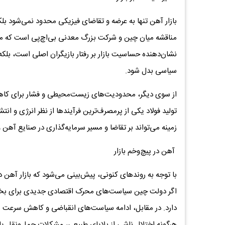
بازار آهن تنها به عرضه و تقاضای فیزیکی محدود نمی‌شود بلکه 
مناقشه میان چین و شرکت بزرگ معدنی بی‌اچ‌پی است که منج
نشان‌دهنده حساسیت بازار بر رفتار بازیگران اصلی است، بلکه 
سیاسی بدل شود.
از سوی دیگر، محدودیت‌های زیست‌محیطی و فشار برای کاهش ا
تولید فولاد یکی از پرمصرف‌ترین فرآیندها از نظر انرژی و انت
زمینه می‌تواند بر تقاضا و مسیر سرمایه‌گذاری در صنایع آهن و 
آهن در پیچ‌وخم بازار
با توجه به روندهای کنونی، پیش‌بینی می‌شود که بازار آهن 
اگر دولت چین سیاست‌های محرک اقتصادی جدیدی برای بخش
دارد. در مقابل، ادامه سیاست‌های انقباضی و کاهش سرعت ساخ
هرگونه اختلال ناشی از بلایای طبیعی، مشکلات حمل‌ونقل یا