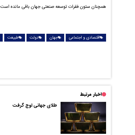
همچنان ستون فقرات توسعه صنعتی جهان باقی مانده است.
اقتصادی و اجتماعی
جهان
دولت
طبیعت
اخبار مرتبط
طلای جهانی اوج گرفت