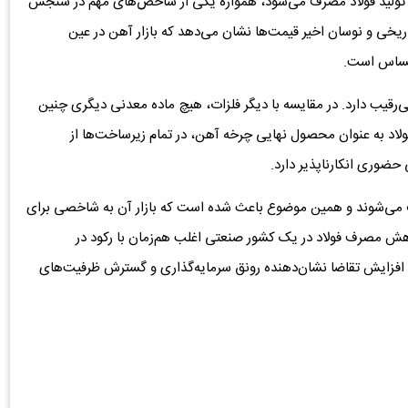
ر تولید فولاد مصرف می‌شود، همواره یکی از شاخص‌های مهم در سنجش
یخی و نوسان اخیر قیمت‌ها نشان می‌دهد که بازار آهن در عین
 حساس است.
قیب دارد. در مقایسه با دیگر فلزات، هیچ ماده معدنی دیگری چنین
ولاد به عنوان محصول نهایی چرخه آهن، در تمام زیرساخت‌ها از
حضوری انکارناپذیر دارد.
ریف می‌شوند و همین موضوع باعث شده است که بازار آن به شاخصی برای
ش مصرف فولاد در یک کشور صنعتی اغلب هم‌زمان با رکود در
افزایش تقاضا نشان‌دهنده رونق سرمایه‌گذاری و گسترش ظرفیت‌های