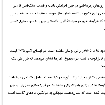
ایه‌گذاری‌های زیرساختی در چین افزایش یافت و قیمت سنگ‌آهن تا مرز
تصادی این کشور در ادامه همان سال موجب سقوط قیمت‌ها شد و بازار
 که هرگونه تغییر در سیاستگذاری اقتصادی چین، نه تنها صنایع داخلی
.
قیمت مرجع جهانی سنگ‌آهن در ماه‌های اخیر در محدوده حدود ۹۵ تا ۱۰۵دلار بر تن نوسان داشته است. در ابتدای اکتبر ۲۰۲۵ قیمت
 قبل افزایشی قابل‌توجه داشت. در مجموع، آمارها نشان می‌دهد که بازار طی یک
است.
حی متوازن قرار دارند. اگرچه در کوتاه‌مدت عوامل متعددی می‌توانند
قیمت‌ها در بازه‌ای باثبات باقی مانده‌اند. در قراردادهای تحویلی به چین