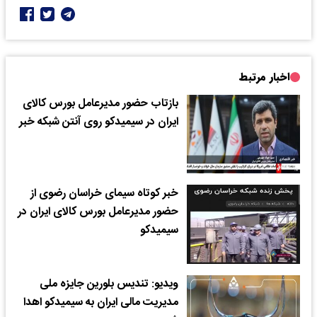
اخبار مرتبط
بازتاب حضور مدیرعامل بورس کالای
ایران در سیمیدکو روی آنتن شبکه خبر
خبر کوتاه سیمای خراسان رضوی از
حضور مدیرعامل بورس کالای ایران در
سیمیدکو
ویدیو: تندیس بلورین جایزه ملی
مدیریت مالی ایران به سیمیدکو اهدا