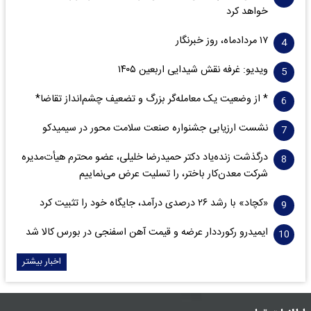
خواهد کرد
۱۷ مردادماه، روز خبرنگار
ویدیو: غرفه نقش شیدایی اربعین ۱۴۰۵
* از وضعیت یک معامله‌گر بزرگ و تضعیف چشم‌انداز تقاضا*
نشست ارزیابی جشنواره صنعت سلامت‌ محور در سیمیدکو
درگذشت زنده‌یاد دکتر حمیدرضا خلیلی، عضو محترم هیأت‌مدیره
شرکت معدن‌کار باختر، را تسلیت عرض می‌نماییم
«کچاد» با رشد ۲۶ درصدی درآمد، جایگاه خود را تثبیت کرد
ایمیدرو رکورددار عرضه و قیمت آهن اسفنجی در بورس کالا شد
اخبار بیشتر