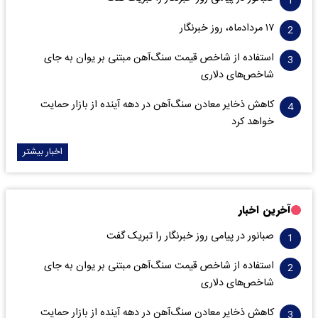
۱۷ مردادماه، روز خبرنگار
استفاده از شاخص قیمت سنگ‌آهن مبتنی بر یوان به جای
شاخص‌های دلاری
کاهش ذخایر معادن سنگ‌آهن در دهه آینده از بازار حمایت
خواهد کرد
اخبار بیشتر
آخرین اخبار
صبانور در پیامی روز خبرنگار را تبریک گفت
استفاده از شاخص قیمت سنگ‌آهن مبتنی بر یوان به جای
شاخص‌های دلاری
کاهش ذخایر معادن سنگ‌آهن در دهه آینده از بازار حمایت