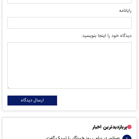
رایانامه
دیدگاه خود را اینجا بنویسید:
ارسال دیدگاه
پربازدیدترین اخبار
صبانور در پیامی روز خبرنگار را تبریک گفت