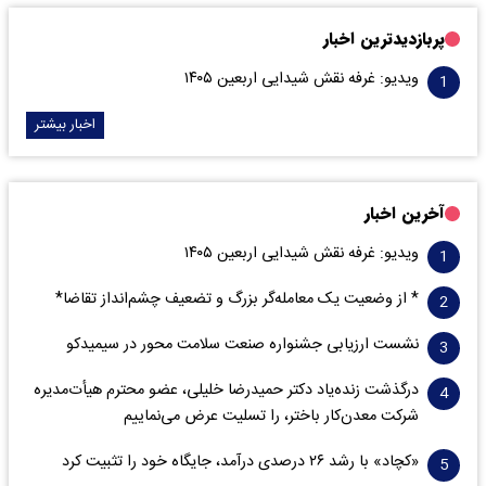
پربازدیدترین اخبار
ویدیو: غرفه نقش شیدایی اربعین ۱۴۰۵
اخبار بیشتر
آخرین اخبار
ویدیو: غرفه نقش شیدایی اربعین ۱۴۰۵
* از وضعیت یک معامله‌گر بزرگ و تضعیف چشم‌انداز تقاضا*
نشست ارزیابی جشنواره صنعت سلامت‌ محور در سیمیدکو
درگذشت زنده‌یاد دکتر حمیدرضا خلیلی، عضو محترم هیأت‌مدیره
شرکت معدن‌کار باختر، را تسلیت عرض می‌نماییم
«کچاد» با رشد ۲۶ درصدی درآمد، جایگاه خود را تثبیت کرد