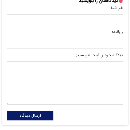
دیدگاهتان را بنویسید
نام شما
رایانامه
دیدگاه خود را اینجا بنویسید:
ارسال دیدگاه