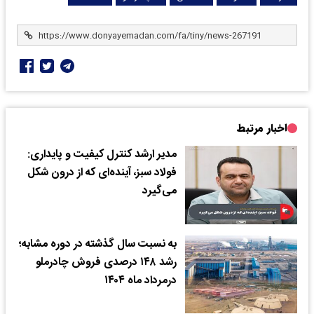
اخبار مرتبط
مدیر ارشد کنترل کیفیت و پایداری:
فولاد سبز، آینده‌ای که از درون شکل
می‌گیرد
به نسبت سال گذشته در دوره مشابه؛
رشد ۱۴۸ درصدی فروش چادرملو
درمرداد ماه ۱۴۰۴