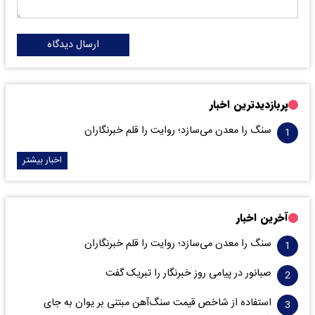
ارسال دیدگاه
پربازدیدترین اخبار
سنگ را معدن می‌سازد؛ روایت را قلم خبرنگاران
اخبار بیشتر
آخرین اخبار
سنگ را معدن می‌سازد؛ روایت را قلم خبرنگاران
صبانور در پیامی روز خبرنگار را تبریک گفت
استفاده از شاخص قیمت سنگ‌آهن مبتنی بر یوان به جای