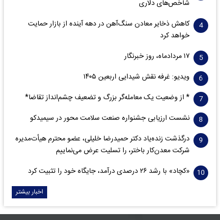
شاخص‌های دلاری
کاهش ذخایر معادن سنگ‌آهن در دهه آینده از بازار حمایت
خواهد کرد
۱۷ مردادماه، روز خبرنگار
ویدیو: غرفه نقش شیدایی اربعین ۱۴۰۵
* از وضعیت یک معامله‌گر بزرگ و تضعیف چشم‌انداز تقاضا*
نشست ارزیابی جشنواره صنعت سلامت‌ محور در سیمیدکو
درگذشت زنده‌یاد دکتر حمیدرضا خلیلی، عضو محترم هیأت‌مدیره
شرکت معدن‌کار باختر، را تسلیت عرض می‌نماییم
«کچاد» با رشد ۲۶ درصدی درآمد، جایگاه خود را تثبیت کرد
اخبار بیشتر