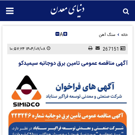
A
خانه
سنگ آهن
۱۴۰۴/۰۷/۰۸ ۱۰:۵۷:۲۴
267151
آگهی مناقصه عمومی تامین برق دوجانبه سیمیدکو