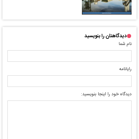
دیدگاهتان را بنویسید
نام شما
رایانامه
دیدگاه خود را اینجا بنویسید: