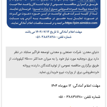
دنیای معدن: شرکت صنعتی و معدنی توسعه فراگیر سناباد در نظر
دارد برق دوجانبه مورد نیاز خود را به میزان حداکثر ۲۵۰۰۰ کیلووات، از
طریق برگزاری مناقصه عمومی از تولیدکنندگان دارنده پروانه
خرده‌فروشی برق از وزارت نیرو خریداری نماید.
مهلت اعلام آمادگی: ۱۲ مهرماه ۱۴۰۴
شماره تلفن: ۳۸۸۳۸۴۸۰ - ۰۵۱