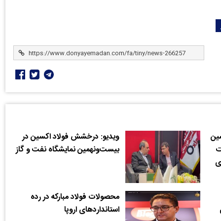
ین
ویدیو: درخشش فولاد اکسین در
ت
بیست‌ونهمین نمایشگاه نفت و گاز
ی
محصولات فولاد مبارکه در رده
استانداردهای اروپا