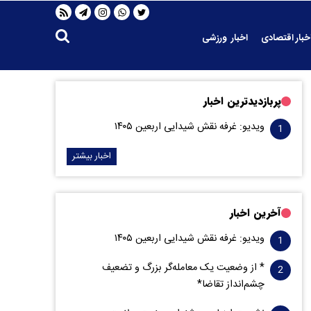
خبار اقتصادی
اخبار ورزشی
پربازدیدترین اخبار
ویدیو: غرفه نقش شیدایی اربعین ۱۴۰۵
اخبار بیشتر
آخرین اخبار
ویدیو: غرفه نقش شیدایی اربعین ۱۴۰۵
* از وضعیت یک معامله‌گر بزرگ و تضعیف
چشم‌انداز تقاضا*