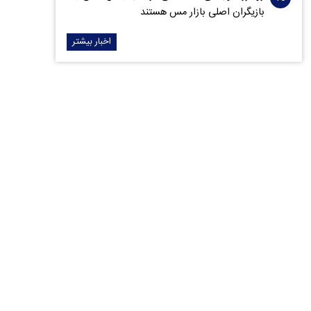
بازیگران اصلی بازار مس هستند
اخبار بیشتر