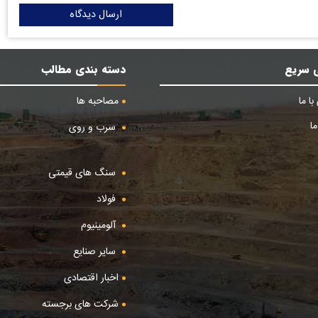
ارسال دیدگاه
 سریع
دسته بندی مطالب
ا ما
مصاحبه ها
ا
سرب و روی
سنگ های قیمتی
فولاد
آلومینیوم
سایر صنایع
اخبار اقتصادی
شرکت های برجسته