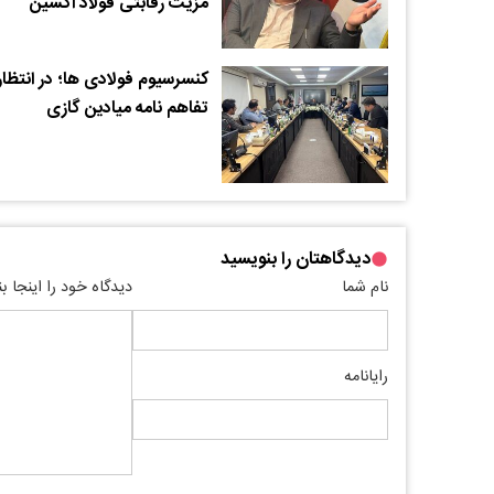
مزیت رقابتی فولاد اکسین
کنسرسیوم فولادی ها؛ در انتظار
تفاهم نامه میادین گازی
دیدگاهتان را بنویسید
نام شما
دیدگاه خود را اینجا ب
رایانامه