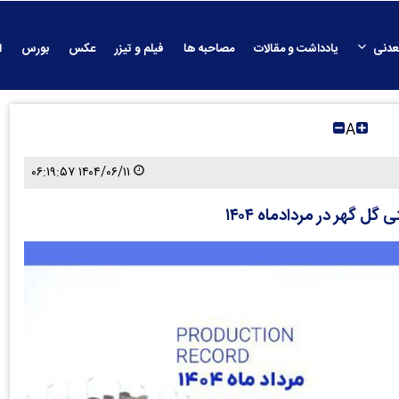
عدنی
یادداشت و مقالات
مصاحبه ها
فیلم و تیزر
عکس
بورس
ا
A
۱۴۰۴/۰۶/۱۱ ۰۶:۱۹:۵۷
 گهر در مردادماه ۱۴۰۴