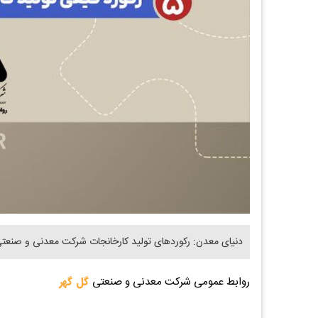
دنیای معدن: رکوردهای تولید کارخانجات شرکت معدنی و صنعتی گل 
روابط عمومی شرکت معدنی و صنعتی
گل گهر