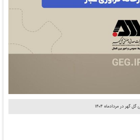
گهر در مردادماه ۱۴۰۴