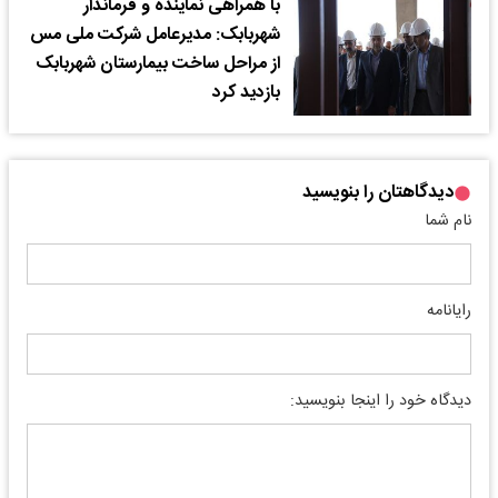
با همراهی نماینده و فرماندار
شهربابک: مدیرعامل شرکت ملی مس
از مراحل ساخت بیمارستان شهربابک
بازدید کرد
دیدگاهتان را بنویسید
نام شما
رایانامه
دیدگاه خود را اینجا بنویسید: