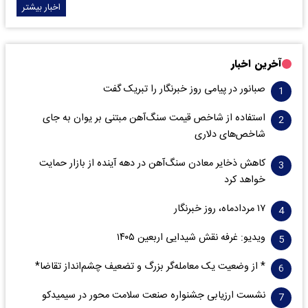
اخبار بیشتر
آخرین اخبار
صبانور در پیامی روز خبرنگار را تبریک گفت
استفاده از شاخص قیمت سنگ‌آهن مبتنی بر یوان به جای
شاخص‌های دلاری
کاهش ذخایر معادن سنگ‌آهن در دهه آینده از بازار حمایت
خواهد کرد
۱۷ مردادماه، روز خبرنگار
ویدیو: غرفه نقش شیدایی اربعین ۱۴۰۵
* از وضعیت یک معامله‌گر بزرگ و تضعیف چشم‌انداز تقاضا*
نشست ارزیابی جشنواره صنعت سلامت‌ محور در سیمیدکو