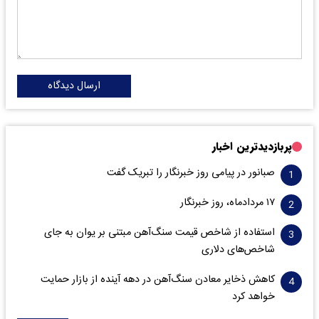
ارسال دیدگاه
پربازدیدترین اخبار
صبانور در پیامی روز خبرنگار را تبریک گفت
۱۷ مردادماه، روز خبرنگار
استفاده از شاخص قیمت سنگ‌آهن مبتنی بر یوان به جای
شاخص‌های دلاری
کاهش ذخایر معادن سنگ‌آهن در دهه آینده از بازار حمایت
خواهد کرد