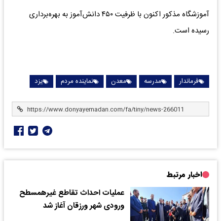
آموزشگاه مذکور اکنون با ظرفیت ۴۵۰ دانش‌آموز به بهره‌برداری
رسیده است.
فرماندار
مدرسه
معدن
نماینده مردم
یزد
اخبار مرتبط
عملیات احداث تقاطع غیرهمسطح
ورودی شهر ورزقان آغاز شد