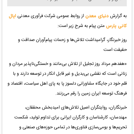
به گزارش
دنیای معدن
از روابط عمومی شرکت فرآوری معدنی
اپال
کانی پارس
متن پیام به شرح زیر است:
روز خبرنگار، گرامیداشت تلاش‌ها و زحمات پیام‌آوران صداقت و
حقیقت است
«هفدهم مرداد روز تجلیل از تلاش بی‌مانند و خستگی‌ناپذیر مردان و
زنانی است که نقشی بی‌بدیل و غیر قابل انکار در توسعه دارند و با
قلم خود در جایگاه مشاورانی دلسوز پا به پای اهل سیاست، اقتصاد و
فرهنگ توسعه ایران زمین را رقم می‌زنند.
خبرنگاران، روایتگران اصیل تلاش‌های امیدبخش محققان،
مهندسان، کارشناسان و کارگران ایرانی برای تداوم تولید، شکست
تحریم‌ها و بومی‌سازی فناوری‌ها در تمامی حوزه‌های صنعتی و