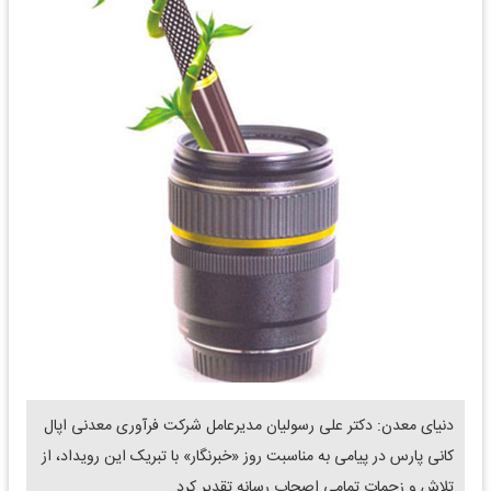
دنیای معدن: دکتر علی رسولیان مدیرعامل شرکت فرآوری معدنی اپال
کانی پارس در پیامی به مناسبت روز «خبرنگار» با تبریک این رویداد، از
تلاش و زحمات تمامی اصحاب رسانه تقدیر کرد.