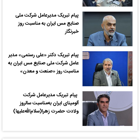
پیام تبریک مدیرعامل شرکت ملی
صنایع مس ایران به مناسبت روز
خبرنگار
پیام تبریک دکتر «علی رستمی» مدیر
عامل شرکت ملی صنایع مس ایران به
مناسبت روز «صنعت و معدن»
⁠ پیام تبریک مدیرعامل شرکت
آلومینای ایران به‌مناسبت سالروز
ولادت حضرت زهرا(سلام‌الله‌علیها)