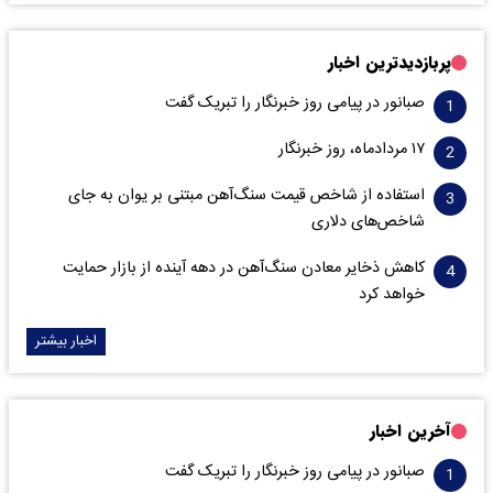
پربازدیدترین اخبار
صبانور در پیامی روز خبرنگار را تبریک گفت
۱۷ مردادماه، روز خبرنگار
استفاده از شاخص قیمت سنگ‌آهن مبتنی بر یوان به جای
شاخص‌های دلاری
کاهش ذخایر معادن سنگ‌آهن در دهه آینده از بازار حمایت
خواهد کرد
اخبار بیشتر
آخرین اخبار
صبانور در پیامی روز خبرنگار را تبریک گفت