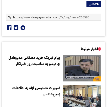
معدن
اخبار مرتبط
پیام تبریک فرید دهقانی مدیرعامل
چادرملو به مناسبت روز خبرنگار
ضرورت دسترسی آزاد به اطلاعات
زمین‌شناسی