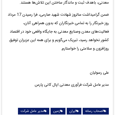
معدنی، باهدف ثبت و ماندگار ساختن این تلاش‌ها هستند.
ضمن گرامیداشت سالروز شهادت شهید صارمی، فرا رسیدن 17 مرداد
روز خبرنگار را به تمامی خبرنگاران که بدون همراهی آنان،
فعالیت‌های معدن و‌صنایع معدنی به جایگاه واقعی خود در اقتصاد
کشور نخواهد رسید، تبریک می‌گویم و برای همه این عزیزان توفیق
روزافزون و سلامتی را خواستارم.
علی رسولیان
مدیر عامل شرکت فرآوری معدنی اپال کانی پارس
اصحاب رسانه
ایران
زمین
مدیر عامل شرکت