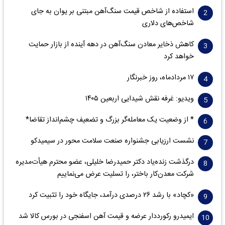
استفاده از شاخص قیمت سنگ‌آهن مبتنی بر یوان به جای
شاخص‌های دلاری
کاهش ذخایر معادن سنگ‌آهن در دهه آینده از بازار حمایت
خواهد کرد
۱۷ مردادماه، روز خبرنگار
ویدیو: غرفه نقش شیدایی اربعین ۱۴۰۵
* از وضعیت یک معامله‌گر بزرگ و تضعیف چشم‌انداز تقاضا*
نشست ارزیابی جشنواره صنعت سلامت‌ محور در سیمیدکو
درگذشت زنده‌یاد دکتر حمیدرضا خلیلی، عضو محترم هیأت‌مدیره
شرکت معدن‌کار باختر، را تسلیت عرض می‌نماییم
«کچاد» با رشد ۲۶ درصدی درآمد، جایگاه خود را تثبیت کرد
ایمیدرو رکورددار عرضه و قیمت آهن اسفنجی در بورس کالا شد