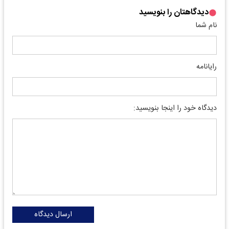
دیدگاهتان را بنویسید
نام شما
رایانامه
دیدگاه خود را اینجا بنویسید:
ارسال دیدگاه