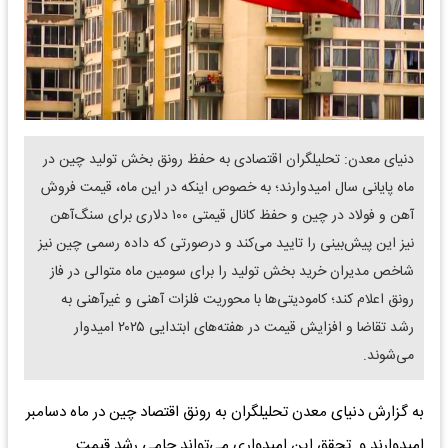
دنیای معدن: تحلیلگران اقتصادی به حفظ رونق بخش تولید چین در
ماه پایانی سال امیدوارند؛ به خصوص اینکه در این ماه، قیمت فروش
آهن و فولاد در چین و حفظ کانال قیمتی ۱۰۰ دلاری برای سنگ‌آهن
نیز این پیش‌بینی را تایید می‌کند و درصورتی که داده رسمی چین نیز
شاخص مدیران خرید بخش تولید را برای سومین ماه متوالی در فاز
رونق اعلام کند؛ کامودیتی‌ها با محوریت فلزات آهنی و غیرآهنی به
رشد تقاضا و افزایش قیمت در هفته‌های ابتدایی ۲۰۲۵ امیدوار
می‌شوند.
به گزارش دنیای معدن تحلیلگران به رونق اقتصاد چین در ماه دسامبر
امیدوارند و تحقق این امیدواری می‌تواند حامی رشد قیمت