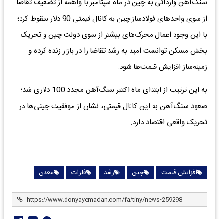
سنگ‌آهن وارداتی به چین در ماه سپتامبر با واهمه از تضعیف تقاضا
از سوی واحدهای فولادساز چین به کانال قیمتی 90 دلار سقوط کرد؛
با این وجود اعمال محرک‌های بیشتر از سوی دولت چین و تحریک
بخش مسکن توانست امید به رشد تقاضا را در بازار زنده کرده و
زمینه‌ساز افزایش قیمت‌ها شود.
به این ترتیب از ابتدای ماه اکتبر سنگ‌آهن مجدد 100 دلاری شد؛
صعود سنگ‌آهن به این کانال قیمتی، نشان از موفقیت چینی‌ها در
تحریک واقعی اقتصاد دارد.
افزایش قیمت
چین
رشد
فلزات
معدن