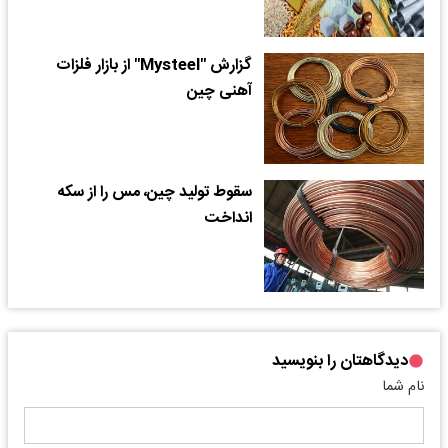
گزارش "Mysteel" از بازار فلزات
آهنی چین
سقوط تولید چین، مس را از سکه
انداخت
دیدگاهتان را بنویسید
نام شما