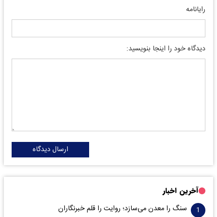
رایانامه
دیدگاه خود را اینجا بنویسید:
ارسال دیدگاه
آخرین اخبار
سنگ را معدن می‌سازد؛ روایت را قلم خبرنگاران