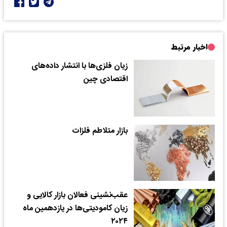
اخبار مرتبط
زیان فلزی‌ها با انتشار داده‌های
اقتصادی چین
بازار متلاطم فلزات
عقب‌نشینی فعالان بازار کالایی و
زیان کامودیتی‌ها در یازدهمین ماه
۲۰۲۴