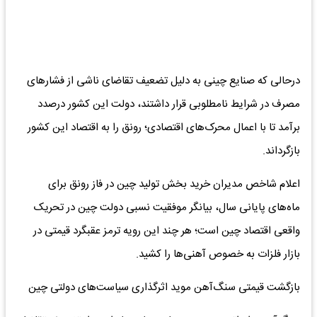
درحالی که صنایع چینی به دلیل تضعیف تقاضای ناشی از فشارهای
مصرف در شرایط نامطلوبی قرار داشتند، دولت این کشور درصدد
برآمد تا با اعمال محرک‌های اقتصادی؛ رونق را به اقتصاد این کشور
بازگرداند.
اعلام شاخص مدیران خرید بخش تولید چین در فاز رونق برای
ماه‌های پایانی سال، بیانگر موفقیت نسبی دولت چین در تحریک
واقعی اقتصاد چین است؛ هر چند این رویه ترمز عقبگرد قیمتی در
بازار فلزات به خصوص آهنی‌ها را کشید.
بازگشت قیمتی سنگ‌آهن موید اثرگذاری سیاست‌های دولتی چین