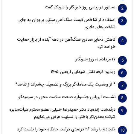
صبانور در پیامی روز خبرنگار را تبریک گفت
استفاده از شاخص قیمت سنگ‌آهن مبتنی بر یوان به جای
شاخص‌های دلاری
کاهش ذخایر معادن سنگ‌آهن در دهه آینده از بازار حمایت
خواهد کرد
۱۷ مردادماه، روز خبرنگار
ویدیو: غرفه نقش شیدایی اربعین ۱۴۰۵
* از وضعیت یک معامله‌گر بزرگ و تضعیف چشم‌انداز تقاضا*
نشست ارزیابی جشنواره صنعت سلامت‌ محور در سیمیدکو
درگذشت زنده‌یاد دکتر حمیدرضا خلیلی، عضو محترم هیأت‌مدیره
شرکت معدن‌کار باختر، را تسلیت عرض می‌نماییم
«کچاد» با رشد ۲۶ درصدی درآمد، جایگاه خود را تثبیت کرد