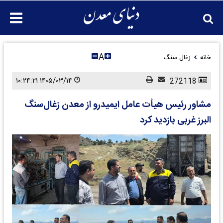
A
خانه
زغال سنگ
۱۴۰۵/۰۳/۱۴ ۱۰:۲۴:۲۱
272118
مشاور رئیس هیأت عامل ایمیدرو از معدن زغال‌سنگ
البرز غربی بازدید کرد