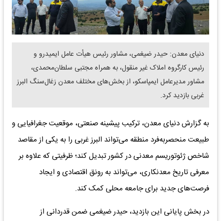
دنیای معدن: حیدر ضیغمی، مشاور رئیس هیأت عامل ایمیدرو و
رئیس کارگروه املاک غیر منقول، به همراه مجتبی سلطان‌محمدی،
مشاور مدیرعامل ایمپاسکو، از بخش‌های مختلف معدن زغال‌سنگ البرز
غربی بازدید کرد.
به گزارش دنیای معدن، ترکیب پیشینه صنعتی، موقعیت جغرافیایی و
طبیعت منحصربه‌فرد منطقه می‌تواند البرز غربی را به یکی از مقاصد
شاخص ژئوتوریسم معدنی در کشور تبدیل کند؛ ظرفیتی که علاوه بر
معرفی تاریخ معدنکاری، می‌تواند به رونق اقتصادی و ایجاد
فرصت‌های جدید برای جامعه محلی کمک کند.
در بخش پایانی این بازدید، حیدر ضیغمی ضمن قدردانی از