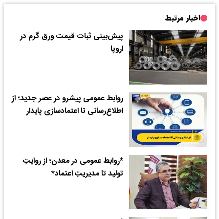
اخبار مرتبط
پیش‌بینی ثبات قیمت ورق گرم در
اروپا
روابط عمومی پیشرو در عصر جدید؛ از
اطلاع‌رسانی تا اعتمادسازی پایدار
*روابط عمومی در معدن؛ از روایتِ
تولید تا مدیریتِ اعتماد*