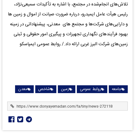
تلاش‌های انجام‌شده در مجتمع، با اشاره به تأکیدات سمیعی‌نژاد،
رئیس هیأت عامل ایمیدرو، درباره ضرورت صیانت از اموال و زمین ها
و دارایی‌های شرکت‌ها و مجتمع های معدنی، پیشنهاداتی در زمینه
بهبود فرآیندهای نگهداری تجهیزات و پیگیری امور حقوقی و ثبتی
زمین‌های شرکت البرز غربی ارائه داد./ روابط عمومی ایمپاسکو
جامعه
روابط عمومی
زمین
شاخص
معدن