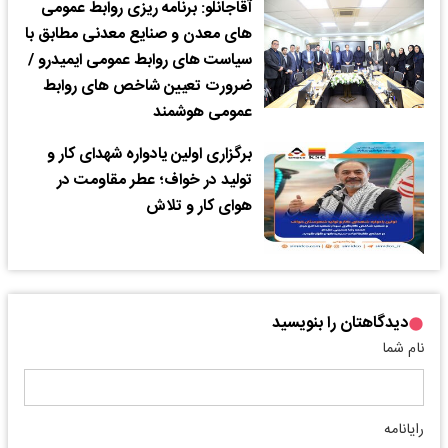
آقاجانلو: برنامه ریزی روابط عمومی
های معدن و صنایع معدنی مطابق با
سیاست های روابط عمومی ایمیدرو /
ضرورت تعیین شاخص های روابط
عمومی هوشمند
برگزاری اولین یادواره شهدای کار و
تولید در خواف؛ عطر مقاومت در
هوای کار و تلاش
دیدگاهتان را بنویسید
نام شما
رایانامه