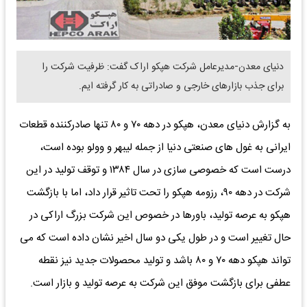
دنیای معدن-مدیرعامل شرکت هپکو اراک گفت: ظرفیت شرکت را
برای جذب بازارهای خارجی و صادراتی به کار گرفته ایم.
به گزارش دنیای معدن، هپکو در دهه ۷۰ و ۸۰ تنها صادرکننده قطعات
ایرانی به غول های صنعتی دنیا از جمله لیبهر و وولو بوده است،
درست است که خصوصی سازی در سال ۱۳۸۴ و توقف تولید در این
شرکت در دهه ۹۰، رزومه هپکو را تحت تاثیر قرار داد، اما با بازگشت
هپکو به عرصه تولید، باورها در خصوص این شرکت بزرگ اراکی در
حال تغییر است و در طول یکی دو سال اخیر نشان داده است که می
تواند هپکو دهه ۷۰ و ۸۰ باشد و تولید محصولات جدید نیز نقطه
عطفی برای بازگشت موفق این شرکت به عرصه تولید و بازار است.