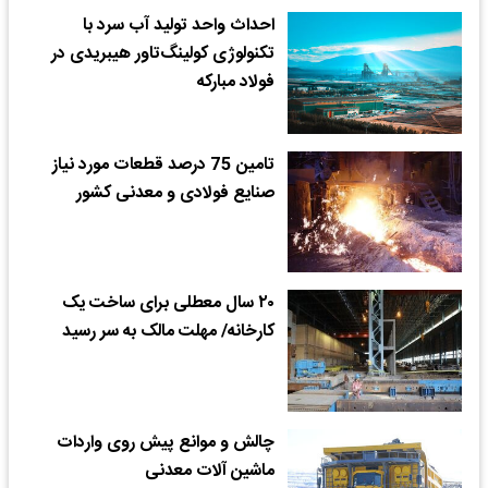
احداث واحد تولید آب سرد با
تکنولوژی کولینگ‌تاور هیبریدی در
فولاد مبارکه
تامین 75 درصد قطعات مورد نیاز
صنایع فولادی و معدنی کشور
۲۰ سال معطلی برای ساخت یک
کارخانه/ مهلت مالک به سر رسید
چالش و موانع پیش روی واردات
ماشین آلات معدنی