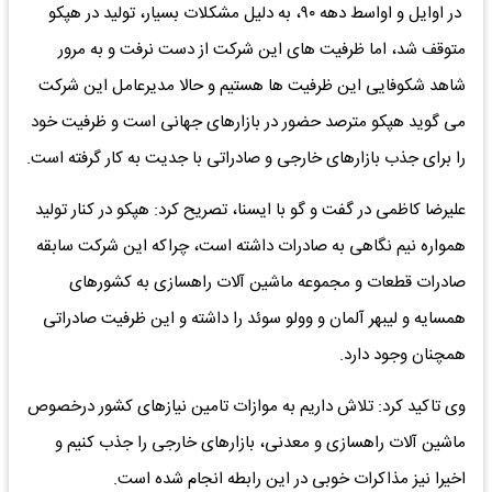
در اوایل و اواسط دهه ۹۰، به دلیل مشکلات بسیار، تولید در هپکو
متوقف شد، اما ظرفیت های این شرکت از دست نرفت و به مرور
شاهد شکوفایی این ظرفیت ها هستیم و حالا مدیرعامل این شرکت
می گوید هپکو مترصد حضور در بازارهای جهانی است و ظرفیت خود
را برای جذب بازارهای خارجی و صادراتی با جدیت به کار گرفته است.
علیرضا کاظمی در گفت و گو با ایسنا، تصریح کرد: هپکو در کنار تولید
همواره نیم نگاهی به صادرات داشته است، چراکه این شرکت سابقه
صادرات قطعات و مجموعه ماشین آلات راهسازی به کشورهای
همسایه و لیبهر آلمان و وولو سوئد را داشته و این ظرفیت صادراتی
همچنان وجود دارد.
وی تاکید کرد: تلاش داریم به موازات تامین نیازهای کشور درخصوص
ماشین آلات راهسازی و معدنی، بازارهای خارجی را جذب کنیم و
اخیرا نیز مذاکرات خوبی در این رابطه انجام شده است.