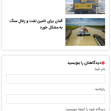
آلمان برای تامین نفت و زغال سنگ
به مشکل خورد
دیدگاهتان را بنویسید
نام شما
رایانامه
دیدگاه خود را اینجا بنویسید: