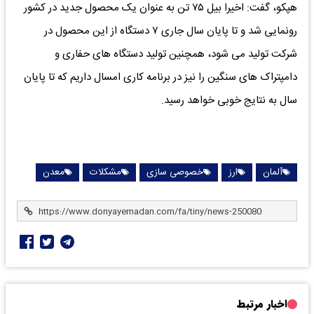
هپکو، گفت: اخیرا بیل ۷۵ تن به عنوان یک محصول جدید در کشور
رونمایی شد و تا پایان سال جاری ۷ دستگاه از این محصول در
شرکت تولید می شود، همچنین تولید دستگاه های حفاری و
دامپتراک های سنگین را نیز در برنامه کاری امسال داریم که تا پایان
سال به نتایج خوبی خواهد رسید.
آلمان
ارز
خصوصی سازی
مشکلات
معدن
اخبار مرتبط