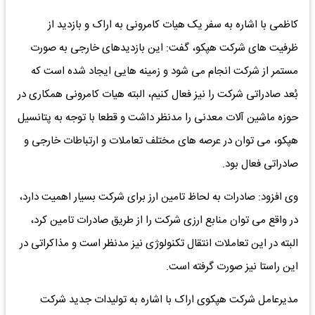
کاظمی با اشاره به سفر یک هیات کامرونی به اراک و بازدید از
ظرفیت های شرکت هپکو، گفت: این بازدیدهای خارجی به صورت
مستمر از شرکت انجام می شود و زمینه هایی ایجاد شده است که
بُعد صادراتی شرکت را نیز فعال کنیم، البته هیات کامرونی همکاری در
حوزه ماشین آلات معدنی را مدنظر داشت و قطعا با توجه به پتانسیل
هپکو، می توان در عرصه های مختلف تعاملات و ارتباطات خارجی و
صادراتی فعال بود.
وی افزود: صادرات به لحاظ تامین ارز برای شرکت بسیار اهمیت دارد،
در واقع می توان منابع ارزی شرکت را از طریق صادرات تامین کرد،
البته در این تعاملات انتقال تکنولوژی نیز مدنظر است و مذاکراتی در
این راستا نیز صورت گرفته است.
مدیرعامل شرکت هپکوی اراک با اشاره به تولیدات جدید شرکت