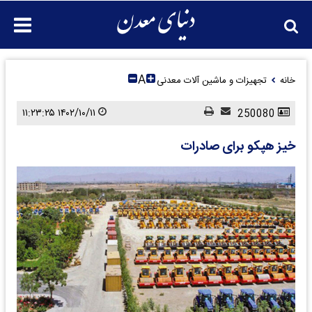
A
خانه
تجهیزات و ماشین آلات معدنی
۱۴۰۲/۱۰/۱۱ ۱۱:۲۳:۲۵
250080
خیز هپکو برای صادرات