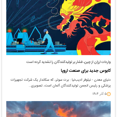
واردات ارزان از چین، فشار بر تولیدکنندگان را تشدید کرده است
کابوس جدید برای صنعت اروپا
دنیای معدن - نیلوفر ادیب‌نیا : برت سوتر، که سکاندار یک شرکت تجهیزات
پزشکی و رئیس انجمن تولیدکنندگان آلمان است، تصویری…
۵ آذر ۱۴۰۴