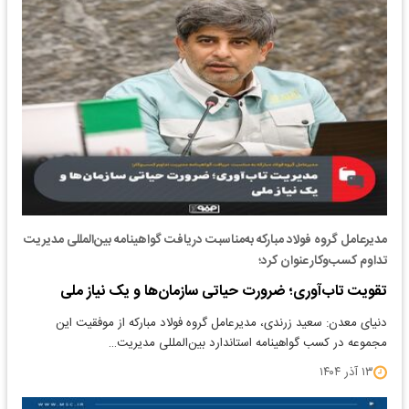
مدیرعامل گروه فولاد مبارکه به‌مناسبت دریافت گواهینامه بین‌المللی مدیریت
تداوم کسب‌وکار عنوان کرد؛
تقویت تاب‌آوری؛ ضرورت حیاتی سازمان‌ها و یک نیاز ملی
دنیای معدن: سعید زرندی، مدیرعامل گروه فولاد مبارکه از موفقیت این
مجموعه در کسب گواهینامه استاندارد بین‌المللی مدیریت…
۱۳ آذر ۱۴۰۴