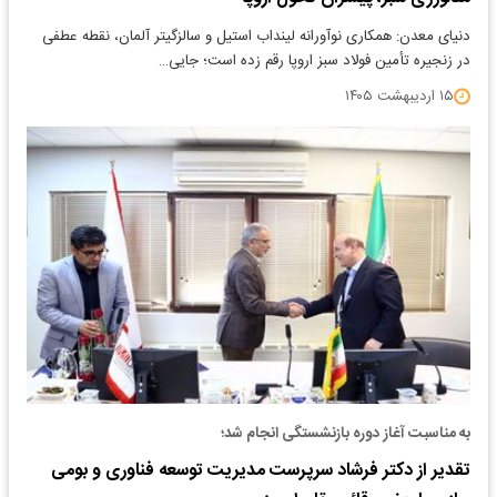
دنیای معدن: همکاری نوآورانه لینداب استیل و سالزگیتر آلمان، نقطه عطفی
در زنجیره تأمین فولاد سبز اروپا رقم زده است؛ جایی…
۱۵ اردیبهشت ۱۴۰۵
به مناسبت آغاز دوره بازنشستگی انجام شد؛
تقدیر از دکتر فرشاد سرپرست مدیریت توسعه فناوری و بومی