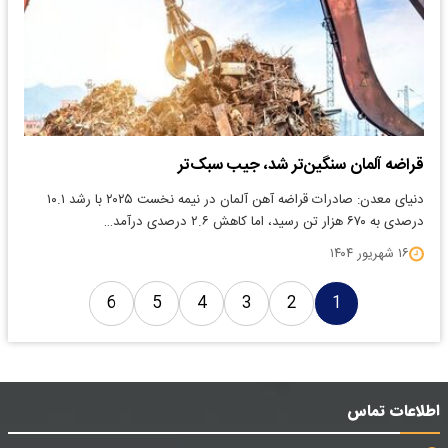
قراضه آلمان سنگین‌تر شد، جیب سبک‌تر
دنیای معدن: صادرات قراضه آهن آلمان در نیمه نخست ۲۰۲۵ با رشد ۱۰.۱
درصدی به ۶۷۰ هزار تن رسید، اما کاهش ۲.۶ درصدی درآمد…
۱۶ شهریور ۱۴۰۴
6
5
4
3
2
1
اطلاعات تماس