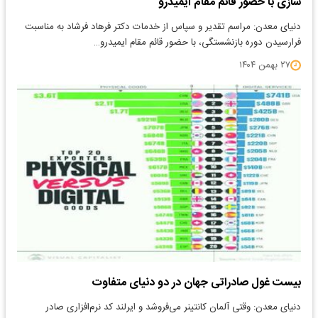
سازی با حضور قائم مقام ایمیدرو
دنیای معدن: مراسم تقدیر و سپاس از خدمات دکتر فرهاد فرشاد به مناسبت
فرارسیدن دوره بازنشستگی، با حضور قائم مقام ایمیدرو…
۲۷ بهمن ۱۴۰۴
بیست غول صادراتی جهان در دو دنیای متفاوت
دنیای معدن: وقتی آلمان کانتینر می‌فروشد و ایرلند کد نرم‌افزاری صادر