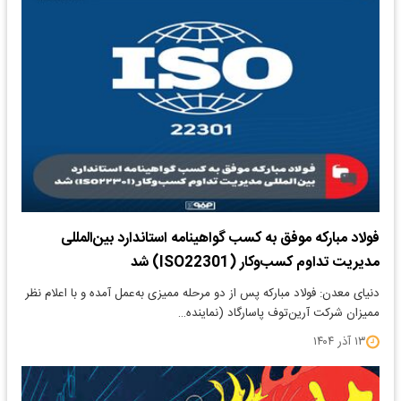
فولاد مبارکه موفق به کسب گواهینامه استاندارد بین‌المللی
مدیریت تداوم کسب‌وکار (ISO22301) شد
دنیای معدن: فولاد مبارکه پس از دو مرحله ممیزی به‌عمل آمده و با اعلام نظر
ممیزان شرکت آرین‌توف پاسارگاد (نماینده…
۱۳ آذر ۱۴۰۴