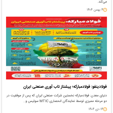
می‌کند.
۴ بهمن ۱۴۰۴
فولادینفو: فولادمبارکه؛ پیشتاز تاب آوری صنعتی ایران
دنیای معدن: فولادمبارکه نخستین شرکت صنعتی ایران که پس از موفقیت در
دو مرحله ممیزی توسط نمایندگان انحصاری MTIC سوئیس و…
۱۴ دی ۱۴۰۴