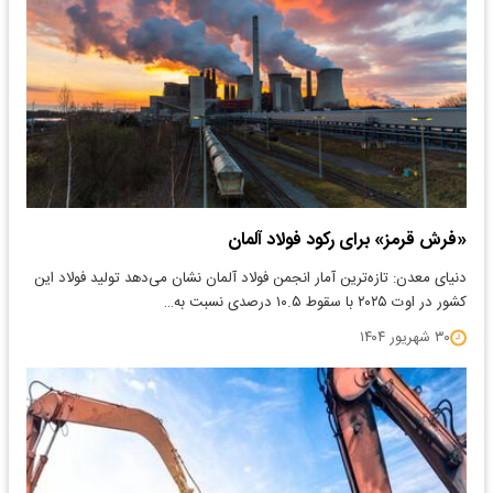
«فرش قرمز» برای رکود فولاد آلمان
دنیای معدن: تازه‌ترین آمار انجمن فولاد آلمان نشان می‌دهد تولید فولاد این
کشور در اوت ۲۰۲۵ با سقوط ۱۰.۵ درصدی نسبت به…
۳۰ شهریور ۱۴۰۴