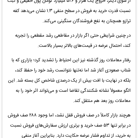
از سوی دیگر، خروج یک هزار و ۵۲۶ میلیارد تومان پول حقیقی و ثبت
نسبت قدرت خرید به فروش در سطح منفی ۱.۳ نشان می‌دهد کفه
ترازو همچنان به نفع فروشندگان سنگینی می‌کند.
در چنین شرایطی حتی اگر بازار در مقاطعی رشد مقطعی را تجربه
کند، احتمال عرضه در قیمت‌های بالاتر بسیار بالاست.
رفتار معاملات روز گذشته نیز این احتیاط را تشدید کرد؛ بازاری که با
شتاب صعودی آغاز شد اما نه‌تنها نتوانست رشد خود را حفظ کند،
بلکه در نهایت با افت بیش از یک درصدی شاخص کل بسته شد. این
الگو معمولاً نشانه شکنندگی تقاضا است و می‌تواند اثر خود را به
معاملات روز بعد هم منتقل کند.
هرچند بازار کاملاً در صف فروش قفل نشد، اما وجود ۲۸۸ صف فروش
در برابر تنها ۵۳ صف خرید و برتری ارزش سفارش‌های فروش نسبت
به خرید، از تداوم فشار عرضه حکایت دارد. بنابراین آغاز منفی