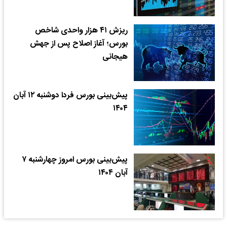
ریزش ۴۱ هزار واحدی شاخص
بورس؛ آغاز اصلاح پس از جهش
هیجانی
پیش­‌بینی بورس فردا دوشنبه ۱۲ آبان
۱۴۰۴
پیش‌بینی بورس امروز چهارشنبه ۷
آبان ۱۴۰۴