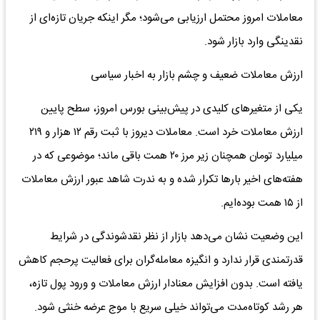
معاملات امروز محتمل ارزیابی می‌شود؛ مگر اینکه جریان تازه‌ای از
نقدینگی وارد بازار شود.
ارزش معاملات ضعیف و چشم بازار به اخبار سیاسی
یکی از متغیرهای کلیدی در پیش‌بینی بورس امروز، سطح پایین
ارزش معاملات خرد است. معاملات دیروز با ثبت رقم ۱۲ هزار و ۲۱۹
میلیارد تومان همچنان زیر مرز ۲۰ همت باقی ماند؛ موضوعی که در
هفته‌های اخیر بارها تکرار شده و به ندرت شاهد عبور ارزش معاملات
از ۱۵ همت بوده‌ایم.
این وضعیت نشان می‌دهد بازار از نظر نقدشوندگی در شرایط
قدرتمندی قرار ندارد و انگیزه معامله‌گران برای فعالیت پرحجم کاهش
یافته است. بدون افزایش معنادار ارزش معاملات و ورود پول تازه،
هر رشد کوتاه‌مدت می‌تواند خیلی سریع با موج عرضه خنثی شود.