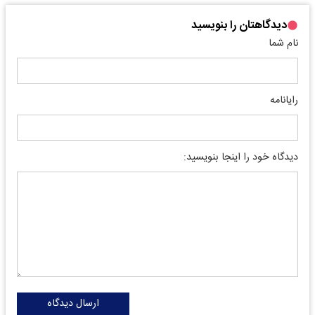
دیدگاهتان را بنویسید
نام شما
رایانامه
دیدگاه خود را اینجا بنویسید:
ارسال دیدگاه