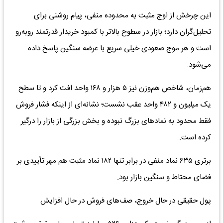
این چرخش از اوج مثبت به محدوده منفی، پیام روشنی برای
تحلیل‌گران دارد؛ بازار در سطوح بالاتر با کمبود خریدار قدرتمند روبه‌رو
است و هر موج صعودی خیلی سریع با عرضه سنگین پاسخ داده
می‌شود.
هم‌زمان، شاخص هم‌وزن نیز ۵ هزار و ۱۶۸ واحد افت کرد و تا سطح
یک میلیون و ۴۸۲ واحد عقب نشست؛ نشانه‌ای از اینکه فشار فروش
فقط محدود به نمادهای بزرگ نبوده و بخش بزرگی از بازار را درگیر
کرده است.
برتری ۶۳۵ نماد منفی در برابر تنها ۱۸۲ نماد مثبت هم مهر تأییدی بر
فضای محتاط و سنگین بازار بود.
پول حقیقی در حال خروج، صف‌های فروش در حال افزایش