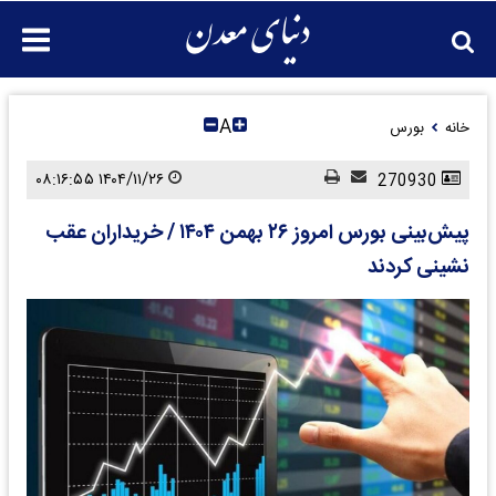
A
خانه
بورس
۱۴۰۴/۱۱/۲۶ ۰۸:۱۶:۵۵
270930
پیش‌بینی بورس امروز ۲۶ بهمن ۱۴۰۴ / خریداران عقب‌
نشینی کردند