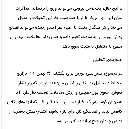
با این حال، یک عامل بیرونی می‌تواند ورق را برگرداند: مذاکرات
میان ایران و آمریکا. بازار با حساسیت بالا این تحولات را دنبال
می‌کند و هر سیگنال مثبت یا اظهار نظر امیدوارکننده می‌تواند فضای
روانی بورس را به سرعت تغییر داده و حتی روند معاملات امروز را از
منفی به متعادل یا مثبت سوق دهد.
جمع‌بندی تحلیلی
در مجموع، پیش‌بینی بورس برای یکشنبه ۲۶ بهمن ۱۴۰۴ بازاری
محتاط و متمایل به منفی را نشان می‌دهد؛ بازاری که زیر فشار
فروش، خروج پول حقیقی و ارزش معاملات ضعیف قرار دارد، اما
همچنان گوش‌به‌زنگ اخبار سیاسی است. تا زمانی که ابهام‌های کلان
کاهش نیابد و نقدینگی تازه وارد بازار نشود، انتظار جهش پرقدرت از
بورس چندان واقع‌بینانه به نظر نمی‌رسد.