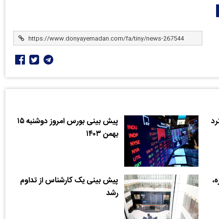
پیش بینی بورس امروز دوشنبه ۱۵
بهمن ۱۴۰۳
،
پیش بینی یک کارشناس از تداوم
رشد