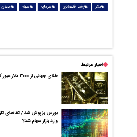
دلار
رشد اقتصادی
سرمایه
سهام
معدن
اخبار مرتبط
طلای جهانی از ۳۰۰۰ دلار عبور کرد
بورس بزپوش شد / تقاضای تازه
وارد بازار سهام شد؟