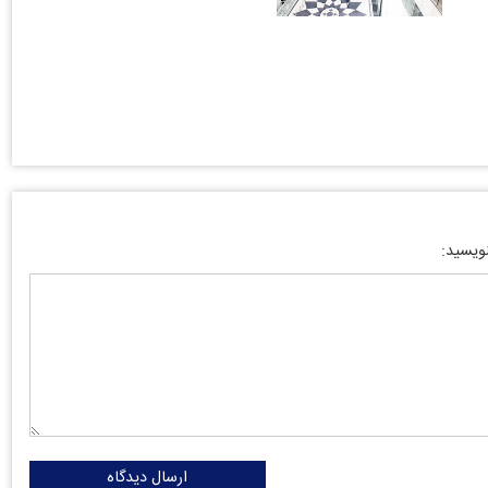
نویسید:
ارسال دیدگاه