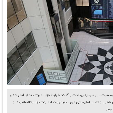
وضعیت بازار سرمایه پرداخت و گفت: شرایط بازار به‌ویژه بعد از فعال شدن
شی از انتظار فعال‌سازی این مکانیزم بود، اما اینکه بازار بلافاصله بعد از
بود.