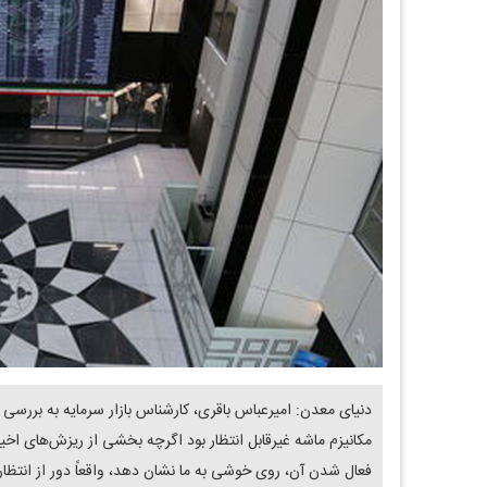
دنیای معدن: امیرعباس باقری، کارشناس بازار سرمایه به بررسی 
مکانیزم ماشه غیرقابل انتظار بود اگرچه بخشی از ریزش‌های اخیر نا
فعال شدن آن، روی خوشی به ما نشان دهد، واقعاً دور از انتظار 