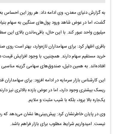
به گزارش دنیای معدن، وی ادامه داد: هر روز این احساس به وج
گشت، اما در عوض شاهد ورود پول‌های سنگین به سهام بنیادی
میلیون واحد عبور کند. با این حال، باقی‌ماندن بالای این س
باقری اظهار کرد: برای سهامداران تازه‌وارد، بهتر است روی
افتاده‌اند. به همین دلیل، صندوق‌های سهامی گزینه مناسبی ب
این کارشناس بازار سرمایه در ادامه افزود: برای سهامداران
یک‌باره بالا برود، بلکه با شیب مثبت و ملایم.
وی در پایان خاطرنشان کرد: پیش‌بینی‌ها نشان می‌دهد که رش
نیست. امیدواریم شرایط مطلوب برای بازار فراهم باشد‌.