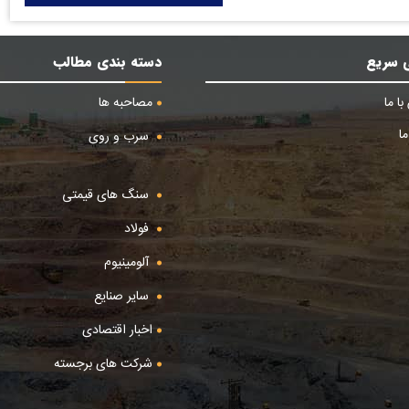
 سریع
دسته بندی مطالب
ا ما
مصاحبه ها
ا
سرب و روی
سنگ های قیمتی
فولاد
آلومینیوم
سایر صنایع
اخبار اقتصادی
شرکت های برجسته