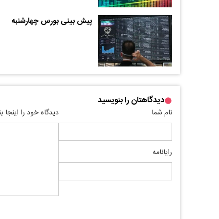
پیش بینی بورس چهارشنبه
دیدگاهتان را بنویسید
نام شما
دیدگاه خود را اینجا ب
رایانامه