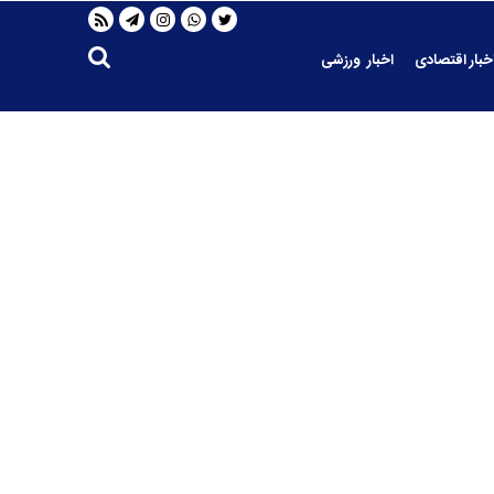
خبار اقتصادی
اخبار ورزشی