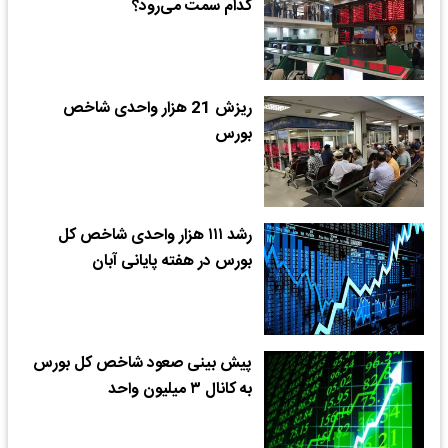
کدام سمت می‌رود؟
ریزش 21 هزار واحدی شاخص
بورس
رشد ۱۱۱ هزار واحدی شاخص کل
بورس در هفته پایانی آبان
پیش بینی صعود شاخص کل بورس
به کانال ۳ میلیون واحد