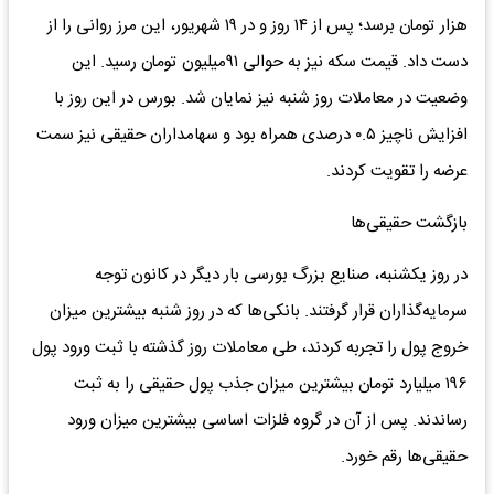
هزار تومان برسد؛ پس از ۱۴ روز و در ۱۹ شهریور، این مرز روانی را از
دست داد. قیمت سکه نیز به حوالی ۹۱‌میلیون تومان رسید. این
وضعیت در معاملات روز شنبه نیز نمایان شد. بورس در این روز با
افزایش ناچیز ۰.۵ درصدی همراه بود و سهامداران حقیقی نیز سمت
عرضه را تقویت کردند.
بازگشت حقیقی‌ها
در روز یکشنبه، صنایع بزرگ بورسی بار دیگر در کانون توجه
سرمایه‌گذاران قرار گرفتند. بانکی‌ها که در روز شنبه بیشترین میزان
خروج پول را تجربه کردند، طی معاملات روز گذشته با ثبت ورود پول
۱۹۶ میلیارد تومان بیشترین میزان جذب پول حقیقی را به ثبت
رساندند. پس از آن در گروه فلزات اساسی بیشترین میزان ورود
حقیقی‌ها رقم خورد.