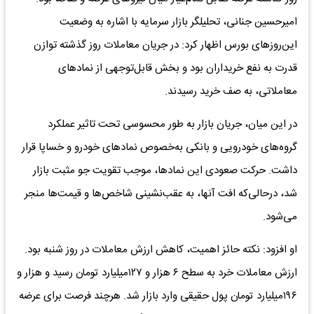
امیرحسین جنانی، تحلیلگر بازار سرمایه با اشاره به وضعیت
این‌روز‌های بورس اظهار کرد: در جریان معاملات روز گذشته توازن
قدرت به نفع خریداران بود و بخش قابل‌توجهی از نماد‌های
معاملاتی، به صف خرید رسیدند.
در این میان، جریان بازار به طور محسوسی تحت تاثیر عملکرد
گروه‌های خودرویی و بانکی به‌خصوص نماد‌های خودرو و خساپا قرار
داشت. حرکت صعودی این نمادها، موجب تقویت جو مثبت بازار
شد، درحالی‌که افت آنها، به عقب‌نشینی شاخص‌ها و قیمت‌ها منجر
می‌شود.
او افزود: نکته حائز اهمیت، کاهش ارزش معاملات در روز شنبه بود.
ارزش معاملات خرد به سطح ۶ هزار و ۱۲۷میلیارد تومان رسید و هزار و
۱۹۶میلیارد تومان پول حقیقی وارد بازار شد. هرچند فرصت برای عرضه