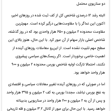
دو سناریوی محتمل
البته رشد ۱۲ درصدی شاخص کل از کف ثبت شده در روز‌های اخیر،
اکنون این نماگر را با مقاومت‌هایی درگیر کرده است. مهم‌ترین
مقاومت محدوده ۲ میلیون و ۶۵۰ هزار واحدی بود که در روز گذشته،
شاخص اصلی بازار سهام از آن عبور کرد. با این حال، هنوز بالای این
سطح مهم تثبیت نشده است. از این‌رو معاملات روز‌های آینده از
اهمیت خاصی برخوردار است. اگر ریسک‌های سیاسی پیشروی
نکنند، احتمالا تارگت اولیه شاخص بورس محدوده ۲ میلیون و ۹۰۰
هزار واحد خواهد بود.
اما در صورتی که در روز‌های آینده تغییر معادلات سیاسی و اقتصادی
به نفع بورس نباشد، مجددا بورس به کف ۲ میلیون و ۳۹۵ هزار واحد
و پس از آن به ۲ میلیون و ۲۰۰ هزار واحد در سناریویی بدبینانه
خواهد رسید. با این حال برای عبور از کانال ۳.۲ میلیون و قله تاریخی