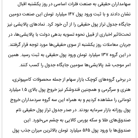
سهامداران حقیقی به صنعت فلزات اساسی در روز یکشنبه اقبال
نشان دادند و با ثبت ورود پول ۱۴۷ میلیارد تومان این صنعت دومین
جایگاه جدول تراز پول حقیقی را از آن خود کرد. نماد‌های پالایشی نیز
تحت‌تاثیر اخباری از قبیل نحوه تسویه بدهی دولت با پالایشی‌ها، در
جریان معاملات روز یکشنبه از سوی حقیقی‌ها مورد توجه قرار گرفتند.
در این گروه ۱۳۷ میلیارد تومان ورود پول حقیقی به ثبت رسید. همین
امر موجب شد پالایشی‌ها سومین جایگاه جدول را کسب کنند.
در برخی گروه‌های کوچک بازار سهام از جمله محصولات کامپیوتری،
هنری و سرگرمی و همچنین قندوشکر نیز خروج پول بالای ۱.۵ میلیارد
تومانی را مشاهده کردیم و به همراه این سه گروه سردمداران خروج
پول روزانه بازار سرمایه بودند. در صدر جدول تراز پول حقیقی نام
صندوق‌های طلا و سکه بورس کالایی به چشم می‌خورد. این
صندوق‌ها با ورود پول ۵۶۵ میلیارد تومان بالاترین میزان جذب پول