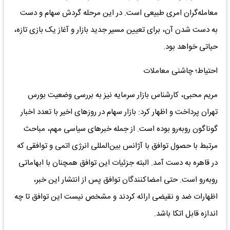
معامله‌گران امری طبیعی است. در این مرحله گردش سهام و دست
به دست شدن آن، برای تعیین مسیر جدید بازار و آغاز یک بازی تازه،
حیاتی خواهد بود.
احتیاط؛ چاشنی معاملات
مریم محبی، کارشناس بازار سرمایه نیز به بررسی وضعیت بورس
تهران پرداخت و اظهار کرد: بازار سهام در روز‌های اخیر با تعدد اخبار
گوناگون روبه‌رو بوده است. از جمله خبر‌های سیاسی مهم، مباحث
مرتبط با حصول توافق با آژانس بین‌المللی انرژی اتمی و توافقی که
در قاهره به دست آمد. البته جزئیات این توافق همچنان با ابهاماتی
روبه‌رو است. حتی امضاکنندگان توافق پس از انتشار این خبر،
اظهارات ضد و نقیضی ارائه کردند و مشخص نیست این توافق تا چه
اندازه قابل اتکا باشد.