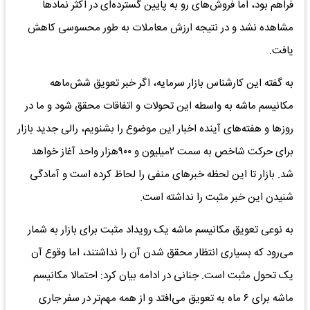
فراهم بود، اما فروش‌های رو به پایین گسترده‌ای در اکثر نماد‌ها
مشاهده نشد و در نتیجه ارزش معاملات به طور محسوسی کاهش
یافت.
به گفته این کارشناس بازار سرمایه، اگر خبر تعویق شش‌ماهه
مکانیسم ماشه به واسطه این تحولات و اتفاقات محقق شود و ما در
روز‌ها و هفته‌های آینده اخبار این موضوع را بشنویم، رالی جدید بازار
برای حرکت شاخص به سمت ۲میلیون و ۹۰۰هزار واحد آغاز خواهد
شد. بازار تا این لحظه خبر‌های منفی را لحاظ کرده است و آمادگی
شنیدن این خبر مثبت را نداشته است.
به نوعی تعویق مکانیسم ماشه یک رویداد مثبت برای بازار به شمار
می‌رود که بسیاری انتظار محقق شدن آن را نداشتند، اما وقوع آن
یک تحول مثبت است. جنانی در ادامه بیان کرد: احتمالا مکانیسم
ماشه برای ۶ ماه به تعویق می‌افتد و از همه مهم‌تر در سفر جاری