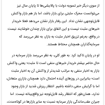
از سوی دیگر خبر تسویه دولت با پالایشی‌ها تا پایان سال نیز
می‌توانست محرک مثبتی برای بازار باشد، اما باز هم بازار واکنش
قابل‌توجهی نشان نداد. این رفتار بازار نشان می‌دهد فعلا خریدار
خبر‌های مثبت نیست و این اتفاق برای بازار چندان خوشایند نیست.
در واقع، به‌رغم تزریق اخبار مثبت به بازار، به نظر می‌رسد که
سرمایه‌گذاران همچنان محتاط هستند.
او در پایان تاکید کرد: به طور کلی، به نظر می‌رسد بازار سرمایه در
حال حاضر بیشتر خریدار خبر‌های منفی است تا مثبت؛ یعنی واکنش
بازار به اخبار منفی به مراتب شدیدتر از واکنش آن به اخبار مثبت
است؛ بنابراین در روز‌های آینده احتمال دارد همچنان بازاری متعادل،
اما با گرایش منفی داشته باشیم. انتظار ریزش شدید از بازار وجود
ندارد، همان‌طور که انتظار رشد قابل‌توجه نیز واقع‌بینانه نیست. اما
جبران عقب‌ماندگی بازار سرمایه نسبت به سایر بازار‌ها در کوتاه‌مدت،