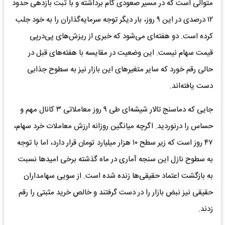
متوالی است که در مسیر صعودی گام برداشته و با ثبت بازدهی حدود
۱۲ درصدی در این ۹ روز، بار دیگر توجه سرمایه‌گذاران را به خود جلب
کرده است. دو هفته‌ای می‌شود که خبری از ریزش‌های پی‌در‌پی
قیمت سهام نیست. این وضعیت در مقایسه با هفته‌های قبل در
حالی رقم خورد که سایر متغیر‌های این بازار نیز به سطوح جذابی
دست یافته‌اند.
جایی که دماسنج تالار شیشه‌ای طی ۹ روز معاملاتی ۳ کانال مهم و
حساس را درنوردید. اگرچه میانگین روزانه ارزش معاملات خرد سهام،
۴۷ روز است که زیر سطح ۱۰ هزار میلیارد تومان قرار دارد، اما با توجه
به سطوح نازل این سنجه آماری در ماه گذشته برخی امید‌ها نسبت
به بازگشت اعتماد حقیقی‌ها زنده شده است. از سویی سهامداران
حقیقی نیز نبض بازار را در دست گرفتند و خالص خرید مثبتی را رقم
زدند.