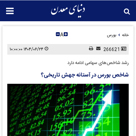
A
خانه
بورس
۱۴۰۴/۰۶/۲۴ ۱۰:۰۰:۰۰
266621
رشد شاخص‌های سهامی ادامه دارد
شاخص بورس در آستانه جهش تاریخی؟