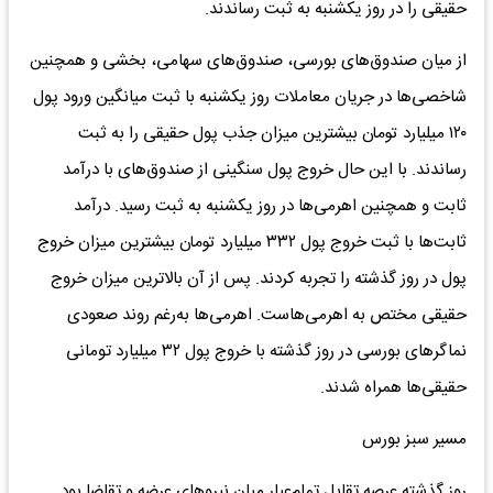
حقیقی را در روز یکشنبه به ثبت رساندند.
از میان صندوق‌های بورسی، صندوق‌های سهامی، بخشی و همچنین
شاخصی‌ها در جریان معاملات روز یکشنبه با ثبت میانگین ورود پول
۱۲۰ میلیارد تومان بیشترین میزان جذب پول حقیقی را به ثبت
رساندند. با این حال خروج پول سنگینی از صندوق‌های با درآمد
ثابت و همچنین اهرمی‌ها در روز یکشنبه به ثبت رسید. درآمد
ثابت‌ها با ثبت خروج پول ۳۳۲ میلیارد تومان بیشترین میزان خروج
پول در روز گذشته را تجربه کردند. پس از آن بالاترین میزان خروج
حقیقی مختص به اهرمی‌هاست. اهرمی‌ها به‌رغم روند صعودی
نماگر‌های بورسی در روز گذشته با خروج پول ۳۲ میلیارد تومانی
حقیقی‌ها همراه شدند.
مسیر سبز بورس
روز گذشته عرصه تقابل تمام‌عیار میان نیرو‌های عرضه و تقاضا بود.