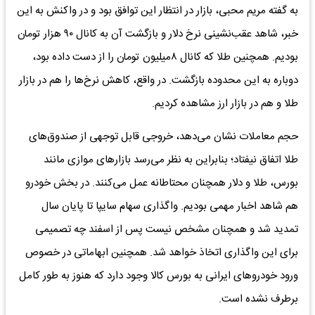
به گفته مریم محبی، بازار در انتظار این توافق بود و در واکنش به این
خبر، شاهد عقب‌نشینی نرخ دلار و بازگشت آن به کانال ۹۰ هزار تومان
بودیم. همچنین طلا که کانال ۸‌میلیون تومان را از دست داده بود،
دوباره به این محدوده بازگشت. در واقع، کاهش نرخ‌ها را هم در بازار
طلا و هم در بازار ارز مشاهده کردیم.
حجم معاملات نشان می‌دهد، خروجی قابل توجهی از صندوق‌های
طلا اتفاق نیفتاد؛ بنابراین به نظر می‌رسد بازار‌های موازی مانند
بورس، طلا و دلار همچنان محتاطانه عمل می‌کنند. در بخش خودرو
هم شاهد اخبار مهمی بودیم. واگذاری سهام سایپا تا پایان سال
تمدید شد و همچنان مشخص نیست پس از اسفند چه تصمیمی
برای این واگذاری اتخاذ خواهد شد. همچنین ابهاماتی در خصوص
ورود خودرو‌های ایرانی به بورس کالا وجود دارد که هنوز به طور کامل
برطرف نشده است.