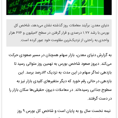
دنیای معدن: برآیند معاملات روز گذشته نشان می‌دهد، شاخص کل
بورس با رشد ۱.۷۷ درصدی و قرار گرفتن در سطح ۲‌میلیون و ۶۷۶ هزار
واحدی به راحتی از نزدیک‌ترین مقاومت خود عبور کرده است.
به گزارش دنیای معدن، بازار سهام همچنان در مسیر صعودی حرکت
می‌کند. دیروز صعود شاخص بورس به نهمین روز متوالی رسید تا
بازدهی نماگر سهام در این مدت به نزدیک ۱۲درصد برسد. این
بازدهی در حالی رقم خورد که دیگر متغیر‌های کلیدی بازار نیز به
سطوح جذابی رسیده‌اند. در معاملات دیروز، حقیقی‌ها سکان بازار را
در دست گرفتند.
نیمه نخست سال رو به پایان است و شاخص کل بورس ۹ روز