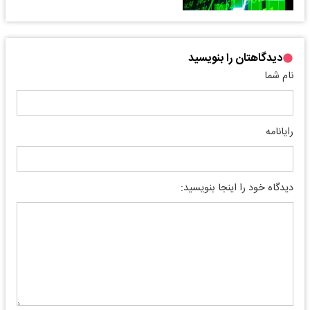
دیدگاهتان را بنویسید
نام شما
رایانامه
دیدگاه خود را اینجا بنویسید: