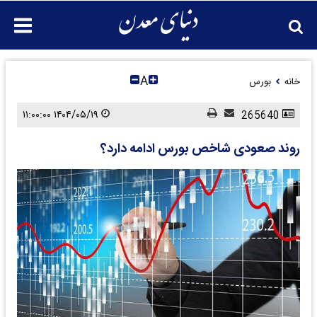
A
خانه
بورس
۱۴۰۴/۰۵/۱۹ ۱۱:۰۰:۰۰
265640
روند صعودی شاخص بورس ادامه دارد؟