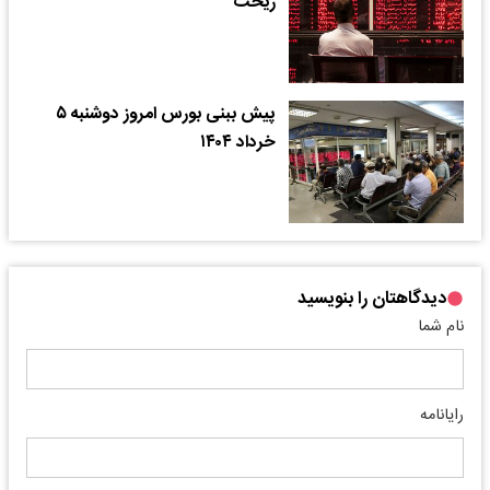
ریخت
​پیش ببنی بورس امروز دوشنبه ۵
خرداد ۱۴۰۴
دیدگاهتان را بنویسید
نام شما
رایانامه