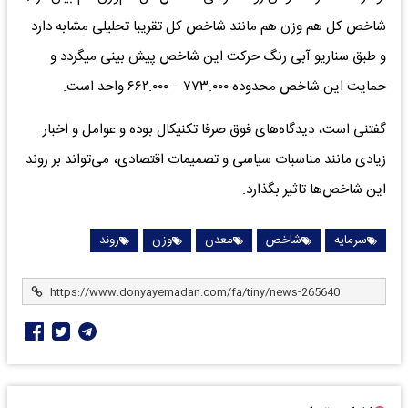
شاخص کل هم وزن هم مانند شاخص کل تقریبا تحلیلی مشابه دارد
و طبق سناریو آبی رنگ حرکت این شاخص پیش بینی میگردد و
حمایت این شاخص محدوده ۷۷۳.۰۰۰ – ۶۶۲.۰۰۰ واحد است.
گفتنی است، دیدگاه‌های فوق صرفا تکنیکال بوده و عوامل و اخبار
زیادی مانند مناسبات سیاسی و تصمیمات اقتصادی، می‌تواند بر روند
این شاخص‌ها تاثیر بگذارد.
سرمایه
شاخص
معدن
وزن
روند