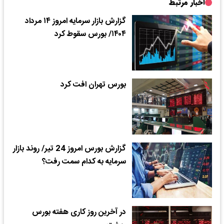
اخبار مرتبط
گزارش بازار سرمایه امروز ۱۴ مرداد
۱۴۰۴/ بورس سقوط کرد
بورس تهران افت کرد
گزارش بورس امروز 24 تیر/ روند بازار
سرمایه به کدام سمت رفت؟
در آخرین روز کاری هفته بورس