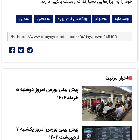
خود را به ابزار‌هایی بسپارند که ریسک بالایی دارند.
سرمایه
سهام
کاهش نرخ بهره
معدن
وزن
اخبار مرتبط
​پیش ببنی بورس امروز دوشنبه ۵
خرداد ۱۴۰۴
پیش بینی بورس امروز یکشنبه ۷
اردیبهشت ۱۴۰۴