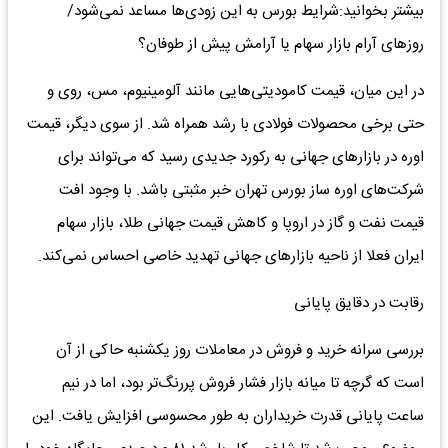
بیشتر بخوانید:شرایط بورس به این زودی‌ها مساعد نمی‌شود/
روز‌های آرام بازار سهام یا آرامش پیش از طوفان؟
در این میان، قیمت کامودیتی‌هایی مانند آلومینیوم، مس، روی و
حتی برخی محصولات فولادی با رشد همراه شد. از سوی دیگر، قیمت
اوره در بازار‌های جهانی به رکورد جدیدی رسید که می‌تواند برای
شرکت‌های اوره ساز بورس تهران خبر مثبتی باشد. با وجود افت
قیمت نفت و گاز در اروپا و کاهش قیمت جهانی طلا، بازار سهام
ایران فعلا از ناحیه بازار‌های جهانی تهدید خاصی احساس نمی‌کند.
رقابت در دقایق پایانی
بررسی سرانه خرید و فروش در معاملات روز یکشنبه حاکی از آن
است که گرچه تا میانه بازار فشار فروش پررنگ‌تر بود، اما در نیم
ساعت پایانی قدرت خریداران به طور محسوسی افزایش یافت. این