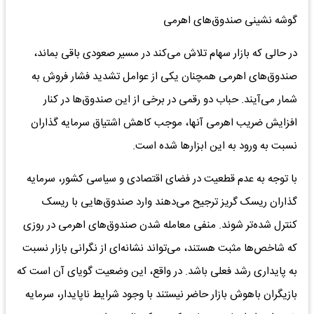
گوشه نشینی صندوق‌های اهرمی
در حالی که بازار سهام تلاش می‌کند در مسیر صعودی باقی بماند،
صندوق‌های اهرمی همچنان یکی از عوامل تشدید فشار فروش به
شمار می‌آیند. حباب دو رقمی در برخی از این صندوق‌ها در کنار
افزایش ضریب اهرمی آنها، موجب کاهش اشتیاق سرمایه گذاران
نسبت به ورود به این ابزار‌ها شده است.
با توجه به عدم قطعیت در فضای اقتصادی و سیاسی کشور، سرمایه
گذاران ریسک گریز ترجیح می‌دهند وارد صندوق‌هایی با ریسک
کنترل شده‌تر شوند. منفی معامله شدن صندوق‌های اهرمی در روزی
که شاخص‌ها مثبت هستند، می‌تواند نشانه‌ای از نگرانی بازار نسبت
به پایداری رشد فعلی باشد. در واقع، این وضعیت گویای آن است که
بازیگران باهوش بازار حاضر نیستند با وجود شرایط ناپایدار، سرمایه