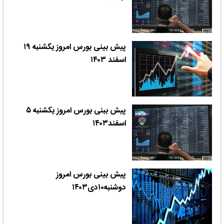
پیش بینی بورس امروز یکشنبه ۱۹
اسفند ۱۴۰۳
پیش ببنی بورس امروز یکشنبه ۵
اسفند۱۴۰۳
پیش بینی بورس امروز
دوشنبه۱۰دی۱۴۰۳