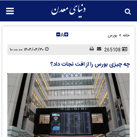
A
خانه
بورس
۱۴۰۴/۰۴/۳۰ ۱۰:۰۰:۰۰
265108
چه چیزی بورس را از افت نجات داد؟