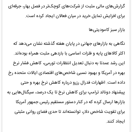
گزارش‌های مالی مثبت از شرکت‌های کوچک‌تر در فصل بهار، جرقه‌ای
برای افزایش تمایل خرید در میان فعالان ایجاد کرده است.
بازار سبز کامودیتی‌ها
نگاهی به بازار‌های جهانی در پایان هفته گذشته نشان می‌دهد که
اکثر کالا‌های پایه و فلزات اساسی با بازدهی مثبت همراه بوده‌اند.
این رشد عمدتا به دنبال تعدیل انتظارات تورمی، کاهش فشار نرخ
بهره در آمریکا و بهبود نسبی شاخص‌های اقتصادی ایالات متحده رخ
داده است. اظهارات فدرال رزرو درباره کاهش نرخ بهره و حتی
پیشنهاد دونالد ترامپ برای کاهش نرخ تا یک درصد، سیگنال‌هایی به
بازار‌ها ارسال کرده که در کنار دستور مستقیم رئیس جمهور آمریکا
برای تقویت شاخص دلار، توانسته‌اند تا حدی فضای روانی مثبتی
ایجاد کنند.