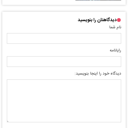
دیدگاهتان را بنویسید
نام شما
رایانامه
دیدگاه خود را اینجا بنویسید: