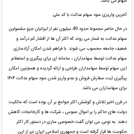
سهام می باشد.
آخرین واریزی سود سهام عدالت با کد ملی
در حال حاضر مجموعا حدود 49 میلیون نفر از ایرانیان جزو مشمولین
سهام عدالت به شمار می روند که اکثر آن ها از اقشار کم درآمد و
ضعیف جامعه محسوب می شوند. با فراهم شدن امکان آزادسازی
سهام عدالت توسط سهامداران ، سامانه ای برای پیگیری و استعلام
این سهام توسط سهامداران طراحی و ارائه گردیده و همچنین امکان
پیگیری ثبت سفارش فروش و عدم واریز شدن سود سهام عدالت ۱۴۰۴
برای سهامداران می باشد.
در قرن اخیر تلاش و کوشش اکثر جوامع بر آن بوده است که مالکیت
دولت های حاکم را بر اموال عمومی ، شرکت ها و کارخانجات کاهش
دهند. به نوعی می توان گفت خصوصی سازی در دستور کار اکثر
حکومت ها قرار گرفته است و جمهوری اسلامی ایران نیز از این