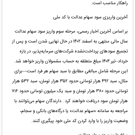
راهکار مناسب است.
آخرین واریزی سود سهام عدالت با کد ملی
بر اساس آخرین اخبار رسمی، مرحله سوم واریز سود سهام عدالت
سال مالی منتهی به اسفند ۱۴۰۲ در حال نهایی شدن است و پس از
تجمیع سودهای پرداخت‌نشده شرکت‌های سرمایه‌پذیر، در بازه
خرداد–تیر ۱۴۰۴ مبلغ متعلقه به حساب مشمولان واریز خواهد شد.
این مرحله شامل مبالغی مطابق با سبد سهام هر فرد است—برای
مثال، سبد ۴۹۲ هزار تومانی حدود ۳۵۲ هزار تومان، سبد ۵۳۲ هزار
تومانی حدود ۳۸۰ هزار تومان و سبد یک میلیون تومانی حدود ۷۱۶
هزار تومان سود دریافت خواهند کرد . دارندگان سهام می‌توانند با
مراجعه به سامانه «سهام عدالت» یا درگاه‌های بانکی و سجام،
وضعیت واریز را با وارد کردن کد ملی خود پیگیری کنند.