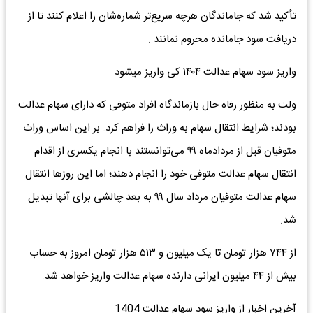
تأکید شد که جاماندگان هرچه سریع‌تر شماره‌شان را اعلام کنند تا از
دریافت سود جامانده محروم نمانند .
واریز سود سهام عدالت ۱۴۰۴ کی واریز میشود
ولت به منظور رفاه حال بازماندگاه افراد متوفی که دارای سهام عدالت
بودند؛ شرایط انتقال سهام به وراث را فراهم کرد. بر این اساس وراث
متوفیان قبل از مردادماه ۹۹ می‌توانستند با انجام یکسری از اقدام
انتقال سهام عدالت متوفی خود را انجام دهند؛ اما این روز‌ها انتقال
سهام عدالت متوفیان مرداد سال ۹۹ به بعد چالشی برای آنها تبدیل
شد.
از ۷۴۴ هزار تومان تا یک میلیون و ۵۱۳ هزار تومان امروز به حساب
بیش از ۴۴ میلیون ایرانی دارنده سهام عدالت واریز خواهد شد.
آخرین اخبار از واریز سود سهام عدالت 1404