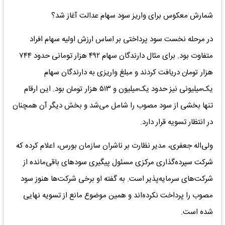
شمارش معکوس برای واریز سود سهام عدالت آغاز شد؟
در مرحله نخست سود پرداختی بر اساس ارزش اولیه سهام افراد
متفاوت بود. برای مثال دارندگان سهام ۴۹۲ هزار تومانی حدود ۷۴۴
هزار تومان دریافت کردند و مبلغ واریزی به دارندگان سهام
یک‌میلیونی نیز حدود یک‌میلیون و ۵۱۳ هزار تومان بود. این ارقام
تنها بخشی از سود مصوب را شامل می‌شد و بخش دیگر آن همچنان
در انتظار تسویه قرار دارد.
ولی‌اله جعفری، مدیر نظارت بر ناشران سازمان بورس، اعلام کرده که
شرکت سپرده‌گذاری مرکزی مسئول پیگیری سودهای باقی‌مانده از
شرکت‌های سرمایه‌پذیر است. به گفته او برخی شرکت‌ها هنوز سود
مصوب را پرداخت نکرده‌اند و همین موضوع مانع از تسویه نهایی
شده است.