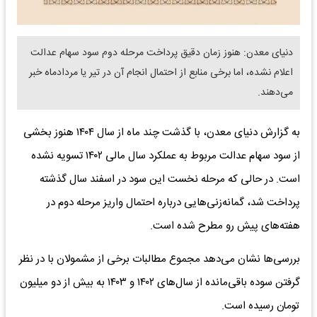
دنیای معدن: هنوز زمان دقیق پرداخت مرحله دوم سود سهام عدالت
اعلام نشده، اما برخی منابع از احتمال انجام آن در تیر یا مردادماه خبر
می‌دهند.
به گزارش دنیای معدن، با گذشت چند ماه از سال ۱۴۰۴ هنوز بخشی
از سود سهام عدالت مربوط به عملکرد سال مالی ۱۴۰۲ تسویه نشده
است. در حالی که مرحله نخست این سود در اسفند سال گذشته
پرداخت شد، گمانه‌زنی‌هایی درباره احتمال واریز مرحله دوم در
هفته‌های پیش رو مطرح شده است.
بررسی‌ها نشان می‌دهد مجموع مطالبات برخی از مشمولان با در نظر
گرفتن سوده باقی‌مانده از سال‌های ۱۴۰۲ و ۱۴۰۳ به بیش از دو میلیون
تومان رسیده است.