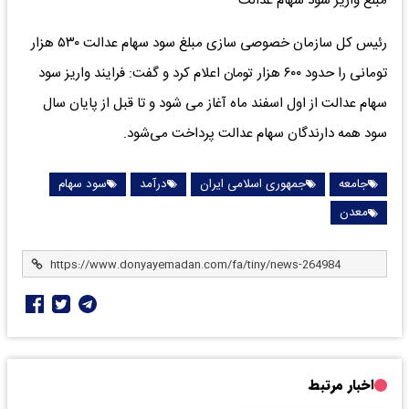
مبلغ واریز سود سهام عدالت
رئیس کل سازمان خصوصی سازی مبلغ سود سهام عدالت ۵۳۰ هزار
تومانی را حدود ۶۰۰ هزار تومان اعلام کرد و گفت: فرایند واریز سود
سهام عدالت از اول اسفند ماه آغاز می شود و تا قبل از پایان سال
سود همه دارندگان سهام عدالت پرداخت می‌شود.
جامعه
جمهوری اسلامی ایران
درآمد
سود سهام
معدن
اخبار مرتبط