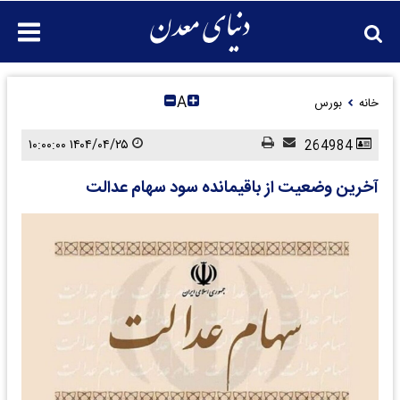
A
خانه
بورس
۱۴۰۴/۰۴/۲۵ ۱۰:۰۰:۰۰
264984
آخرین وضعیت از باقیمانده سود سهام عدالت