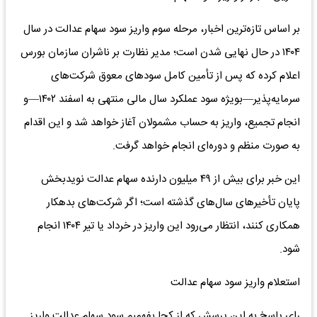
بر اساس تازه‌ترین اخبار، مرحله سوم واریز سود سهام عدالت در سال
۱۴۰۴ در حال نهایی شدن است؛ مدیر نظارت بر ناشران سازمان بورس
اعلام کرده که پس از تأمین کامل سودهای معوق شرکت‌های
سرمایه‌پذیر—بویژه سود عملکرد سال مالی منتهی به اسفند ۱۴۰۲—و
انجام تجمیع، واریز به حساب مشمولان آغاز خواهد شد و این اقدام
به صورت منظم و دوره‌ای انجام خواهد گرفت.
این خبر برای بیش از ۴۹ میلیون دارنده سهام عدالت نویدبخش
پایان تأخیرهای سال‌های گذشته است؛ اگر شرکت‌های بدهکار
همکاری کنند، انتظار می‌رود این واریز در خرداد یا تیر ۱۴۰۴ انجام
شود.
استعلام واریز سود سهام عدالت
رای پاسخ به این پرسش که از کجا بفهمیم سود سهام عدالت واریز