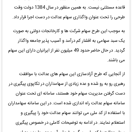
قاعده مستثنی نیست. به همین منظور در سال 1384 دولت وقت
طرحی را تحت عنوان واگذاری سهام عدالت در دست اجرا قرار داد.
به موجب این طرح سهام شرکت ها و کارخانجات دولتی به صورت
یک سبد سهامی به اقشار کم درآمد و آسیب پذیر جامعه واگذار
گردید. در حال حاضر حدود 49 میلیون نفر از ایرانیان دارای این سهام
می باشند.
از آنجایی که طرح آزادسازی این سهام های عدالت با موافقت
رهبری رو به رو شده و عده زیادی از سهامداران در تکاپوی پیگیری در
دست گرفتن مدیریت سهام خود هستند، سامانه ای تحت عنوان
سامانه سهام عدالت راه اندازی شده است. در این سامانه سهامداران
با استفاده از کد ملی می توانند سهام عدالت خود را پیگیری و
استعلام نمایند. در ادامه به توضیحات کاملی در خصوص پیگیری