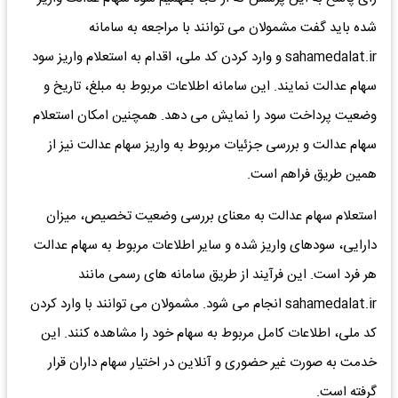
شده باید گفت مشمولان می‌ توانند با مراجعه به سامانه
sahamedalat.ir و وارد کردن کد ملی، اقدام به استعلام واریز سود
سهام عدالت نمایند. این سامانه اطلاعات مربوط به مبلغ، تاریخ و
وضعیت پرداخت سود را نمایش می‌ دهد. همچنین امکان استعلام
سهام عدالت و بررسی جزئیات مربوط به واریز سهام عدالت نیز از
همین طریق فراهم است.
استعلام سهام عدالت به معنای بررسی وضعیت تخصیص، میزان
دارایی، سودهای واریز شده و سایر اطلاعات مربوط به سهام عدالت
هر فرد است. این فرآیند از طریق سامانه‌ های رسمی مانند
sahamedalat.ir انجام می شود. مشمولان می توانند با وارد کردن
کد ملی، اطلاعات کامل مربوط به سهام خود را مشاهده کنند. این
خدمت به صورت غیر حضوری و آنلاین در اختیار سهام‌ داران قرار
گرفته است.