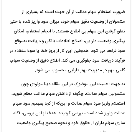
ضرورت استعلام سهام عدالت از آن جهت است که بسیاری از
مشمولان از وضعیت دقیق سهام خود، میزان سود واریز شده یا حتی
تعلق گرفتن این سهام بی اطلاع هستند. با انجام استعلام، امکان
پیگیری وضعیت دارایی، اصلاح اطلاعات بانکی و دریافت به‌موقع
سود فراهم می‌ شود. همچنین این کار از بروز خطا یا سوءاستفاده در
فرآیند دریافت سود جلوگیری می کند. اطلاع دقیق از وضعیت سهام،
گامی مهم در مدیریت بهتر دارایی محسوب می شود.
به جهت اهمیت این موضوع، در این مقاله دینا مواردی چون
مشمولین سهام عدالت، چگونه از داشتن سهام عدالت مطلع شویم،
استعلام واریز سود سهام عدالت و این‌که از کجا بفهمیم سود سهام
عدالت واریز شده است، بررسی گردیده. هدف از این بررسی، آگاه‌
سازی سهام داران از حقوق خود و نحوه صحیح پیگیری وضعیت