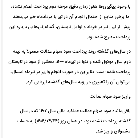
با وجود پیگیری‌ها هنوز زمان دقیق مرحله دوم پرداخت اعلام نشده،
اما برخی منابع از احتمال انجام آن در تیر یا مردادماه خبر می‌دهند.
پیش از این نیز در خرداد و اوایل تابستان، گمانه‌زنی‌هایی درباره این
پرداخت مطرح شده بود.
در سال‌های گذشته روند پرداخت سود سهام عدالت معمولاً به نیمه
دوم سال موکول شده و تنها در تیرماه ۱۴۰۰، بخشی از سود در تابستان
پرداخت شده است. بنابراین در صورت انجام واریز در تیرماه امسال،
می‌توان آن را تغییری در رویه سال‌های گذشته ارزیابی کرد.
واریز سود سهام عدالت
باقی‌مانده سود سهام عدالت عملکرد مالی سال ۱۴۰۲ که در سال
گذشته پرداخت نشده بود، در همان روز (۱۴۰۴/۰۴/۲۴) به حساب
مشمولان واریز شد.