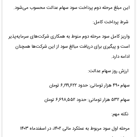
این مبلغ مرحله دوم پرداخت سود سهام عدالت محسوب می‌شود.
شرط پرداخت کامل:
واریز کامل سود مرحله دوم منوط به همکاری شرکت‌های سرمایه‌پذیر
است و پیگیری برای دریافت مبالغ سود از این شرکت‌ها همچنان
ادامه دارد.
ارزش روز سهام عدالت:
سهام ۴۹۰ هزار تومانی: حدود ۶,۱۹۹,۶۲۲ تومان
سهام ۵۳۲ هزار تومانی: حدود ۶,۶۹۸,۵۵۲ تومان
نکته مهم:
مرحله اول سود مربوط به عملکرد مالی ۱۴۰۲، در اسفندماه ۱۴۰۳