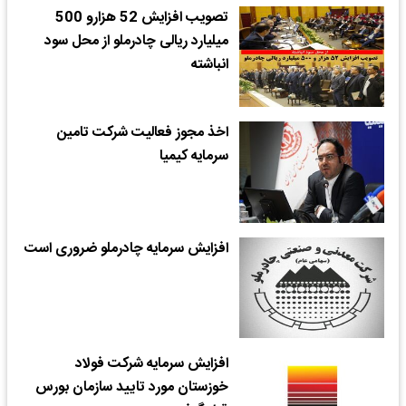
تصویب افزایش 52 هزارو 500
میلیارد ریالی چادرملو از محل سود
انباشته
اخذ مجوز فعالیت شرکت تامین
سرمایه کیمیا
افزایش سرمایه چادرملو ضروری است
افزایش سرمایه شرکت فولاد
خوزستان مورد تایید سازمان بورس