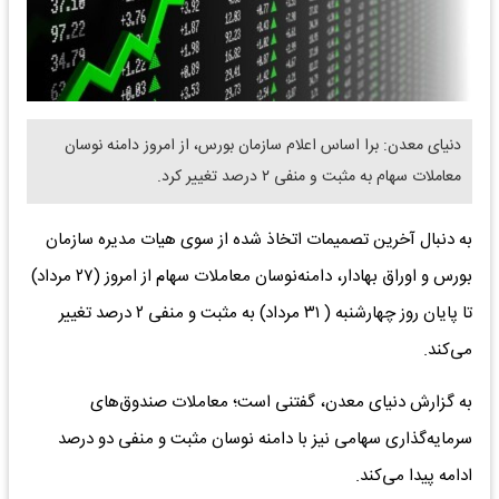
دنیای معدن: برا اساس اعلام سازمان بورس، از امروز دامنه نوسان
معاملات سهام به مثبت و منفی ۲ درصد تغییر کرد.
به دنبال آخرین تصمیمات اتخاذ شده از سوی هیات مدیره سازمان
بورس و اوراق بهادار، دامنه‌نوسان معاملات سهام از امروز (۲۷ مرداد)
تا پایان روز چهارشنبه ( ۳۱ مرداد) به مثبت و منفی ۲ درصد تغییر
می‌کند.
به گزارش دنیای معدن، گفتنی است؛ معاملات صندوق‌های
سرمایه‌گذاری سهامی نیز با دامنه نوسان مثبت و منفی دو درصد
ادامه پیدا می‌کند.