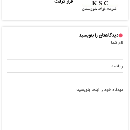
قرار گرفت
دیدگاهتان را بنویسید
نام شما
رایانامه
دیدگاه خود را اینجا بنویسید: