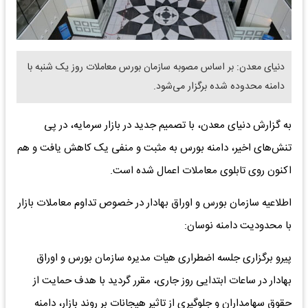
دنیای معدن: بر اساس مصوبه سازمان بورس معاملات روز یک شنبه با
دامنه محدوده شده برگزار می‌شود.
به گزارش دنیای معدن، با تصمیم جدید در بازار سرمایه، در پی
تنش‌های اخیر، دامنه بورس به مثبت و منفی یک کاهش یافت و هم
اکنون روی تابلوی معاملات اعمال شده است.
اطلاعیه سازمان بورس و اوراق بهادار در خصوص تداوم معاملات بازار
با محدودیت دامنه نوسان:
پیرو برگزاری جلسه اضطراری هیات مدیره سازمان بورس و اوراق
بهادار در ساعات ابتدایی روز جاری، مقرر گردید با هدف حمایت از
حقوق سهامداران و جلوگیری از تاثیر هیجانات بر روند بازار، دامنه