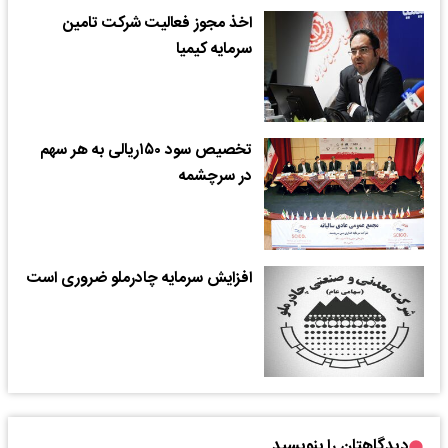
اخذ مجوز فعالیت شرکت تامین
سرمایه کیمیا
تخصیص سود ۱۵۰ریالی به هر سهم
در سرچشمه
افزایش سرمایه چادرملو ضروری است
دیدگاهتان را بنویسید