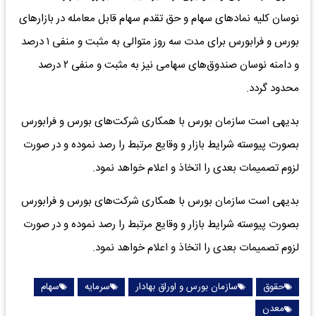
نوسان کلیه نماد‌های سهام و حق تقدم سهام قابل معامله در بازار‌های
بورس و فرابورس برای مدت سه روز متوالی به مثبت و منفی ۱ درصد
و دامنه نوسان صندوق‌های سهامی نیز به مثبت و منفی ۲ درصد
محدود گردد.
بدیهی است سازمان بورس با همکاری شرکت‌های بورس و فرابورس
بصورت پیوسته شرایط بازار و وقایع مرتبط را رصد نموده و در صورت
لزوم تصمیمات بعدی را اتخاذ و اعلام خواهد نمود.
بدیهی است سازمان بورس با همکاری شرکت‌های بورس و فرابورس
بصورت پیوسته شرایط بازار و وقایع مرتبط را رصد نموده و در صورت
لزوم تصمیمات بعدی را اتخاذ و اعلام خواهد نمود.
حقوق
سازمان بورس و اوراق بهادار
سرمایه
سهام
معدن