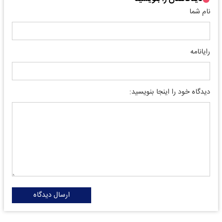
نام شما
رایانامه
دیدگاه خود را اینجا بنویسید:
ارسال دیدگاه