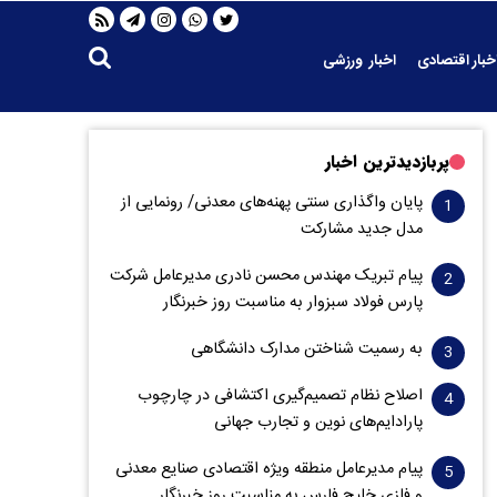
خبار اقتصادی
اخبار ورزشی
پربازدیدترین اخبار
پایان واگذاری‌ سنتی پهنه‌های معدنی/ رونمایی از
مدل جدید مشارکت
پیام تبریک مهندس محسن نادری مدیرعامل شرکت
پارس فولاد سبزوار به مناسبت روز خبرنگار
به رسمیت شناختن مدارک دانشگاهی
اصلاح نظام تصمیم‌گیری اکتشافی در چارچوب
پارادایم‌های نوین و تجارب جهانی
پیام مدیرعامل منطقه ویژه اقتصادی صنایع معدنی
و فلزی خلیج فارس به مناسبت روز خبرنگار‌