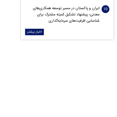
ایران و پاکستان در مسیر توسعه همکاری‌های
معدنی؛ پیشنهاد تشکیل کمیته مشترک برای
شناسایی ظرفیت‌های سرمایه‌گذاری
اخبار بیشتر