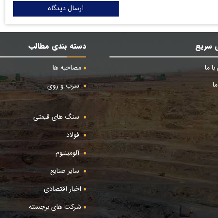
ارسال دیدگاه
 سریع
دسته بندی مطالب
ا ما
مصاحبه ها
ا
سرب و روی
سنگ های قیمتی
فولاد
آلومینیوم
سایر صنایع
اخبار اقتصادی
شرکت های برجسته