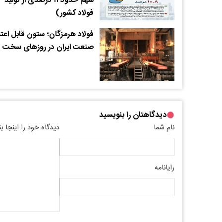
سهم حدود ۱۱ درصدی از تولید
فولاد کشور)
فولاد هرمزگان؛ ستون قابل اعتم
صنعت ایران در روزهای سخت
دیدگاهتان را بنویسید
نام شما
دیدگاه خود را اینجا ب
رایانامه