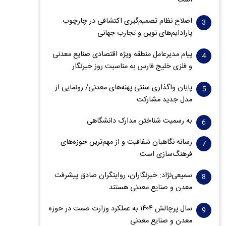
است
اصلاح نظام تصمیم‌گیری اکتشافی در چارچوب
پارادایم‌های نوین و تجارب جهانی
پیام مدیرعامل منطقه ویژه اقتصادی صنایع معدنی
و فلزی خلیج فارس به مناسبت روز خبرنگار‌
پایان واگذاری‌ سنتی پهنه‌های معدنی/ رونمایی از
مدل جدید مشارکت
به رسمیت شناختن مدارک دانشگاهی
رسانه نگاهبان شفافیت و از مهم‌ترین حوزه‌های
فرهنگ‌سازی است
سمیعی‌نژاد: خبرنگاران، روایتگران صادق پیشرفت
معدن و صنایع معدنی هستند
سال پرچالش ۱۴۰۴ به عملکرد وزارت صمت در حوزه
معدن و صنایع معدنی