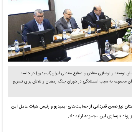
ن توسعه و نوسازی معادن و صنایع معدنی ایران(ایمیدرو) در جلسه
ان آن مجموعه به سبب ایستادگی در دوران جنگ رمضان و تلاش برای تسریع
تان نیز ضمن قدردانی از حمایت‌های ایمیدرو و رئیس هیات عامل این
روند بازسازی این مجموعه ارایه داد.