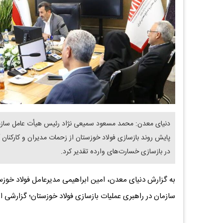
دنیای معدن: محمد مسعود سمیعی نژاد رئیس هیأت عامل سازما
پایش روند بازسازی فولاد خوزستان از زحمات مدیران و کارکن
در بازسازی خسارت‌های وارده تقدیر کرد.
به گزارش دنیای معدن، امین ابراهیمی مدیرعامل فولاد خوزس
سازمان در راهبری عملیات بازسازی فولاد خوزستان؛ گزارشی از 