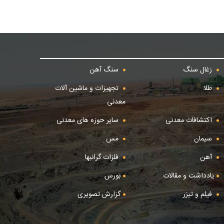
زغال سنگ
سنگ آهن
طلا
تجهیزات و ماشین آلات
معدنی
اکتشافات معدنی
سایر حوزه های معدنی
سیمان
مس
آهن
فلزات گرانبها
یادداشت و مقالات
بورس
فیلم و تیزر
گزارش تصویری