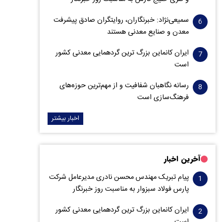
سمیعی‌نژاد: خبرنگاران، روایتگران صادق پیشرفت
معدن و صنایع معدنی هستند
ایران کانماین بزرگ ترین گردهمایی معدنی کشور
است
رسانه نگاهبان شفافیت و از مهم‌ترین حوزه‌های
فرهنگ‌سازی است
اخبار بیشتر
آخرین اخبار
پیام تبریک مهندس محسن نادری مدیرعامل شرکت
پارس فولاد سبزوار به مناسبت روز خبرنگار
ایران کانماین بزرگ ترین گردهمایی معدنی کشور