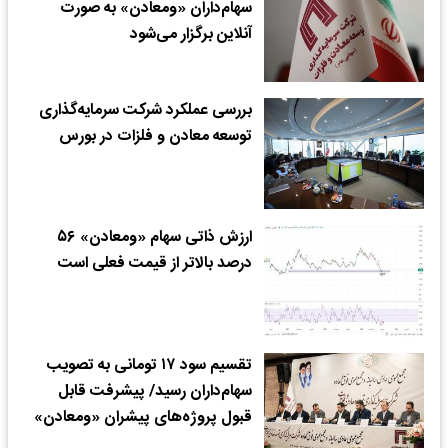
سهام‌داران «ومعادن» به صورت
آنلاین برگزار می‌شود
بررسی عملکرد شرکت سرمایه‌گذاری
توسعه معادن و فلزات در بورس
ارزش ذاتی سهام «ومعادن» ۵۶
درصد بالاتر از قیمت فعلی است
تقسیم سود ۱۷ تومانی به تصویب
سهام‌داران رسید/ پیشرفت قابل
قبول پروژه‌های پیشران «ومعادن»