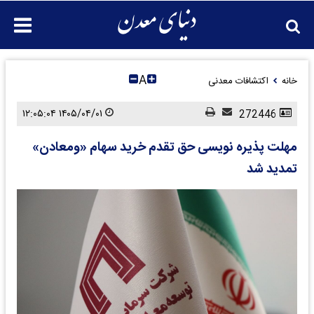
A
خانه
اکتشافات معدنی
۱۴۰۵/۰۴/۰۱ ۱۲:۰۵:۰۴
272446
مهلت پذیره نویسی حق تقدم خرید سهام «ومعادن»
تمدید شد