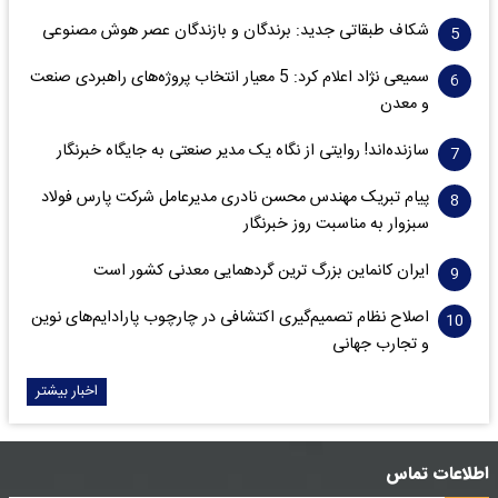
شکاف طبقاتی جدید: برندگان و بازندگان عصر هوش مصنوعی
سمیعی‌ نژاد اعلام کرد: 5 معیار انتخاب پروژه‌های راهبردی صنعت
و معدن
سازنده‌اند! روایتی از نگاه یک مدیر صنعتی به جایگاه خبرنگار
پیام تبریک مهندس محسن نادری مدیرعامل شرکت پارس فولاد
سبزوار به مناسبت روز خبرنگار
ایران کانماین بزرگ ترین گردهمایی معدنی کشور است
اصلاح نظام تصمیم‌گیری اکتشافی در چارچوب پارادایم‌های نوین
و تجارب جهانی
اخبار بیشتر
اطلاعات تماس