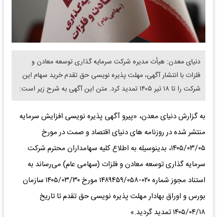
دنیای معدن: هیأت مدیره شرکت سرمایه گذاری توسعه معادن و
فلزات با انتشار آگهی، مهلت پذیره نویسی حق تقدم خرید سهام این
شرکت را تا ۱۸ تیر ۱۴۰۵ تمدید کرد. متن این آگهی به شرح زیر است:
به گزارش دنیای معدن، «پیرو آگهی پذیره نویسی افزایش سرمایه
منتشر شده در روزنامه های دنیای اقتصاد و صمت در مورخ
۱۴۰۵/۰۳/۰۵، بدینوسیله به اطلاع کلیه سهامداران محترم شرکت
سرمایه گذاری توسعه معادن و فلزات (سهامی عام) می‌رساند به
استناد مجوز شماره ۰۲۰-۱۴۸۹۴۵۹/۰۵۸ مورخ ۱۴۰۵/۰۳/۳۰ سازمان
بورس و اوراق بهادار مهلت پذیره نویسی حق تقدم تا تاریخ
۱۴۰۵/۰۴/۱۸ تمدید گردید.»