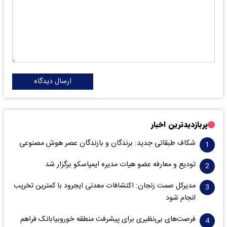
ارسال دیدگاه
پربازدیدترین اخبار
شکاف طبقاتی جدید: برندگان و بازندگان عصر هوش مصنوعی
تودیع و معارفه عضو هیات مدیره ایمپاسکو برگزار شد
مدیرکل صمت زنجان: اکتشافات معدنی ایجرود با کمترین تخریب
انجام شود
فرصت‌های بی‌نظیری برای پیشرفت منطقه خوروبیابانک فراهم