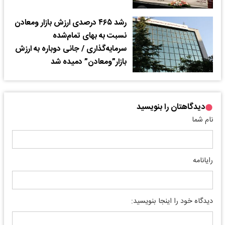
رشد ۴۶۵ درصدی ارزش بازار ومعادن
نسبت به بهای تمام‌شده
سرمایه‌گذاری / جانی دوباره به ارزش
بازار”ومعادن” دمیده شد
دیدگاهتان را بنویسید
نام شما
رایانامه
دیدگاه خود را اینجا بنویسید: