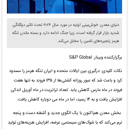
دنیای معدن: خوش‌بینی اولیه در مورد سال ۲۰۲۶ تحت تاثیر دوگانگی
شدید بازار قرار گرفته است، زیرا جنگ ادامه دارد و بسته ماندن تنگه
هرمز زنجیره‌های تامین را مختل می‌کند.
برگزارکننده وبینار: S&P Global
نکات کلیدی: درگیری بین ایالات متحده و ایران تنگه هرمز را مسدود
کرد و باعث شد که عبور روزانه کشتی‌ها از ۱۳۵ فروند به تنها هفت
فروند در ماه مارس کاهش یابد. تعداد ترانزیت‌ در ماه آوریل اندکی
افزایش یافت و به ۱۴ رسید، اما در ماه می دوباره کاهش یافت.
بخش معدن هم‌اکنون با یک الگوی جدید و آشفته دست و پنجه
نرم می‌کند که با شوک‌های سیستمی عرضه، افزایش هزینه‌های تولید