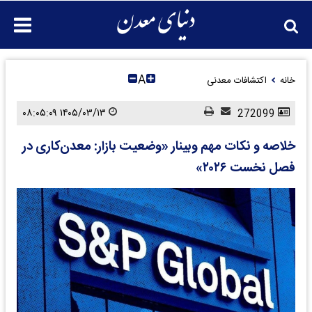
A
خانه
اکتشافات معدنی
۱۴۰۵/۰۳/۱۳ ۰۸:۰۵:۰۹
272099
خلاصه و نکات مهم وبینار «وضعیت بازار: معدن‌کاری در
فصل نخست ۲۰۲۶»