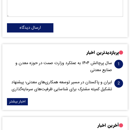
ارسال دیدگاه
پربازدیدترین اخبار
سال پرچالش ۱۴۰۴ به عملکرد وزارت صمت در حوزه معدن و
صنایع معدنی
ایران و پاکستان در مسیر توسعه همکاری‌های معدنی؛ پیشنهاد
تشکیل کمیته مشترک برای شناسایی ظرفیت‌های سرمایه‌گذاری
اخبار بیشتر
آخرین اخبار