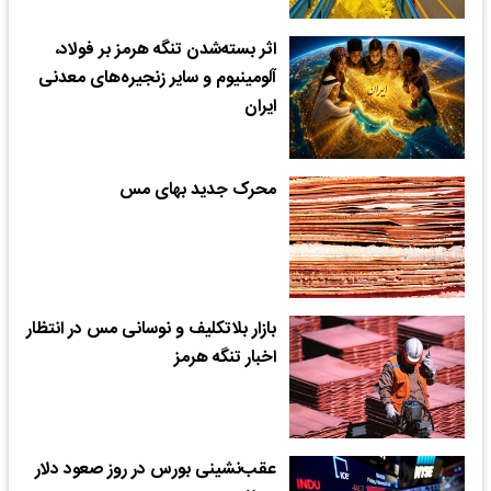
اثر بسته‌شدن تنگه هرمز بر فولاد،
آلومینیوم و سایر زنجیره‌های معدنی
ایران
محرک جدید بهای مس
بازار بلاتکلیف و نوسانی مس در انتظار
اخبار تنگه هرمز
عقب‌نشینی بورس در روز صعود دلار