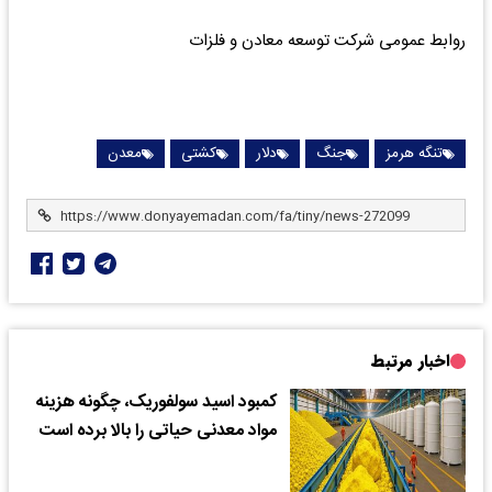
روابط عمومی شرکت توسعه معادن و فلزات
تنگه هرمز
جنگ
دلار
کشتی
معدن
اخبار مرتبط
کمبود اسید سولفوریک، چگونه هزینه
مواد معدنی حیاتی را بالا برده است