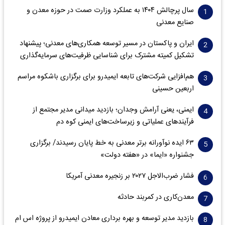
سال پرچالش ۱۴۰۴ به عملکرد وزارت صمت در حوزه معدن و
صنایع معدنی
ایران و پاکستان در مسیر توسعه همکاری‌های معدنی؛ پیشنهاد
تشکیل کمیته مشترک برای شناسایی ظرفیت‌های سرمایه‌گذاری
هم‌افزایی شرکت‌های تابعه ایمیدرو برای برگزاری باشکوه مراسم
اربعین حسینی
ایمنی، یعنی آرامش وجدان؛ بازدید میدانی مدیر مجتمع از
فرآیندهای عملیاتی و زیرساخت‌های ایمنی کوه دم
۶۳ ایده نوآورانه برتر معدنی به خط پایان رسیدند/ برگزاری
جشنواره «ایما» در «هفته دولت»
فشار ضرب‌الاجل ۲۰۲۷ بر زنجیره معدنی آمریکا
معدن‌کاری در کمربند حادثه
بازدید مدیر توسعه و بهره برداری معادن ایمیدرو از پروژه اس ام