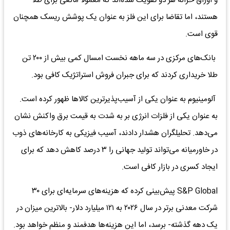
و اوراق خزانه هر دو تقویت شده‌اند که معمولا مانعی برای طلا
هستند، اما تقاضا برای این فلز به عنوان یک پوشش ریسک همچنان
قوی است.
بانک‌های مرکزی در سه ماهه نخست امسال کمی بیش از ۲۰۰ تن
طلا خریداری کردند که برای جبران فروش استراتژیک کافی بود.
آلومینیوم به عنوان یکی از آسیب‌پذیرترین کالاها ظهور کرده است.
به عنوان یکی از فلزات انرژی بر به شدت به قیمت برق واکنش نشان
می‌دهد. تحلیلگران هشدار دادند، آسیب فیزیکی به کارخانه‌های ذوب
در خاورمیانه می‌تواند تولید جهانی را ۳ درصد کاهش دهد که برای
ایجاد کسری در بازار کافی است.
S&P Global پیش‌بینی کرده که هزینه‌های سرمایه‌ای برای ۳۰
شرکت معدنی برتر در سال ۲۰۲۶ به ۱۲۱ میلیارد دلار- بالاترین میزان در
یک دهه گذشته- برسد، اما این هزینه‌ها هدفمند و منظم خواهد بود.