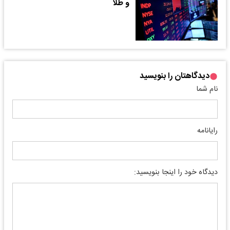
و طلا
دیدگاهتان را بنویسید
نام شما
رایانامه
دیدگاه خود را اینجا بنویسید: