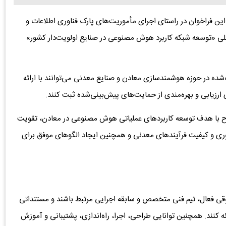
 این فراخوان در راستای اجرای مأموریت‌های پارک فناوری اطلاعات و
ملی «توسعه شبکه کاربرد هوش مصنوعی در صنایع اولویت‌دار کشور»
شده در حوزه هوشمندسازی معادن و صنایع معدنی می‌توانند با ارائه
 ارزیابی و بهره‌مندی از حمایت‌های پیش‌بینی‌شده ثبت کنند.
طرح با هدف توسعه کاربردهای عملیاتی هوش مصنوعی در معادن، تقویت
وری و کیفیت فرآیندهای معدنی و همچنین ایجاد الگوهای موفق برای
قی فعال، تیم فنی متخصص و سابقه اجرایی مرتبط باشند و مستنداتی
ه کنند. همچنین توانایی طراحی، اجرا، راه‌اندازی، پشتیبانی و آموزش