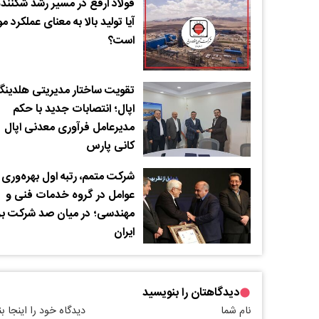
فولاد ارفع در مسیر رشد شکننده
آیا تولید بالا به معنای عملکرد 
است؟
تقویت ساختار مدیریتی هلدین
اپال؛ انتصابات جدید با حکم
مدیرعامل فرآوری معدنی اپال
کانی پارس
شرکت متمم، رتبه اول بهره‌وری
عوامل در گروه خدمات فنی و
مهندسی؛ در میان صد شرکت بر
ایران
دیدگاهتان را بنویسید
نام شما
دیدگاه خود را اینجا ب