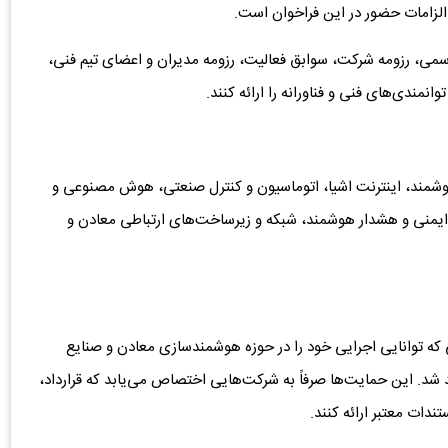
الزامات حضور در این فراخوان است.
سمی، رزومه شرکت، سوابق فعالیت، رزومه مدیران و اعضای تیم فنی،
نمندی‌های فنی و فناورانه را ارائه کنند.
هوشمند، اینترنت اشیا، اتوماسیون و کنترل صنعتی، هوش مصنوعی و
 ایمنی و هشدار هوشمند، شبکه و زیرساخت‌های ارتباطی معادن و
 که توانایی اجرایی خود را در حوزه هوشمندسازی معادن و صنایع
 شد. این حمایت‌ها صرفاً به شرکت‌هایی اختصاص می‌یابد که قرارداد،
تندات معتبر ارائه کنند.