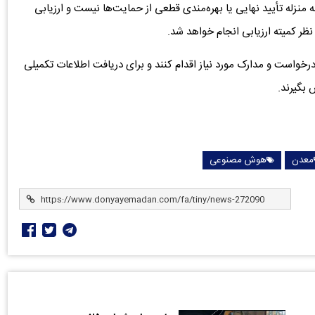
 منزله تأیید نهایی یا بهره‌مندی قطعی از حمایت‌ها نیست و ارزیابی
ر کمیته ارزیابی انجام خواهد شد.
درخواست و مدارک مورد نیاز اقدام کنند و برای دریافت اطلاعات تکمیلی
 بگیرند.
معدن
هوش مصنوعی