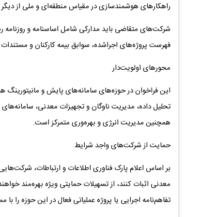
راهکارهای هوشمندسازی در مقیاس منطقه‌ای و ملی از دیگر 
شرکت‌های متقاضی باید مدارکی شامل اساسنامه و روزنامه ر
فهرست پروژه‌های اجراشده، سوابق بیمه کارکنان و مستندات توا
محورهای اولویت‌دار
این فراخوان در حوزه‌های سامانه‌های پایش و مانیتورینگ 
تحلیل داده، مدیریت ناوگان و تجهیزات معدنی، سامانه‌های
همچنین مدیریت انرژی و بهره‌وری متمرکز است.
حمایت از شرکت‌های واجد شرایط
بر اساس اعلام پارک فناوری اطلاعات و ارتباطات، شرکت‌هایی
معدنی اثبات کنند، از تسهیلات حمایتی ویژه بهره‌مند خواهند
تفاهم‌نامه اجرایی یا پروژه عملیاتی فعال در این حوزه را با مس