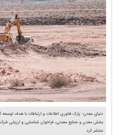
دنیای معدن- پارک فناوری اطلاعات و ارتباطات با هدف توسعه 
بخش معدن و صنایع معدنی، فراخوان شناسایی و ارزیابی شرکت‌
منتشر کرد.