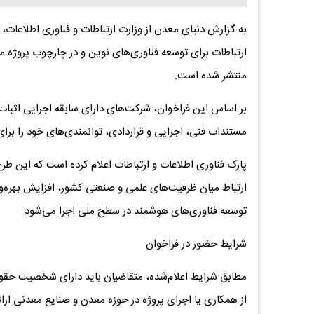
به گزارش دنیای معدن از وزارت ارتباطات و فناوری اطلاعات،
ارتباطات برای توسعه فناوری‌های نوین و در چارچوب پروژه 
منتشر شده است.
بر اساس این فراخوان، شرکت‌های دارای سابقه اجرایی اثبات‌
مستندات فنی، اجرایی و قراردادی، توانمندی‌های خود را برای
پارک فناوری اطلاعات و ارتباطات اعلام کرده است که این 
ارتباط میان ظرفیت‌های علمی و صنعتی کشور، افزایش بهره‌
توسعه فناوری‌های هوشمند در سطح ملی اجرا می‌شود.
شرایط حضور در فراخوان
مطابق شرایط اعلام‌شده، متقاضیان باید دارای شخصیت حقو
از همکاری یا اجرای پروژه در حوزه معدن و صنایع معدنی ارائ