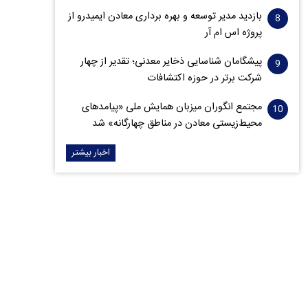
بازدید مدیر توسعه و بهره برداری معادن ایمیدرو از
پروژه اس ام آر
پیشگامان شناسایی ذخایر معدنی؛ تقدیر از چهار
شرکت برتر در حوزه اکتشافات‌
مجتمع انگوران میزبان همایش ملی «پیامدهای
محیط‌زیستی معادن در مناطق چهارگانه» شد
اخبار بیشتر