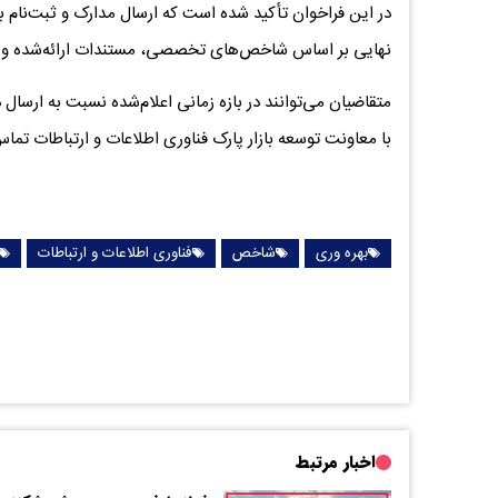
در این فراخوان تأکید شده است که ارسال مدارک و ثبت‌نام به
نهایی بر اساس شاخص‌های تخصصی، مستندات ارائه‌شده و نظ
متقاضیان می‌توانند در بازه زمانی اعلام‌شده نسبت به ارسال 
با معاونت توسعه بازار پارک فناوری اطلاعات و ارتباطات تماس
بهره وری
شاخص
فناوری اطلاعات و ارتباطات
اخبار مرتبط