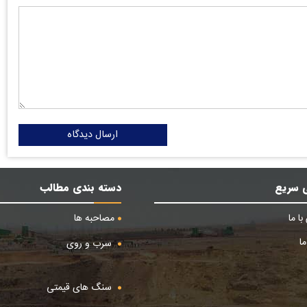
ارسال دیدگاه
 سریع
دسته بندی مطالب
ا ما
مصاحبه ها
ا
سرب و روی
سنگ های قیمتی