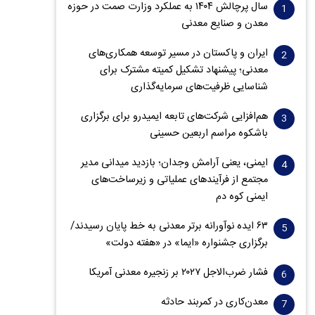
سال پرچالش ۱۴۰۴ به عملکرد وزارت صمت در حوزه
معدن و صنایع معدنی
ایران و پاکستان در مسیر توسعه همکاری‌های
معدنی؛ پیشنهاد تشکیل کمیته مشترک برای
شناسایی ظرفیت‌های سرمایه‌گذاری
هم‌افزایی شرکت‌های تابعه ایمیدرو برای برگزاری
باشکوه مراسم اربعین حسینی
ایمنی، یعنی آرامش وجدان؛ بازدید میدانی مدیر
مجتمع از فرآیندهای عملیاتی و زیرساخت‌های
ایمنی کوه دم
۶۳ ایده نوآورانه برتر معدنی به خط پایان رسیدند/
برگزاری جشنواره «ایما» در «هفته دولت»
فشار ضرب‌الاجل ۲۰۲۷ بر زنجیره معدنی آمریکا
معدن‌کاری در کمربند حادثه