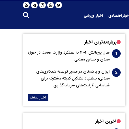
خبار اقتصادی
اخبار ورزشی
پربازدیدترین اخبار
سال پرچالش ۱۴۰۴ به عملکرد وزارت صمت در حوزه
معدن و صنایع معدنی
ایران و پاکستان در مسیر توسعه همکاری‌های
معدنی؛ پیشنهاد تشکیل کمیته مشترک برای
شناسایی ظرفیت‌های سرمایه‌گذاری
اخبار بیشتر
آخرین اخبار