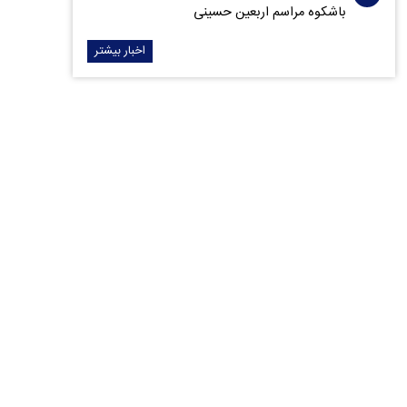
باشکوه مراسم اربعین حسینی
اخبار بیشتر