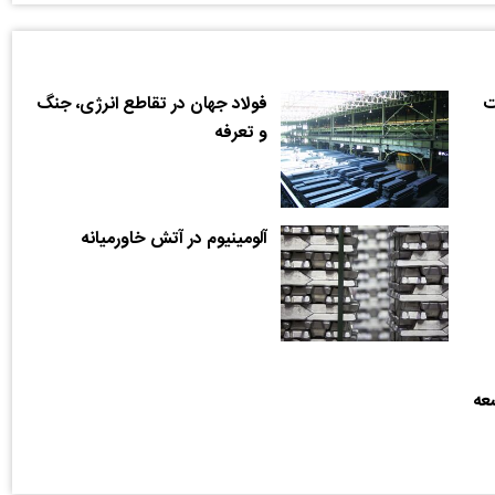
ت
فولاد جهان در تقاطع انرژی، جنگ
و تعرفه
آلومینیوم در آتش خاورمیانه
عه‌