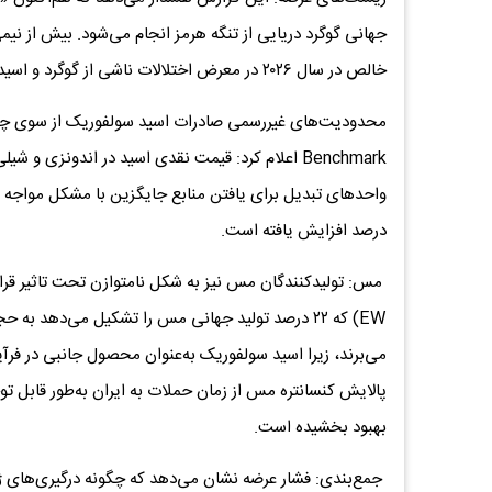
جهانی گوگرد دریایی از تنگه هرمز انجام می‌شود. بیش از نیم
خالص در سال ۲۰۲۶ در معرض اختلالات ناشی از گوگرد و اسید سولفوریک قرار دارد.
محدودیت‌های غیررسمی صادرات اسید سولفوریک از سوی چین ن
درصد افزایش یافته است.
EW) که ۲۲ درصد تولید جهانی مس را تشکیل می‌دهد ب
پالایش کنسانتره مس از زمان حملات به ایران به‌طور قابل 
بهبود بخشیده است.
جمع‌بندی: فشار عرضه نشان می‌دهد که چگونه درگیری‌های ژئوپ