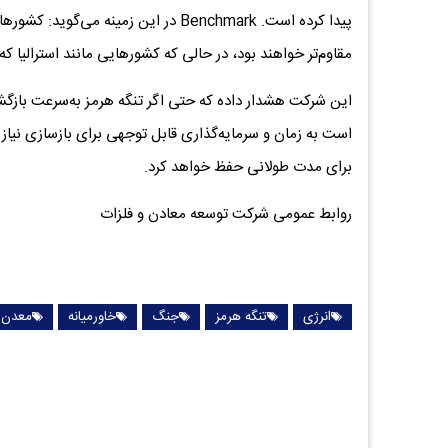
پیدا کرده‌ است. Benchmark در این زمینه
مقاوم‌تر خواهند بود، در حالی که کشورهایی مانند استرالیا که
این شرکت هشدار داده که حتی اگر تنگه هرمز به‌سرعت باز
است به زمان و سرمایه‌گذاری قابل توجهی برای بازسازی نیاز 
برای مدت طولانی حفظ خواهد کرد.
روابط عمومی شرکت توسعه معادن و فلزات
انرژی
تنگه هرمز
جنگ
خاورمیانه
معدن