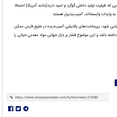
 می‌گوید: کشورهایی که ظرفیت تولید داخلی گوگرد و اسید دارند(مانند آمریکا) احتمالا
 به واردات وابسته‌اند، آسیب‌پذیرتر هستند.
گشایی شود، زیرساخت‌های پالایشی آسیب‌دیده در خلیج فارس ممکن
داشته باشد و این موضوع فشار بر بازار جهانی مواد معدنی حیاتی را