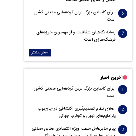
ایران کانماین بزرگ ترین گردهمایی معدنی کشور
است
رسانه نگاهبان شفافیت و از مهم‌ترین حوزه‌های
فرهنگ‌سازی است
اخبار بیشتر
آخرین اخبار
ایران کانماین بزرگ ترین گردهمایی معدنی کشور
است
اصلاح نظام تصمیم‌گیری اکتشافی در چارچوب
پارادایم‌های نوین و تجارب جهانی
پیام مدیرعامل منطقه ویژه اقتصادی صنایع معدنی