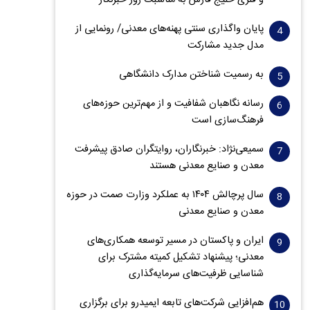
و فلزی خلیج فارس به مناسبت روز خبرنگار‌
پایان واگذاری‌ سنتی پهنه‌های معدنی/ رونمایی از
مدل جدید مشارکت
به رسمیت شناختن مدارک دانشگاهی
رسانه نگاهبان شفافیت و از مهم‌ترین حوزه‌های
فرهنگ‌سازی است
سمیعی‌نژاد: خبرنگاران، روایتگران صادق پیشرفت
معدن و صنایع معدنی هستند
سال پرچالش ۱۴۰۴ به عملکرد وزارت صمت در حوزه
معدن و صنایع معدنی
ایران و پاکستان در مسیر توسعه همکاری‌های
معدنی؛ پیشنهاد تشکیل کمیته مشترک برای
شناسایی ظرفیت‌های سرمایه‌گذاری
هم‌افزایی شرکت‌های تابعه ایمیدرو برای برگزاری