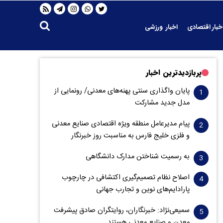
خبار اقتصادی
اخبار ورزشی
پربازدیدترین اخبار
پایان واگذاری‌ سنتی پهنه‌های معدنی/ رونمایی از
مدل جدید مشارکت
پیام مدیرعامل منطقه ویژه اقتصادی صنایع معدنی
و فلزی خلیج فارس به مناسبت روز خبرنگار‌
به رسمیت شناختن مدارک دانشگاهی
اصلاح نظام تصمیم‌گیری اکتشافی در چارچوب
پارادایم‌های نوین و تجارب جهانی
سمیعی‌نژاد: خبرنگاران، روایتگران صادق پیشرفت
معدن و صنایع معدنی هستند