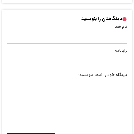
دیدگاهتان را بنویسید
نام شما
رایانامه
دیدگاه خود را اینجا بنویسید: