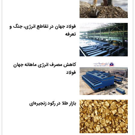
فولاد جهان در تقاطع انرژی، جنگ و
تعرفه
کاهش مصرف انرژی ماهانه جهان
فولاد
بازار طلا در رکود زنجیره‌ای