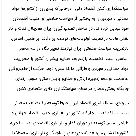
سیاستگذاری کلان اقتصاد ملی. درحالی‌که بسیاری از کشورها مواد
معدنی راهبردی را به بخشی از سیاست صنعتی و امنیت اقتصادی
خود تبدیل کرده‌اند، در ساختار تصمیم‌گیری ایران همچنان نفت و گاز
نقش غالب در تعریف اولویت‌های توسعه‌ای دارند. بر همین اساس،
بازتعریف سیاست صنعتی ایران نیازمند تغییر نگاه در سه محور
اساسی است: نخست، بازتعریف صنایع پیشران کشور با محوریت
مواد معدنی راهبردی و فلزاتی مانند مس؛ دوم، حرکت از خام‌فروشی
به سمت توسعه زنجیره ارزش و صنایع پایین‌دستی؛ سوم، ارتقای
جایگاه بخش معدن در سطح سیاستگذاری کلان اقتصادی کشور.
در واقع، مساله امروز اقتصاد ایران صرفا توسعه یک صنعت معدنی
نیست، بلکه تعیین جایگاه کشور در معماری جدید اقتصاد جهانی و
طراحی مسیر توسعه در دوران گذار و بازسازی اقتصادی است. تجربه
کشورها نشان می‌دهد که دوره‌های پساجنگ و بازسازی، معمولا با