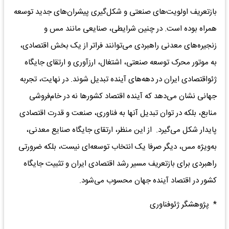
بازتعریف اولویت‌های صنعتی و شکل‌گیری پیشران‌های جدید توسعه
همراه بوده است. در چنین شرایطی، صنایعی مانند مس و
زنجیره‌های معدنی راهبردی می‌توانند فراتر از یک بخش اقتصادی،
به موتور محرک توسعه صنعتی، اشتغال، ارزآوری و ارتقای جایگاه
ژئو‌اقتصادی ایران در دهه‌های آینده تبدیل شوند. در نهایت، تجربه
جهانی نشان می‌دهد که آینده اقتصاد کشورها نه در خام‌فروشی
منابع، بلکه در توان تبدیل آنها به فناوری، صنعت و قدرت اقتصادی
پایدار شکل می‌گیرد. از این منظر، ارتقای جایگاه صنایع معدنی،
به‌ویژه مس، دیگر صرفا یک انتخاب توسعه‌ای نیست، بلکه ضرورتی
راهبردی برای بازتعریف مسیر رشد اقتصادی ایران و تثبیت جایگاه
کشور در اقتصاد آینده جهان محسوب می‌شود.
* پژوهشگر ژئوفناوری