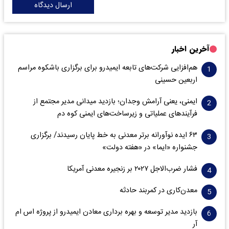
ارسال دیدگاه
آخرین اخبار
هم‌افزایی شرکت‌های تابعه ایمیدرو برای برگزاری باشکوه مراسم
اربعین حسینی
ایمنی، یعنی آرامش وجدان؛ بازدید میدانی مدیر مجتمع از
فرآیندهای عملیاتی و زیرساخت‌های ایمنی کوه دم
۶۳ ایده نوآورانه برتر معدنی به خط پایان رسیدند/ برگزاری
جشنواره «ایما» در «هفته دولت»
فشار ضرب‌الاجل ۲۰۲۷ بر زنجیره معدنی آمریکا
معدن‌کاری در کمربند حادثه
بازدید مدیر توسعه و بهره برداری معادن ایمیدرو از پروژه اس ام
آر