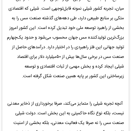
میان، تجربه کشور شیلی نمونه قابل‌توجهی است. شیلی که اقتصادی
متکی بر منابع طبیعی دارد، طی دهه‌های گذشته صنعت مس را به
بخشی از راهبرد توسعه ملی خود تبدیل کرده است. این کشور امروز
بزرگ‌ترین تولیدکننده مس جهان محسوب می‌شود و حدود یک‌چهارم
تولید جهانی این فلز راهبردی را در اختیار دارد. درآمدهای حاصل از
صنعت مس در برخی سال‌ها بیش از ۵۰‌میلیارد دلار برای اقتصاد
شیلی ایجاد کرده و بخش مهمی از ثبات اقتصادی و توسعه
زیرساختی این کشور بر پایه همین صنعت شکل گرفته است.
آنچه تجربه شیلی را متمایز می‌کند، صرفا برخورداری از ذخایر معدنی
نیست، بلکه نوع نگاه حاکمیتی به این بخش است. دولت شیلی
صنعت مس را نه صرفا یک فعالیت معدنی، بلکه بخشی از امنیت