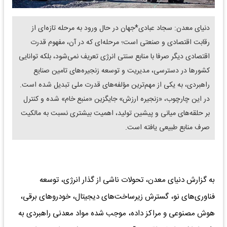
دنیای معدن: سجاد عبادی*جهان در حال ورود به مرحله تازه‌ای از
رقابت اقتصادی و صنعتی است؛ مرحله‌ای که در آن، مفهوم قدرت
اقتصادی دیگر صرفا با منابع سنتی انرژی تعریف نمی‌شود، بلکه توانایی
کشورها در دسترسی، مدیریت و توسعه زنجیره‌های تامین صنایع
راهبردی، به یکی از مهم‌ترین مؤلفه‌های قدرت ملی تبدیل شده است.
در این چارچوب، «زنجیره ارزش» جایگزین «منبع خام» شده و کنترل
بر حلقه‌های میانی و پیشین تولید، اهمیت بیشتری نسبت به مالکیت
صرف منابع طبیعی یافته است.
به گزارش دنیای معدن، تحولات ناشی از گذار انرژی، توسعه
فناوری‌های نو، گسترش زیرساخت‌های دیجیتال، خودروهای برقی،
هوش مصنوعی و مراکز داده، موجب شده مواد معدنی راهبردی به