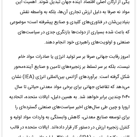
یکی از ارکان اصلی اقتصاد آینده جهان تبدیل شوند. اهمیت این
مواد نه صرفا به دلیل ارزش تجاری آن‌ها، بلکه به واسطه نقش
بنیادین‌شان در فناوری‌های کلیدی و صنایع پیشرفته است؛ موضوعی
که باعث شده بسیاری از دولت‌ها بازنگری جدی در سیاست‌های
صنعتی و اولویت‌های راهبردی خود انجام دهند.
امروز رقابت جهانی صرفا بر سر تولید انرژی یا صادرات مواد خام
نیست، بلکه بر سر تسلط بر زنجیره‌های تامین و صنایع آینده‌محور
شکل گرفته است. برآوردهای آژانس بین‌المللی انرژی (IEA) نشان
می‌دهد که تقاضای جهانی برای برخی مواد معدنی حیاتی تا سال
۲۰۴۰ چندین برابر خواهد شد. به همین دلیل، ایالات متحده، اتحادیه
اروپا و چین طی سال‌های اخیر سیاست‌های صنعتی گسترده‌ای را
برای توسعه صنایع معدنی، کاهش وابستگی به واردات مواد اولیه و
کنترل زنجیره ارزش در دستور کار قرار داده‌اند. ایالات متحده در قالب