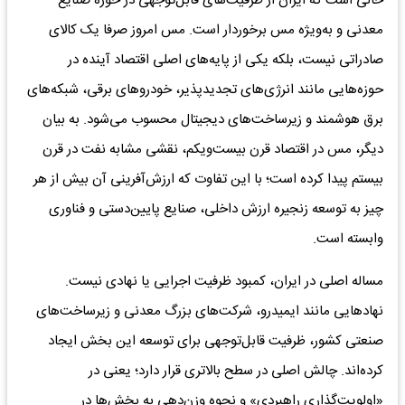
حالی است که ایران از ظرفیت‌های قابل‌توجهی در حوزه صنایع
معدنی و به‌ویژه مس برخوردار است. مس امروز صرفا یک کالای
صادراتی نیست، بلکه یکی از پایه‌های اصلی اقتصاد آینده در
حوزه‌هایی مانند انرژی‌های تجدیدپذیر، خودروهای برقی، شبکه‌های
برق هوشمند و زیرساخت‌های دیجیتال محسوب می‌شود. به بیان
دیگر، مس در اقتصاد قرن بیست‌ویکم، نقشی مشابه نفت در قرن
بیستم پیدا کرده است؛ با این تفاوت که ارزش‌آفرینی آن بیش از هر
چیز به توسعه زنجیره ارزش داخلی، صنایع پایین‌دستی و فناوری
وابسته است.
مساله اصلی در ایران، کمبود ظرفیت اجرایی یا نهادی نیست.
نهادهایی مانند ایمیدرو، شرکت‌های بزرگ معدنی و زیرساخت‌های
صنعتی کشور، ظرفیت قابل‌توجهی برای توسعه این بخش ایجاد
کرده‌اند. چالش اصلی در سطح بالاتری قرار دارد؛ یعنی در
«اولویت‌گذاری راهبردی» و نحوه وزن‌دهی به بخش‌ها در