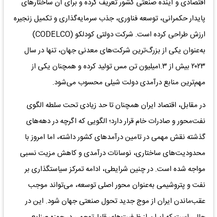
اقتصادی و آینده صنعتی کشور تعریف کرده و برای آن ساختارهای
پایدار حکمرانی، توسعه فناوری، جذب سرمایه‌گذاری و تکمیل زنجیره
ارزش طراحی کرده است. شرکت دولتی کودلکو (CODELCO)
به‌عنوان یکی از بزرگ‌ترین شرکت‌های معدنی جهان، تنها در سال
۲۰۲۳ بیش از ۱.۳میلیون تن مس تولید کرده و همچنان یکی از
مهم‌ترین منابع درآمدی دولت شیلی محسوب می‌شود.
در مقابل، اقتصاد ایران همچنان تا حد زیادی تحت سلطه الگوی
نفت‌محور و صادرات خام قرار دارد؛ الگویی که اگرچه در دهه‌های
گذشته نقش مهمی در تامین درآمدهای کشور داشته، اما امروز با
محدودیت‌های ساختاری، نوسانات درآمدی و کاهش مزیت نسبی
مواجه شده است. در چنین شرایطی، ادامه تمرکز سیاستگذاری بر
نفت و پتروشیمی به‌عنوان محور اصلی توسعه، می‌تواند موجب
عقب‌ماندن ایران از موج جدید تحول صنعتی جهان شود. این در