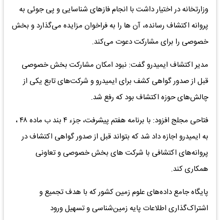
وزارتخانه در اختیار داشت با انجام فازهای شناسایی و پی جوئی به
پروانه اکتشاف رسانده، آن ها را به فراخوان مزایده می‌گذارد و بخش
خصوصی را برای مشارکت دعوت می‌کند.
مدیر اکتشاف ایمیدرو گفت: نبود امکان مشارکت بخش خصوصی
قبل از صدور گواهی کشف برای ایمیدرو و شرکت‌های تابع یکی از
چالش‌های حوزه اکتشاف بود که رفع شد.
فتاحی مجلج افزود: با برنامه هفتم پیشرفت، جزء ۴ بند ب ماده ۴۸ ،
به ایمیدرو اجازه داد شد که بتواند قبل از صدور گواهی اکتشاف در
پروانه‌های اکتشافی با شرکت های بخش خصوصی و تعاونی
همکاری کند.
پایگاه جامع داده‌های علوم زمین کشور که با هدف تجمیع و
اشتراک‌گذاری اطلاعات پایه زمین‌شناسی و تسهیل ورود