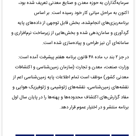
سرمایه‌گذاران به حوزه معدن و صنایع معدنی تعریف شده بود،
اکنون به مراحل میانی کار خود رسیده است. بر اساس
برنامه‌ریزی‌های انجام‌شده، بخش قابل توجهی از داده‌های پایه
گردآوری و سامان‌دهی شده و بخش‌هایی از زیرساخت نرم‌افزاری و
سامانه‌ای آن نیز طراحی و پیاده‌سازی شده است.
در جز ۲ بند ب ماده ۴۸ قانون برنامه هفتم پیشرفت آمده است:
وزارت صنعت، معدن و تجارت (سازمان زمین‌شناسی و اکتشافات
معدنی کشور) موظف است تمام اطلاعات پایه زمین‌شناسی اعم از
نقشه‌های زمین‌شناسی، نقشه‌های ژئوشیمی و ژئوفیزیک هوایی و
مفاد گزارش‌های اکتشاف محدوده‌ها و پهنه‌ها را در پایان سال اول
برنامه منتشر و در اختیار عموم قرار دهد.