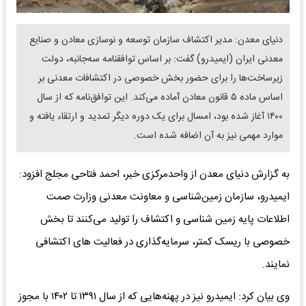
دنیای معدن: مدیر اکتشاف سازمان توسعه و نوسازی معادن و صنایع
معدنی ایران (ایمیدرو) گفت: بر اساس توافقنامه سه‌جانبه، دولت
زیرساخت‌ها را برای حضور بخش خصوصی در اکتشافات معدنی بر
اساس ماده ۵ قانون معادن آماده می‌کند. این توافق‌نامه که از سال
۱۴۰۰ آغاز شده بود، امسال برای یک دوره دیگر تمدید و ارتقاء یافته و
موارد مهمی نیز به آن اضافه شده است.
به گزارش دنیای معدن از واحدمرکزی خبر، احمد فتاحی مجلج افزود:
ایمیدرو، سازمان زمین‌شناسی و معاونت معدنی وزارت صمت
اطلاعات پایه زمین شناسی و اکتشاف را تولید می‌کنند تا بخش
خصوصی با ریسک کمتر، سرمایه‌گذاری در فعالیت های اکتشافی
نمایند.
وی بیان کرد: ایمیدرو نیز در پهنه‌هایی که از سال ۱۳۹۱ تا ۱۴۰۲ با مجوز