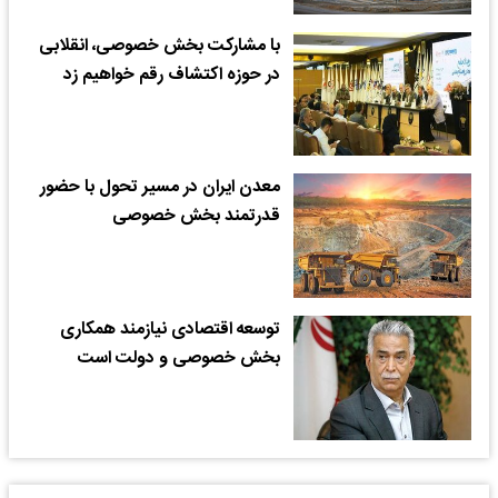
با مشارکت بخش خصوصی، انقلابی
در حوزه اکتشاف رقم خواهیم زد
معدن ایران در مسیر تحول با حضور
قدرتمند بخش خصوصی
توسعه اقتصادی نیازمند همکاری
بخش خصوصی و دولت است