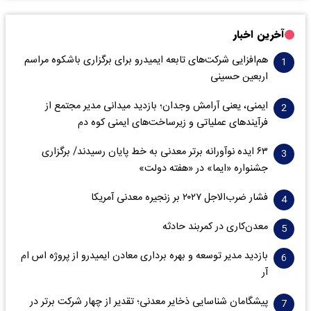
آخرین اخبار
هم‌افزایی شرکت‌های تابعه ایمیدرو برای برگزاری باشکوه مراسم
اربعین حسینی
ایمنی، یعنی آرامش وجدان؛ بازدید میدانی مدیر مجتمع از
فرآیندهای عملیاتی و زیرساخت‌های ایمنی کوه دم
۶۳ ایده نوآورانه برتر معدنی به خط پایان رسیدند/ برگزاری
جشنواره «ایما» در «هفته دولت»
فشار ضرب‌الاجل ۲۰۲۷ بر زنجیره معدنی آمریکا
معدن‌کاری در کمربند حادثه
بازدید مدیر توسعه و بهره برداری معادن ایمیدرو از پروژه اس ام
آر
پیشگامان شناسایی ذخایر معدنی؛ تقدیر از چهار شرکت برتر در