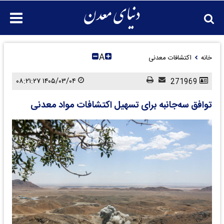
A
خانه
اکتشافات معدنی
۱۴۰۵/۰۳/۰۴ ۰۸:۲۱:۲۷
271969
توافق سه‌جانبه برای تسهیل اکتشافات مواد معدنی