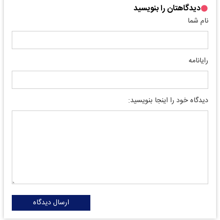
دیدگاهتان را بنویسید
نام شما
رایانامه
دیدگاه خود را اینجا بنویسید:
ارسال دیدگاه