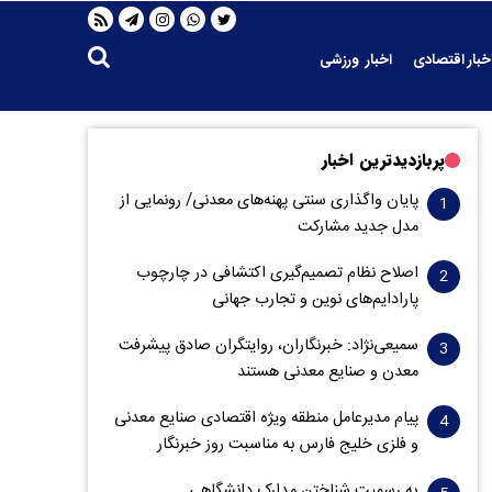
خبار اقتصادی
اخبار ورزشی
پربازدیدترین اخبار
پایان واگذاری‌ سنتی پهنه‌های معدنی/ رونمایی از
مدل جدید مشارکت
اصلاح نظام تصمیم‌گیری اکتشافی در چارچوب
پارادایم‌های نوین و تجارب جهانی
سمیعی‌نژاد: خبرنگاران، روایتگران صادق پیشرفت
معدن و صنایع معدنی هستند
پیام مدیرعامل منطقه ویژه اقتصادی صنایع معدنی
و فلزی خلیج فارس به مناسبت روز خبرنگار‌
به رسمیت شناختن مدارک دانشگاهی