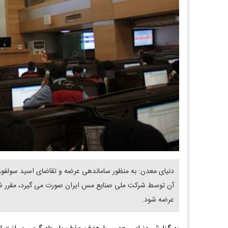
دنیای معدن: به منظور ساماندهی عرضه و تقاضای اسید سولفوری
آن توسط شرکت ملی صنایع مس ایران صورت می گیرد، مقرر شد ا
عرضه شود.