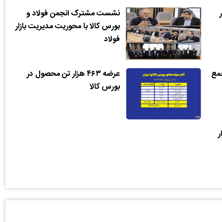
نشست مشترک انجمن فولاد و
بورس کالا با محوریت مدیریت بازار
فولاد
جمع
عرضه ۴۶۳ هزار تن محصول در
بورس کالا
 ۲۳ هزار