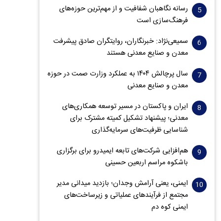
رسانه نگاهبان شفافیت و از مهم‌ترین حوزه‌های
فرهنگ‌سازی است
سمیعی‌نژاد: خبرنگاران، روایتگران صادق پیشرفت
معدن و صنایع معدنی هستند
سال پرچالش ۱۴۰۴ به عملکرد وزارت صمت در حوزه
معدن و صنایع معدنی
ایران و پاکستان در مسیر توسعه همکاری‌های
معدنی؛ پیشنهاد تشکیل کمیته مشترک برای
شناسایی ظرفیت‌های سرمایه‌گذاری
هم‌افزایی شرکت‌های تابعه ایمیدرو برای برگزاری
باشکوه مراسم اربعین حسینی
ایمنی، یعنی آرامش وجدان؛ بازدید میدانی مدیر
مجتمع از فرآیندهای عملیاتی و زیرساخت‌های
ایمنی کوه دم