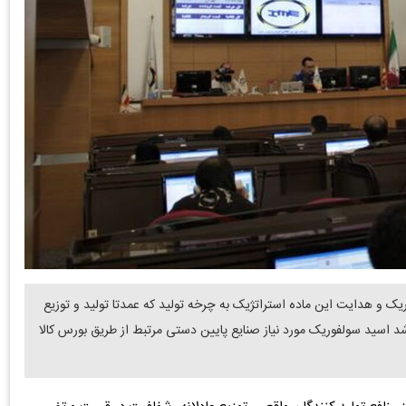
ک و هدایت این ماده استراتژیک به چرخه تولید که عمدتا تولید و توزیع
سید سولفوریک مورد نیاز صنایع پایین دستی مرتبط از طریق بورس کالا