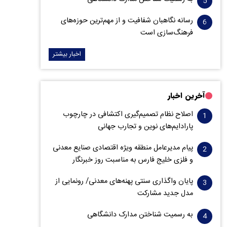
رسانه نگاهبان شفافیت و از مهم‌ترین حوزه‌های
فرهنگ‌سازی است
اخبار بیشتر
آخرین اخبار
اصلاح نظام تصمیم‌گیری اکتشافی در چارچوب
پارادایم‌های نوین و تجارب جهانی
پیام مدیرعامل منطقه ویژه اقتصادی صنایع معدنی
و فلزی خلیج فارس به مناسبت روز خبرنگار‌
پایان واگذاری‌ سنتی پهنه‌های معدنی/ رونمایی از
مدل جدید مشارکت
به رسمیت شناختن مدارک دانشگاهی