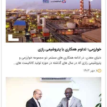
خوارزمی؛ تداوم همکاری با پتروشیمی رازی
دنیای معدن: در ادامه همکاری های مستمر دو مجموعه خوارزمی و
پتروشیمی رازی که در سال های گذشته در حوزه تولید کاتالیست های…
۸ مهر ۱۴۰۳