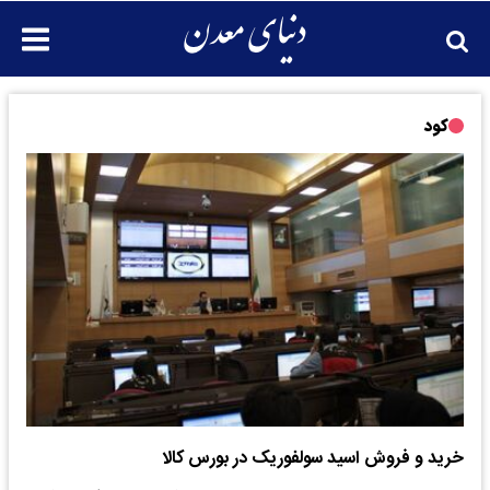
کود
خرید و فروش اسید سولفوریک در بورس کالا