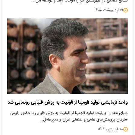
صنایع معدنی در شهرستان اهر را موجب رشد و توسعه این…
۱۹ اردیبهشت ۱۴۰۵
واحد آزمایشی تولید آلومینا از آلونیت به روش قلیایی رونمایی شد
​دنیای معدن- پایلوت تولید آلومینا از آلونیت به روش قلیایی با حضور رئیس
سازمان پژوهش‌های علمی و صنعتی ایران و مدیرعامل…
۱۸ فروردین ۱۴۰۴