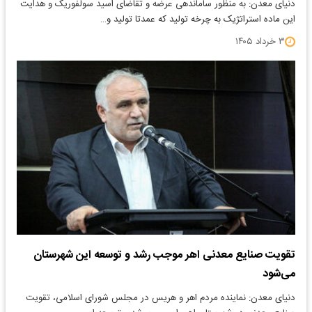
دنیای معدن: به منظور ساماندهی عرضه و تقاضای اسید سولفوریک و هدایت
این ماده استراتژیک به چرخه تولید که عمدتا تولید و…
۳ خرداد ۱۴۰۵
تقویت صنایع معدنی اهر موجب رشد و توسعه این شهرستان
می‌شود
​دنیای معدن: نماینده مردم اهر و هریس در مجلس شورای اسلامی، تقویت