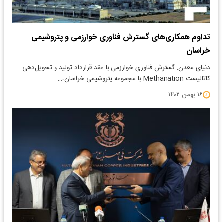
تداوم همکاری‌های گسترش فناوری خوارزمی و پتروشیمی
خراسان
دنیای معدن: گسترش فناوری خوارزمی با عقد قرارداد تولید و تحویل‌دهی
کاتالیست ‌Methanation با مجموعه پتروشیمی خراسان،…
۱۶ بهمن ۱۴۰۲