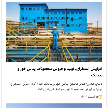
افزایش استخراج، تولید و فروش محصولات پتاس خور و
بیابانک
دنیای معدن: مدیر مجتمع پتاس خور و بیابانک اعلام کرد: میزان استخراج،
تولید و فروش محصولات این مجتمع افزایش یافت.
۱۴ اسفند ۱۴۰۳