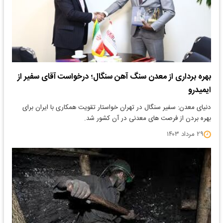
بهره برداری از معدن سنگ آهن سنگال؛ درخواست آقای سفیر از
ایمیدرو
دنیای معدن: سفیر سنگال در تهران خواستار تقویت همکاری با ایران برای
بهره بردن از فرصت های معدنی در آن کشور شد.
۲۹ مرداد ۱۴۰۳