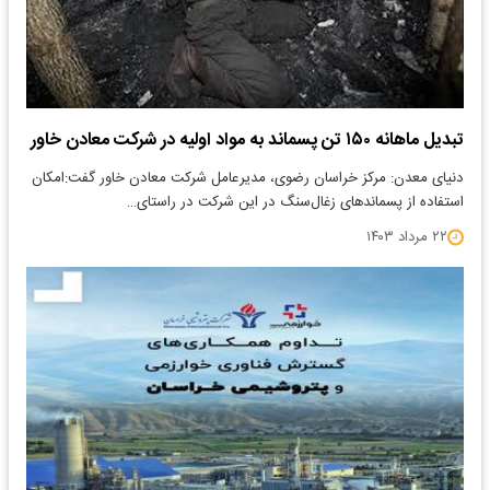
تبدیل ماهانه ۱۵۰ تن پسماند به مواد اولیه در شرکت معادن خاور
دنیای معدن: مرکز خراسان رضوی، مدیرعامل شرکت معادن خاور گفت:امکان
استفاده از پسماند‌های زغال‌سنگ در این شرکت در راستای…
۲۲ مرداد ۱۴۰۳