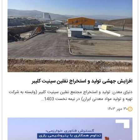
افزایش جهشی تولید و استخراج نفلین سینیت کلیبر
​دنیای معدن: تولید و استخراج مجتمع نفلین سینیت کلیبر (وابسته به شرکت
تهیه و تولید مواد معدنی ایران) در نیمه نخست 1403…
۳۰ مهر ۱۴۰۳